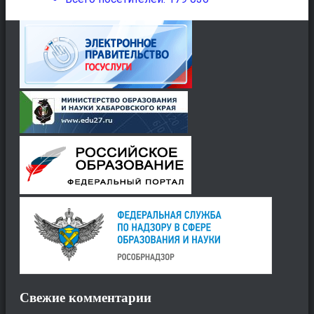
Свежие комментарии