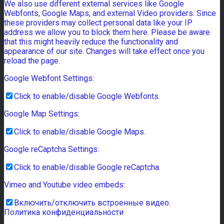
We also use different external services like Google
Webfonts, Google Maps, and external Video providers. Since
these providers may collect personal data like your IP
address we allow you to block them here. Please be aware
that this might heavily reduce the functionality and
appearance of our site. Changes will take effect once you
reload the page.
Google Webfont Settings:
Click to enable/disable Google Webfonts.
Google Map Settings:
Click to enable/disable Google Maps.
Google reCaptcha Settings:
Click to enable/disable Google reCaptcha.
Vimeo and Youtube video embeds:
Включить/отключить встроенные видео.
Политика конфиденциальности