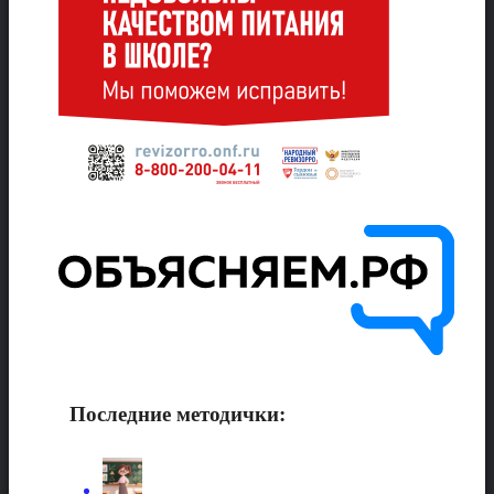
Последние методички: