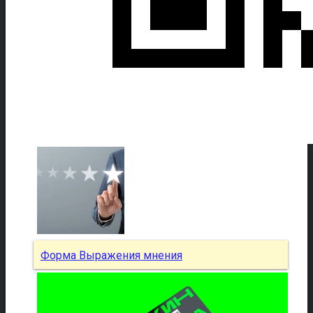
Форма Выражения мнения