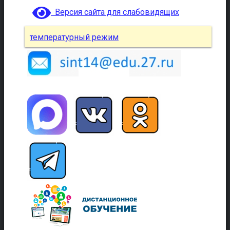
Версия сайта для слабовидящих
температурный режим