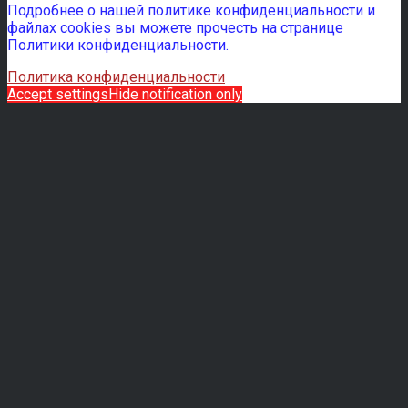
Подробнее о нашей политике конфиденциальности и
файлах cookies вы можете прочесть на странице
Политики конфиденциальности.
Политика конфиденциальности
Accept settings
Hide notification only