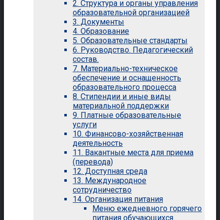
2. Структура и органы управления
образовательной организацией
3. Документы
4. Образование
5. Образовательные стандарты
6. Руководство. Педагогический
состав.
7. Материально-техническое
обеспечение и оснащенность
образовательного процесса
8. Стипендии и иные виды
материальной поддержки
9. Платные образовательные
услуги
10. Финансово-хозяйственная
деятельность
11. Вакантные места для приема
(перевода)
12. Доступная среда
13. Международное
сотрудничество
14. Организация питания
Меню ежедневного горячего
питания обучающихся