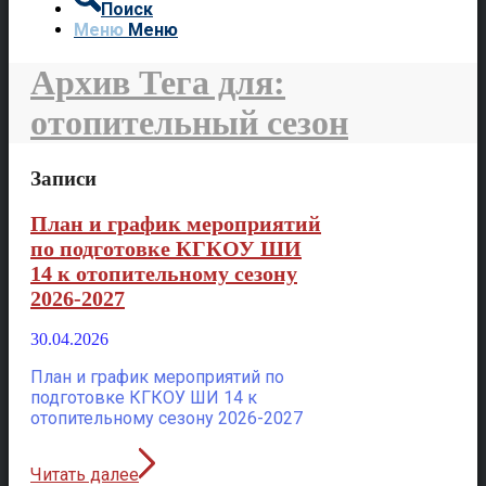
Поиск
Меню
Меню
Архив Тега для:
отопительный сезон
Записи
План и график мероприятий
по подготовке КГКОУ ШИ
14 к отопительному сезону
2026-2027
30.04.2026
План и график мероприятий по
подготовке КГКОУ ШИ 14 к
отопительному сезону 2026-2027
Читать далее