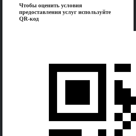
Чтобы оценить условия
предоставления услуг используйте
QR-код