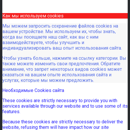
Как мы используем cookies
Мы можем запросить сохранение файлов cookies на
вашем устройстве. Мы используем их, чтобы знать,
когда вы посещаете наш сайт, как вы с ним
взаимодействуете, чтобы улучшить и
индивидуализировать ваш опыт использования сайта.
Чтобы узнать больше, нажмите на ссылку категории. Вы
также можете изменить свои предпочтения. Обратите
внимание, что запрет некоторых видов cookies может
сказаться на вашем опыте испольхования сайта и
услугах, которые мы можем предложить.
Необходимые Cookies сайта
These cookies are strictly necessary to provide you with
services available through our website and to use some of its
features.
Because these cookies are strictly necessary to deliver the
website, refusing them will have impact how our site