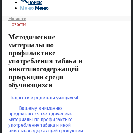
Поиск
Меню
Меню
Новости
Новости
Методические
материалы по
профилактике
употребления табака и
никотиносодержащей
продукции среди
обучающихся
Педагоги и родители учащихся!
Вашему вниманию
предлагаются методические
материалы по профилактике
употребления табака и иной
никотиносодержащей продукции