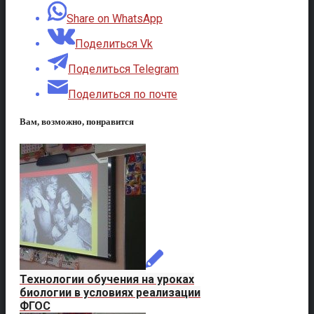
Share on WhatsApp
Поделиться Vk
Поделиться Telegram
Поделиться по почте
Вам, возможно, понравится
Технологии обучения на уроках
биологии в условиях реализации
ФГОС