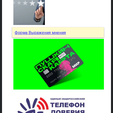
Форма Выражения мнения