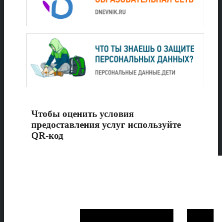
Чтобы оценить условия
предоставления услуг используйте
QR-код