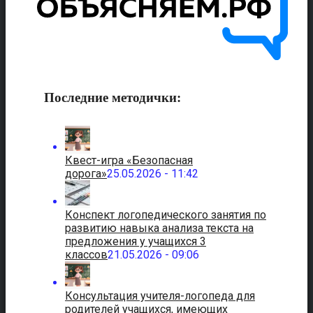
Последние методички:
Квест-игра «Безопасная
дорога»
25.05.2026 - 11:42
Конспект логопедического занятия по
развитию навыка анализа текста на
предложения у учащихся 3
классов
21.05.2026 - 09:06
Консультация учителя-логопеда для
родителей учащихся, имеющих