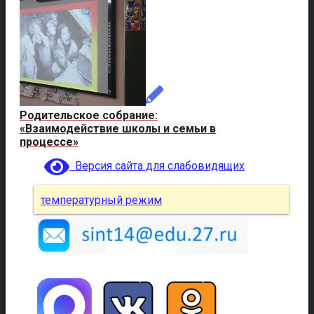
Родительское собрание:
«Взаимодействие школы и семьи в
процессе»
Версия сайта для слабовидящих
температурный режим