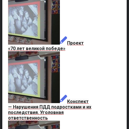
Проект
«70 лет великой победе»
Конспект
— Нарушения ПДД подростками и их
последствия. Уголовная
ответственность