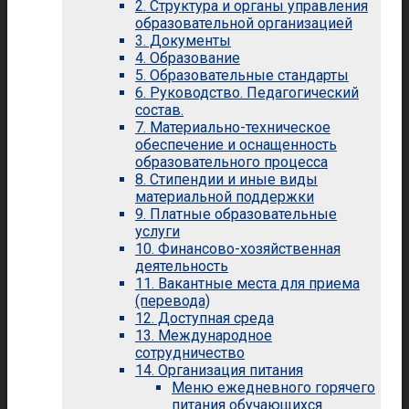
2. Структура и органы управления
образовательной организацией
3. Документы
4. Образование
5. Образовательные стандарты
6. Руководство. Педагогический
состав.
7. Материально-техническое
обеспечение и оснащенность
образовательного процесса
8. Стипендии и иные виды
материальной поддержки
9. Платные образовательные
услуги
10. Финансово-хозяйственная
деятельность
11. Вакантные места для приема
(перевода)
12. Доступная среда
13. Международное
сотрудничество
14. Организация питания
Меню ежедневного горячего
питания обучающихся