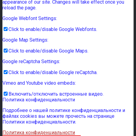
appearance of our site. Changes will take effect once you
reload the page.
Google Webfont Settings:
Click to enable/disable Google Webfonts.
Google Map Settings:
Click to enable/disable Google Maps.
Google reCaptcha Settings:
Click to enable/disable Google reCaptcha.
Vimeo and Youtube video embeds:
Включить/отключить встроенные видео.
Политика конфиденциальности
Подробнее о нашей политике конфиденциальности и
файлах cookies вы можете прочесть на странице
Политики конфиденциальности.
Политика конфиденциальности