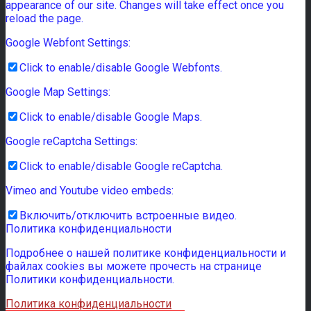
appearance of our site. Changes will take effect once you
reload the page.
Google Webfont Settings:
Click to enable/disable Google Webfonts.
Google Map Settings:
Click to enable/disable Google Maps.
Google reCaptcha Settings:
Click to enable/disable Google reCaptcha.
Vimeo and Youtube video embeds:
Включить/отключить встроенные видео.
Политика конфиденциальности
Подробнее о нашей политике конфиденциальности и
файлах cookies вы можете прочесть на странице
Политики конфиденциальности.
Политика конфиденциальности