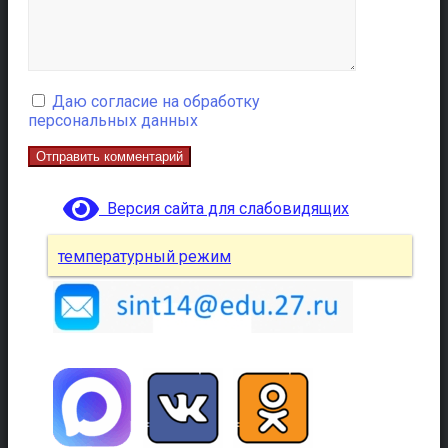
Даю согласие на обработку
персональных данных
Версия сайта для слабовидящих
температурный режим