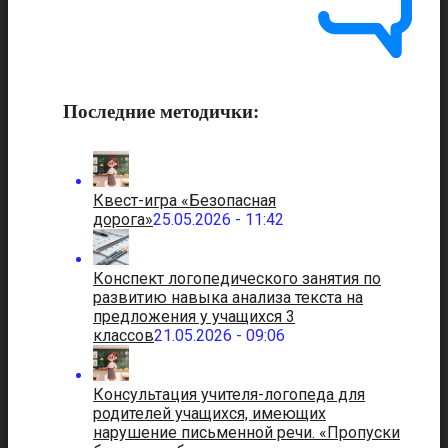
Последние методички:
Квест-игра «Безопасная
дорога»
25.05.2026 - 11:42
Конспект логопедического занятия по
развитию навыка анализа текста на
предложения у учащихся 3
классов
21.05.2026 - 09:06
Консультация учителя-логопеда для
родителей учащихся, имеющих
нарушение письменной речи. «Пропуски