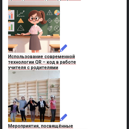
Использование современной
технологии QR – код в работе
учителя с родителями
Мероприятия, посвящённые