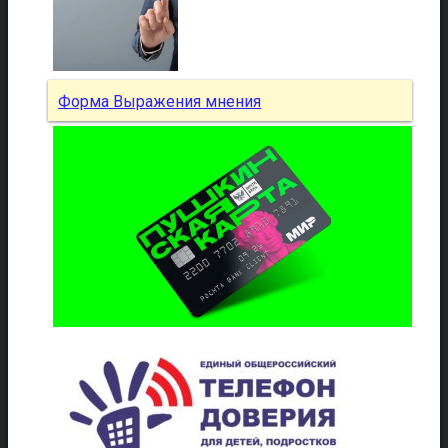
Форма Выражения мнения