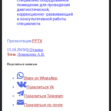
специально оборудованное
помещение для проведения
диагностической,
коррекционно- развивающей
и консультативной работы
специалиста.
Презентация:
PPTX
/
15.10.2019
0 Отзывы
Теги:
Ломовцева А.В.
Поделиться записью
Share on WhatsApp
Поделиться Vk
Поделиться Telegram
Поделиться по почте