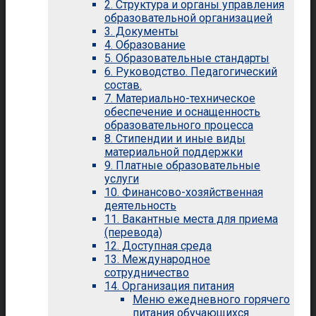
2. Структура и органы управления
образовательной организацией
3. Документы
4. Образование
5. Образовательные стандарты
6. Руководство. Педагогический
состав.
7. Материально-техническое
обеспечение и оснащенность
образовательного процесса
8. Стипендии и иные виды
материальной поддержки
9. Платные образовательные
услуги
10. Финансово-хозяйственная
деятельность
11. Вакантные места для приема
(перевода)
12. Доступная среда
13. Международное
сотрудничество
14. Организация питания
Меню ежедневного горячего
питания обучающихся