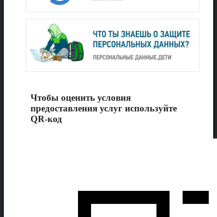
Чтобы оценить условия
предоставления услуг используйте
QR-код