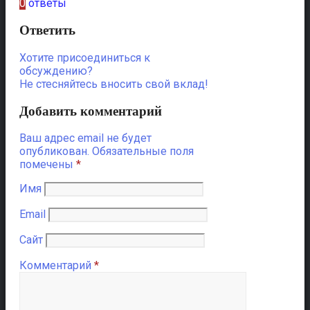
0
ответы
Ответить
Хотите присоединиться к
обсуждению?
Не стесняйтесь вносить свой вклад!
Добавить комментарий
Ваш адрес email не будет
опубликован.
Обязательные поля
помечены
*
Имя
Email
Сайт
Комментарий
*