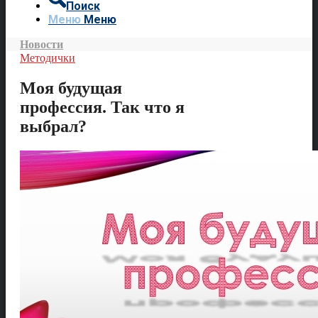
Поиск
Меню
Меню
Новости
Методички
Моя будущая
профессия. Так что я
выбрал?