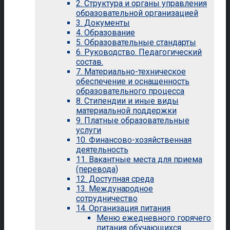
2. Структура и органы управления
образовательной организацией
3. Документы
4. Образование
5. Образовательные стандарты
6. Руководство. Педагогический
состав.
7. Материально-техническое
обеспечение и оснащенность
образовательного процесса
8. Стипендии и иные виды
материальной поддержки
9. Платные образовательные
услуги
10. Финансово-хозяйственная
деятельность
11. Вакантные места для приема
(перевода)
12. Доступная среда
13. Международное
сотрудничество
14. Организация питания
Меню ежедневного горячего
питания обучающихся