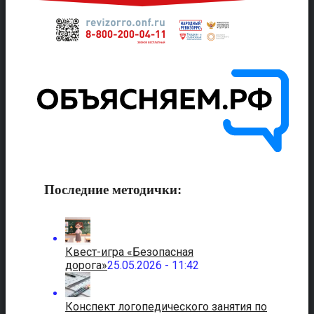
Последние методички:
Квест-игра «Безопасная
дорога»
25.05.2026 - 11:42
Конспект логопедического занятия по