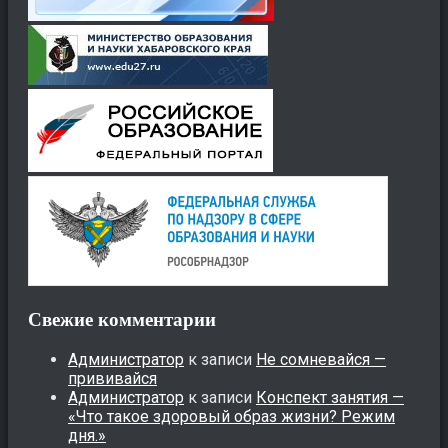
Свежие комментарии
Администратор
к записи
Не сомневайся —
прививайся
Администратор
к записи
Конспект занятия —
«Что такое здоровый образ жизни? Режим
дня.»