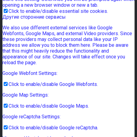
opening a new browser window or new a tab.
Click to enable/disable essential site cookies.
Другие сторонние сервисы
We also use different external services like Google
Webfonts, Google Maps, and external Video providers. Since
these providers may collect personal data like your IP
address we allow you to block them here. Please be aware
that this might heavily reduce the functionality and
appearance of our site. Changes will take effect once you
reload the page.
Google Webfont Settings:
Click to enable/disable Google Webfonts.
Google Map Settings:
Click to enable/disable Google Maps.
Google reCaptcha Settings:
Click to enable/disable Google reCaptcha.