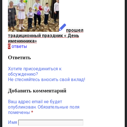
прошел
традиционный праздник « День
именинника»
0
ответы
Ответить
Хотите присоединиться к
обсуждению?
Не стесняйтесь вносить свой вклад!
Добавить комментарий
Ваш адрес email не будет
опубликован.
Обязательные поля
помечены
*
Имя