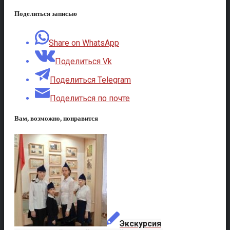
Поделиться записью
Share on WhatsApp
Поделиться Vk
Поделиться Telegram
Поделиться по почте
Вам, возможно, понравится
Экскурсия