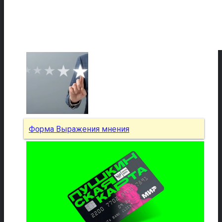
Форма Выражения мнения