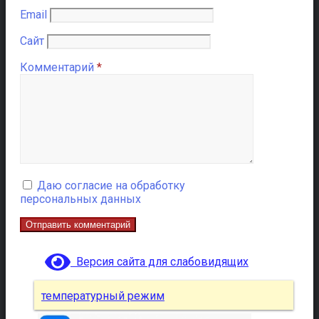
Email
Сайт
Комментарий
*
Даю согласие на обработку
персональных данных
Версия сайта для слабовидящих
температурный режим