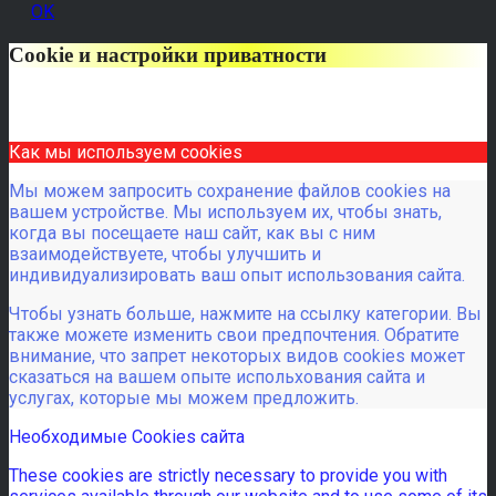
OK
Cookie и настройки приватности
Как мы используем cookies
Мы можем запросить сохранение файлов cookies на
вашем устройстве. Мы используем их, чтобы знать,
когда вы посещаете наш сайт, как вы с ним
взаимодействуете, чтобы улучшить и
индивидуализировать ваш опыт использования сайта.
Чтобы узнать больше, нажмите на ссылку категории. Вы
также можете изменить свои предпочтения. Обратите
внимание, что запрет некоторых видов cookies может
сказаться на вашем опыте испольхования сайта и
услугах, которые мы можем предложить.
Необходимые Cookies сайта
These cookies are strictly necessary to provide you with