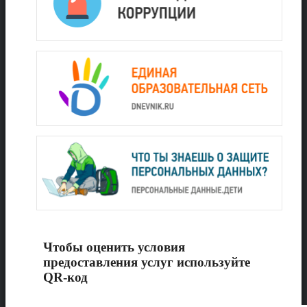
Чтобы оценить условия
предоставления услуг используйте
QR-код