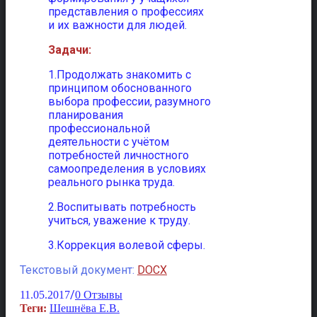
представления о профессиях
и их важности для людей.
Задачи:
1.Продолжать знакомить с
принципом обоснованного
выбора профессии, разумного
планирования
профессиональной
деятельности с учётом
потребностей личностного
самоопределения в условиях
реального рынка труда.
2.Воспитывать потребность
учиться, уважение к труду.
3.Коррекция волевой сферы.
Текстовый документ:
DOCX
/
11.05.2017
0 Отзывы
Теги:
Шешнёва Е.В.