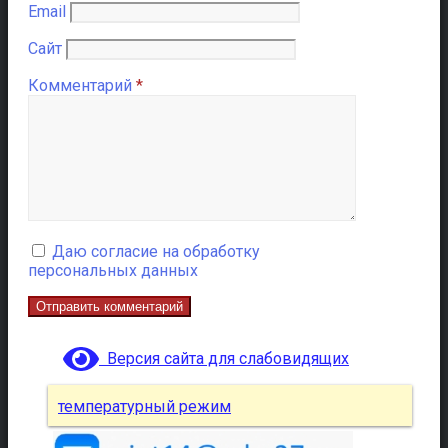
Email
Сайт
Комментарий
*
Даю согласие на обработку
персональных данных
Версия сайта для слабовидящих
температурный режим