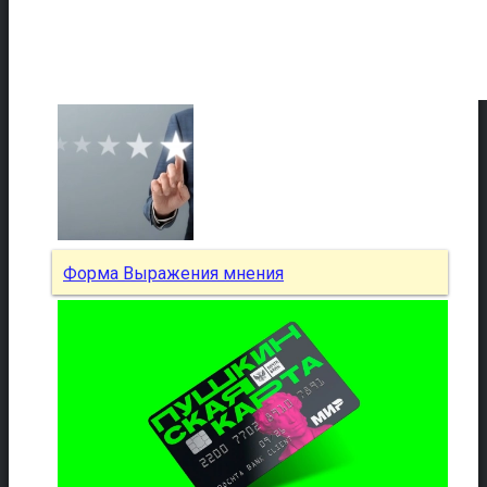
Форма Выражения мнения