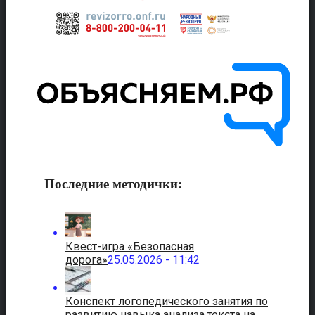
Последние методички:
Квест-игра «Безопасная
дорога»
25.05.2026 - 11:42
Конспект логопедического занятия по
развитию навыка анализа текста на