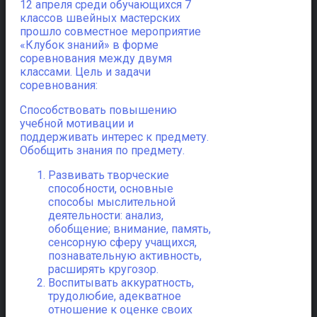
12 апреля среди обучающихся 7
классов швейных мастерских
прошло совместное мероприятие
«Клубок знаний» в форме
соревнования между двумя
классами. Цель и задачи
соревнования:
Способствовать повышению
учебной мотивации и
поддерживать интерес к предмету.
Обобщить знания по предмету.
Развивать творческие
способности, основные
способы мыслительной
деятельности: анализ,
обобщение; внимание, память,
сенсорную сферу учащихся,
познавательную активность,
расширять кругозор.
Воспитывать аккуратность,
трудолюбие, адекватное
отношение к оценке своих