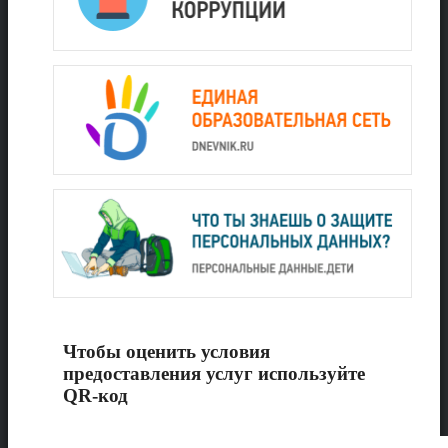
Чтобы оценить условия
предоставления услуг используйте
QR-код