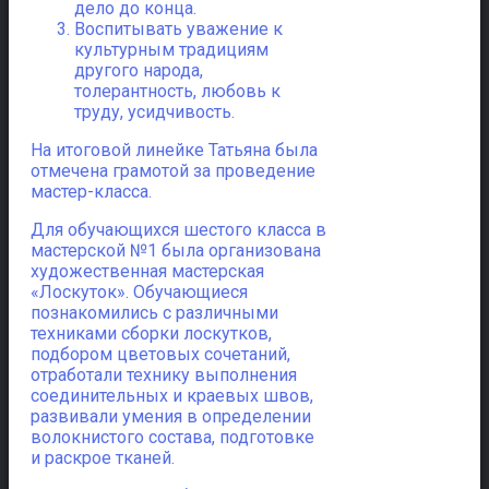
дело до конца.
Воспитывать уважение к
культурным традициям
другого народа,
толерантность, любовь к
труду, усидчивость.
На итоговой линейке Татьяна была
отмечена грамотой за проведение
мастер-класса.
Для обучающихся шестого класса в
мастерской №1 была организована
художественная мастерская
«Лоскуток». Обучающиеся
познакомились с различными
техниками сборки лоскутков,
подбором цветовых сочетаний,
отработали технику выполнения
соединительных и краевых швов,
развивали умения в определении
волокнистого состава, подготовке
и раскрое тканей.