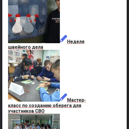
Неделя
швейного дела
Мастер-
класс по созданию оберега для
участников СВО