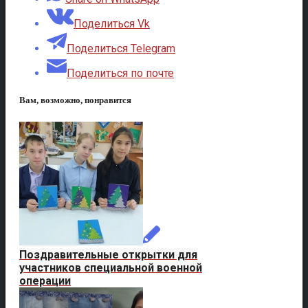
Поделиться Vk
Поделиться Telegram
Поделиться по почте
Вам, возможно, понравится
Поздравительные открытки для
участников специальной военной
операции