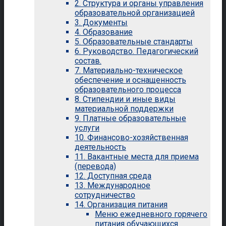
2. Структура и органы управления
образовательной организацией
3. Документы
4. Образование
5. Образовательные стандарты
6. Руководство. Педагогический
состав.
7. Материально-техническое
обеспечение и оснащенность
образовательного процесса
8. Стипендии и иные виды
материальной поддержки
9. Платные образовательные
услуги
10. Финансово-хозяйственная
деятельность
11. Вакантные места для приема
(перевода)
12. Доступная среда
13. Международное
сотрудничество
14. Организация питания
Меню ежедневного горячего
питания обучающихся