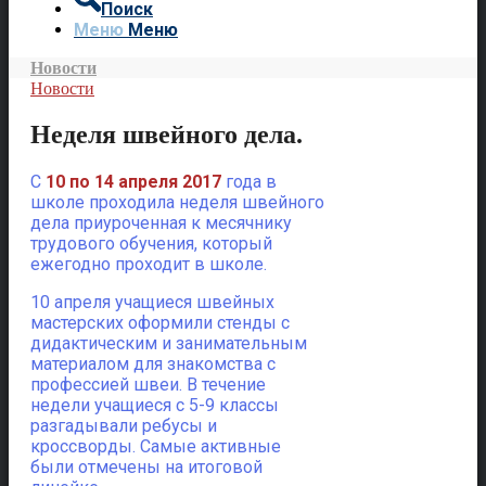
Поиск
Меню
Меню
Новости
Новости
Неделя швейного дела.
С
10 по 14 апреля 2017
года в
школе проходила неделя швейного
дела приуроченная к месячнику
трудового обучения, который
ежегодно проходит в школе.
10 апреля учащиеся швейных
мастерских оформили стенды с
дидактическим и занимательным
материалом для знакомства с
профессией швеи. В течение
недели учащиеся с 5-9 классы
разгадывали ребусы и
кроссворды. Самые активные
были отмечены на итоговой