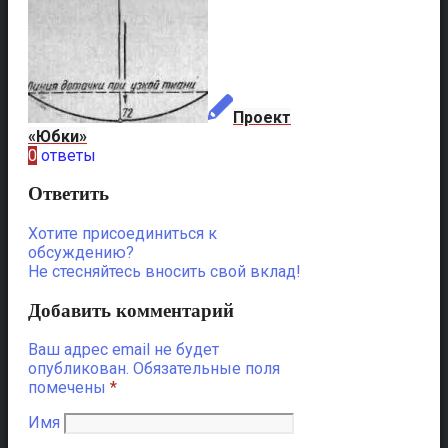
Проект
«Юбки»
0
ответы
Ответить
Хотите присоединиться к
обсуждению?
Не стесняйтесь вносить свой вклад!
Добавить комментарий
Ваш адрес email не будет
опубликован.
Обязательные поля
помечены
*
Имя