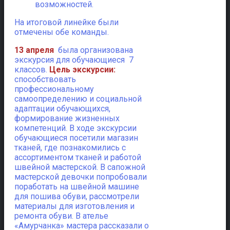
возможностей.
На итоговой линейке были
отмечены обе команды.
13 апреля
была организована
экскурсия для обучающиеся 7
классов.
Цель экскурсии:
способствовать
профессиональному
самоопределению и социальной
адаптации обучающихся,
формирование жизненных
компетенций. В ходе экскурсии
обучающиеся посетили магазин
тканей, где познакомились с
ассортиментом тканей и работой
швейной мастерской. В сапожной
мастерской девочки попробовали
поработать на швейной машине
для пошива обуви, рассмотрели
материалы для изготовления и
ремонта обуви. В ателье
«Амурчанка» мастера рассказали о