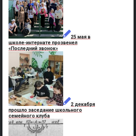
25 мая в
школе-интернате прозвенел
«Последний звонок»
2 декабря
прошло заседание школьного
семейного клуба