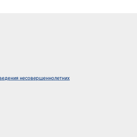
оведения несовершеннолетних