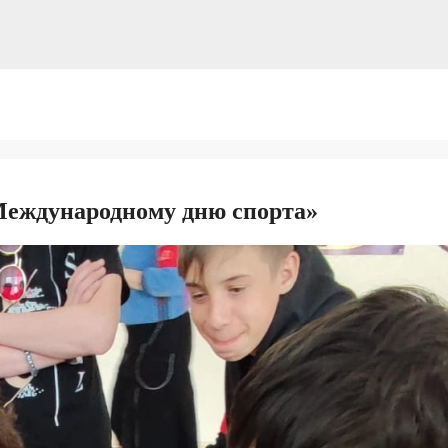
Международному дню спорта»