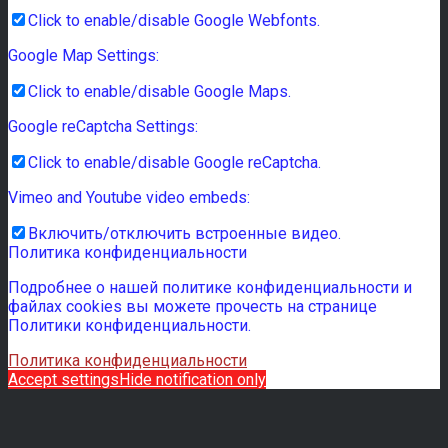
Click to enable/disable Google Webfonts.
Google Map Settings:
Click to enable/disable Google Maps.
Google reCaptcha Settings:
Click to enable/disable Google reCaptcha.
Vimeo and Youtube video embeds:
Включить/отключить встроенные видео.
Политика конфиденциальности
Подробнее о нашей политике конфиденциальности и
файлах cookies вы можете прочесть на странице
Политики конфиденциальности.
Политика конфиденциальности
Accept settings
Hide notification only