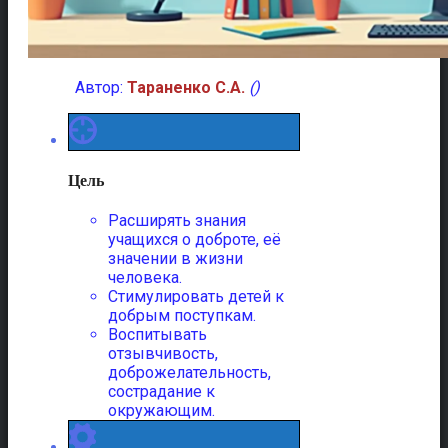
Автор:
Тараненко С.А.
()
Цель
Расширять знания
учащихся о доброте, её
значении в жизни
человека.
Стимулировать детей к
добрым поступкам.
Воспитывать
отзывчивость,
доброжелательность,
сострадание к
окружающим.