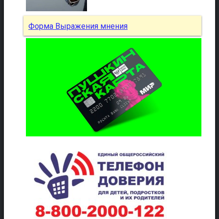
Форма Выражения мнения