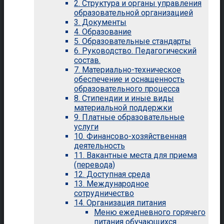
2. Структура и органы управления
образовательной организацией
3. Документы
4. Образование
5. Образовательные стандарты
6. Руководство. Педагогический
состав.
7. Материально-техническое
обеспечение и оснащенность
образовательного процесса
8. Стипендии и иные виды
материальной поддержки
9. Платные образовательные
услуги
10. Финансово-хозяйственная
деятельность
11. Вакантные места для приема
(перевода)
12. Доступная среда
13. Международное
сотрудничество
14. Организация питания
Меню ежедневного горячего
питания обучающихся