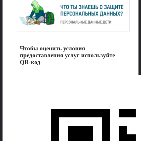
Чтобы оценить условия
предоставления услуг используйте
QR-код