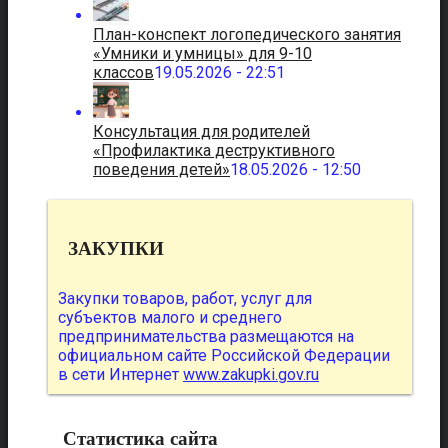
План-конспект логопедического занятия
«Умники и умницы» для 9-10
классов
19.05.2026 - 22:51
Консультация для родителей
«Профилактика деструктивного
поведения детей»
18.05.2026 - 12:50
ЗАКУПКИ
Закупки товаров, работ, услуг для
субъектов малого и среднего
предпринимательства размещаются на
официальном сайте Российской Федерации
в сети Интернет
www.zakupki.gov.ru
Статистика сайта