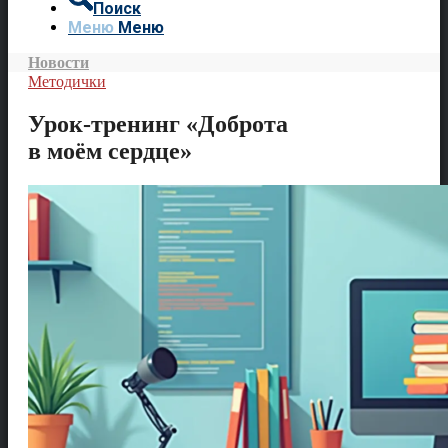
Поиск
Меню
Меню
Новости
Методички
Урок-тренинг «Доброта
в моём сердце»