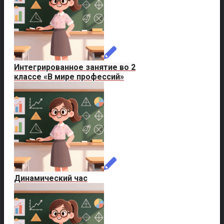
Интегрированное занятие во 2
классе «В мире профессий»
Динамический час