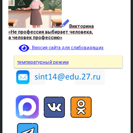
Викторина
«Не профессия выбирает человека,
а человек профессию»
Версия сайта для слабовидящих
температурный режим