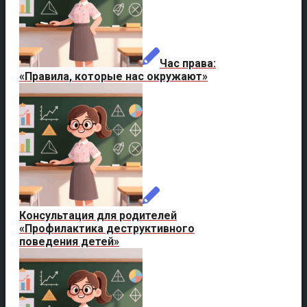
Час права:
«Правила, которые нас окружают»
Консультация для родителей
«Профилактика деструктивного
поведения детей»