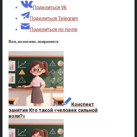
Поделиться Vk
Поделиться Telegram
Поделиться по почте
Вам, возможно, понравится
Конспект
занятия Кто такой «человек сильной
воли?»