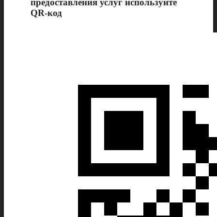
предоставления услуг используйте
QR-код