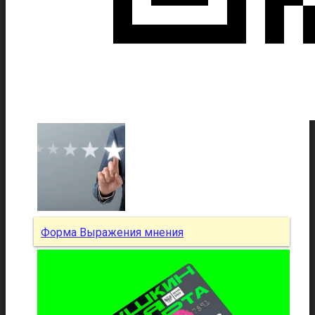
Форма Выражения мнения