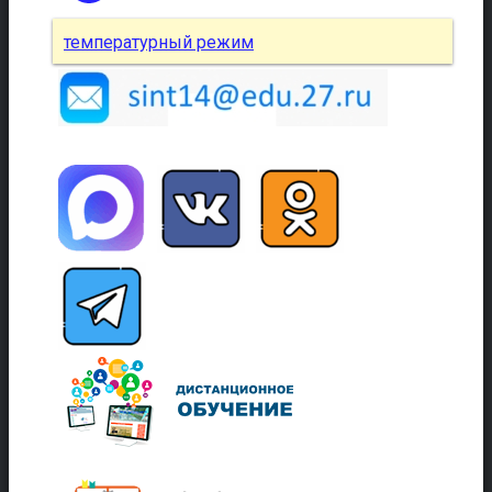
температурный режим