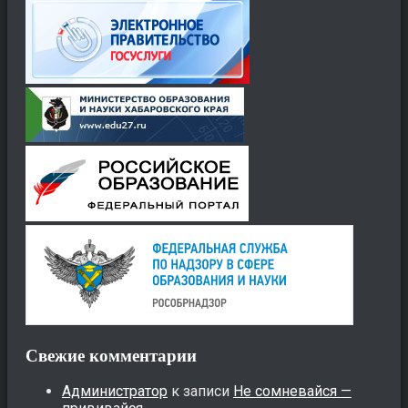
Свежие комментарии
Администратор
к записи
Не сомневайся —