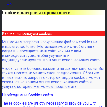
OK
Cookie и настройки приватности
Как мы используем cookies
Мы можем запросить сохранение файлов cookies на
вашем устройстве. Мы используем их, чтобы знать,
когда вы посещаете наш сайт, как вы с ним
взаимодействуете, чтобы улучшить и
индивидуализировать ваш опыт использования сайта.
Чтобы узнать больше, нажмите на ссылку категории. Вы
также можете изменить свои предпочтения. Обратите
внимание, что запрет некоторых видов cookies может
сказаться на вашем опыте испольхования сайта и
услугах, которые мы можем предложить.
Необходимые Cookies сайта
These cookies are strictly necessary to provide you with