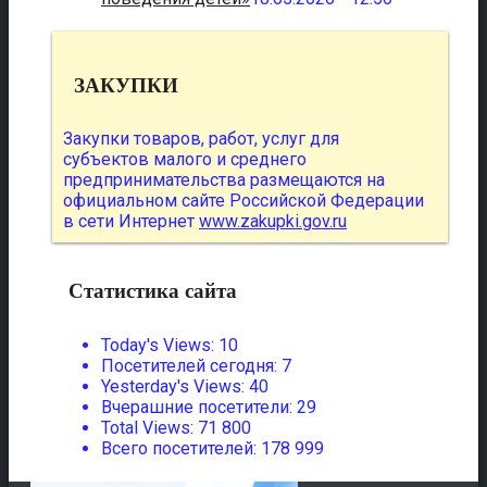
ЗАКУПКИ
Закупки товаров, работ, услуг для
субъектов малого и среднего
предпринимательства размещаются на
официальном сайте Российской Федерации
в сети Интернет
www.zakupki.gov.ru
Статистика сайта
Today's Views:
10
Посетителей сегодня:
7
Yesterday's Views:
40
Вчерашние посетители:
29
Total Views:
71 800
Всего посетителей:
178 999