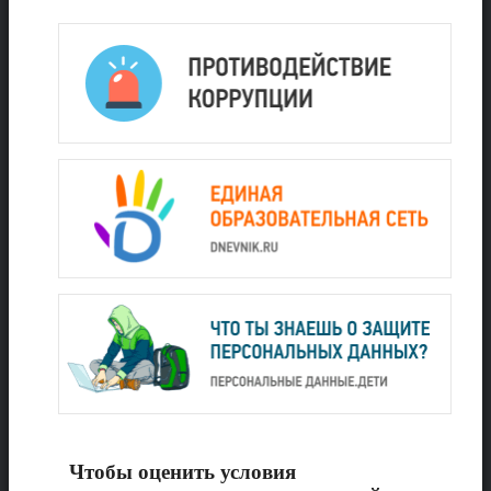
Чтобы оценить условия