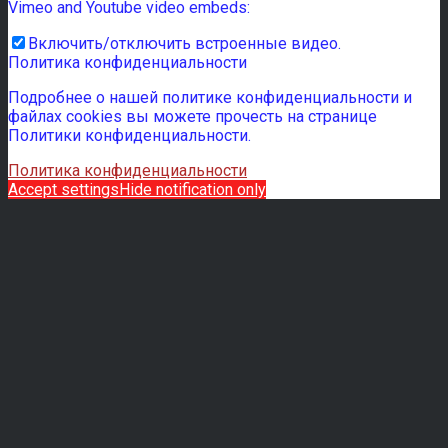
Vimeo and Youtube video embeds:
Включить/отключить встроенные видео.
Политика конфиденциальности
Подробнее о нашей политике конфиденциальности и
файлах cookies вы можете прочесть на странице
Политики конфиденциальности.
Политика конфиденциальности
Accept settings
Hide notification only