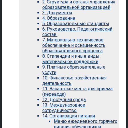
2. Структура и органы управления
образовательной организацией
3. Документы
4. Образование
5. Образовательные стандарты
6. Руководство. Педагогический
состав.
7. Материально-техническое
обеспечение и оснащенность
образовательного процесса
8. Стипендии и иные виды
материальной поддержки
9. Платные образовательные
услуги
10. Финансово-хозяйственная
деятельность
11. Вакантные места для приема
(перевода)
12. Доступная среда
13. Международное
сотрудничество
14. Организация питания
Меню ежедневного горячего
питания обучающихся