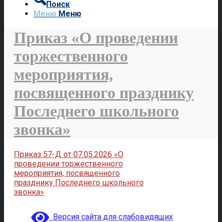
Поиск
Меню
Меню
Приказ «О проведении
торжественного
мероприятия,
посвященного празднику
Последнего школьного
звонка»
Приказ 57-Д от 07.05.2026 «О
проведении торжественного
мероприятия, посвященного
празднику Последнего школьного
звонка»
Версия сайта для слабовидящих