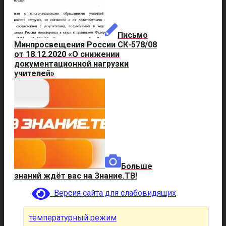
Письмо
Минпросвещения России СК-578/08
от 18.12.2020 «О снижении
документационной нагрузки
учителей»
Больше
знаний ждёт вас на Знание.ТВ!
Версия сайта для слабовидящих
температурный режим