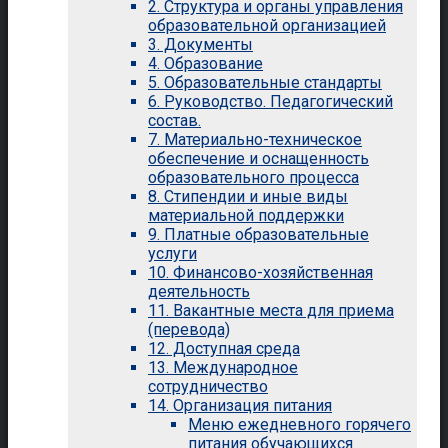
2. Структура и органы управления
образовательной организацией
3. Документы
4. Образование
5. Образовательные стандарты
6. Руководство. Педагогический
состав.
7. Материально-техническое
обеспечение и оснащенность
образовательного процесса
8. Стипендии и иные виды
материальной поддержки
9. Платные образовательные
услуги
10. Финансово-хозяйственная
деятельность
11. Вакантные места для приема
(перевода)
12. Доступная среда
13. Международное
сотрудничество
14. Организация питания
Меню ежедневного горячего
питания обучающихся