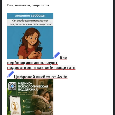
Вам, возможно, понравится
Как
вербовщики используют
подростков, и как себя защитить
Цифровой ликбез от Avito