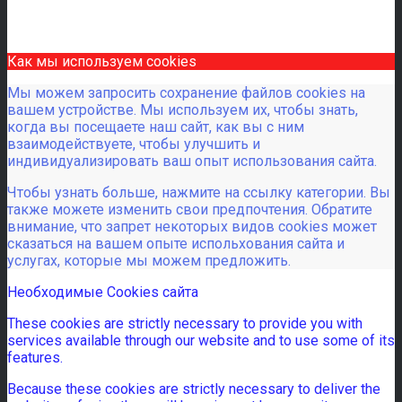
Как мы используем cookies
Мы можем запросить сохранение файлов cookies на
вашем устройстве. Мы используем их, чтобы знать,
когда вы посещаете наш сайт, как вы с ним
взаимодействуете, чтобы улучшить и
индивидуализировать ваш опыт использования сайта.
Чтобы узнать больше, нажмите на ссылку категории. Вы
также можете изменить свои предпочтения. Обратите
внимание, что запрет некоторых видов cookies может
сказаться на вашем опыте испольхования сайта и
услугах, которые мы можем предложить.
Необходимые Cookies сайта
These cookies are strictly necessary to provide you with
services available through our website and to use some of its
features.
Because these cookies are strictly necessary to deliver the