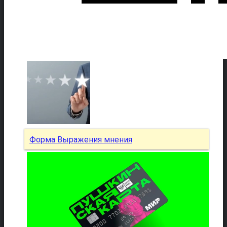
Форма Выражения мнения