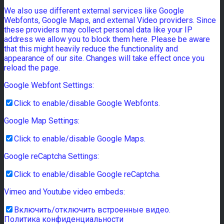
We also use different external services like Google
Webfonts, Google Maps, and external Video providers. Since
these providers may collect personal data like your IP
address we allow you to block them here. Please be aware
that this might heavily reduce the functionality and
appearance of our site. Changes will take effect once you
reload the page.
Google Webfont Settings:
Click to enable/disable Google Webfonts.
Google Map Settings:
Click to enable/disable Google Maps.
Google reCaptcha Settings:
Click to enable/disable Google reCaptcha.
Vimeo and Youtube video embeds:
Включить/отключить встроенные видео.
Политика конфиденциальности