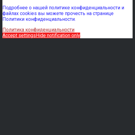
Подробнее о нашей политике конфиденциальности и
файлах cookies вы можете прочесть на странице
Политики конфиденциальности.
Политика конфиденциальности
Accept settings
Hide notification only