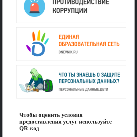
Чтобы оценить условия
предоставления услуг используйте
QR-код