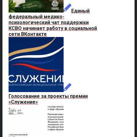
Единый
федеральный медико-
психологический чат поддержки
КСВО начинает работу в социальной
сети ВКонтакте
Голосование за проекты премии
«Служение»