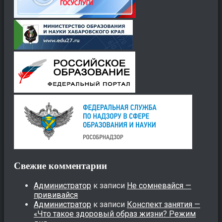
Свежие комментарии
Администратор
к записи
Не сомневайся —
прививайся
Администратор
к записи
Конспект занятия —
«Что такое здоровый образ жизни? Режим