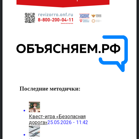
Последние методички:
Квест-игра «Безопасная
дорога»
25.05.2026 - 11:42