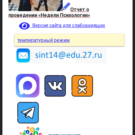
Отчет о
проведении «Недели Психологии»
Версия сайта для слабовидящих
температурный режим