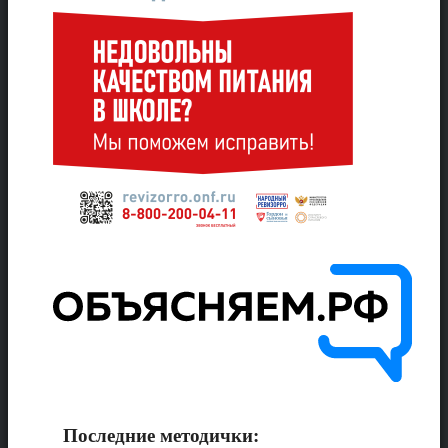
Последние методички: