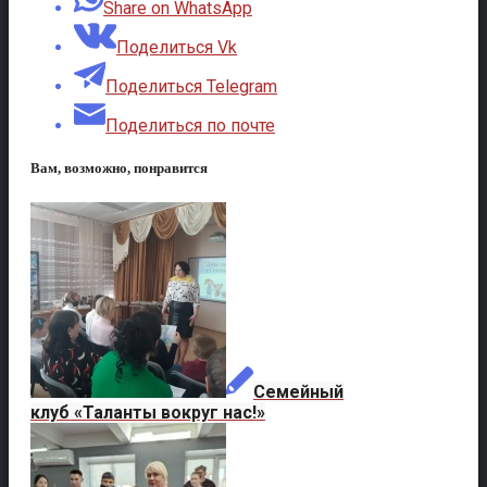
Share on WhatsApp
Поделиться Vk
Поделиться Telegram
Поделиться по почте
Вам, возможно, понравится
Семейный
клуб «Таланты вокруг нас!»