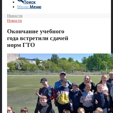
Поиск
Меню
Меню
Новости
Новости
Окончание учебного
года встретили сдачей
норм ГТО