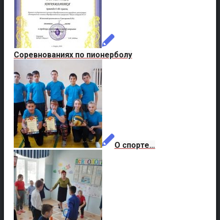
Соревнованиях по пионерболу
О спорте…