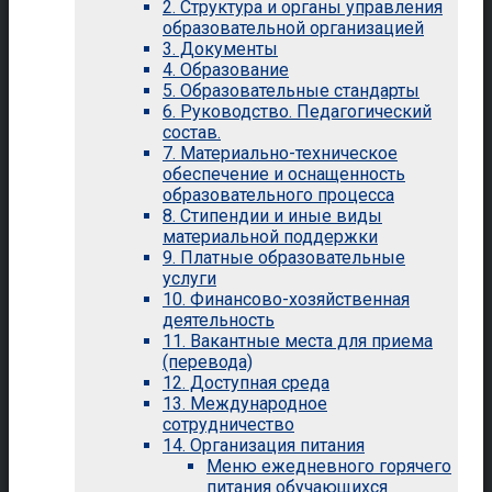
2. Структура и органы управления
образовательной организацией
3. Документы
4. Образование
5. Образовательные стандарты
6. Руководство. Педагогический
состав.
7. Материально-техническое
обеспечение и оснащенность
образовательного процесса
8. Стипендии и иные виды
материальной поддержки
9. Платные образовательные
услуги
10. Финансово-хозяйственная
деятельность
11. Вакантные места для приема
(перевода)
12. Доступная среда
13. Международное
сотрудничество
14. Организация питания
Меню ежедневного горячего
питания обучающихся