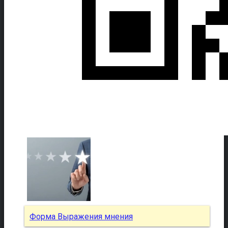
Форма Выражения мнения