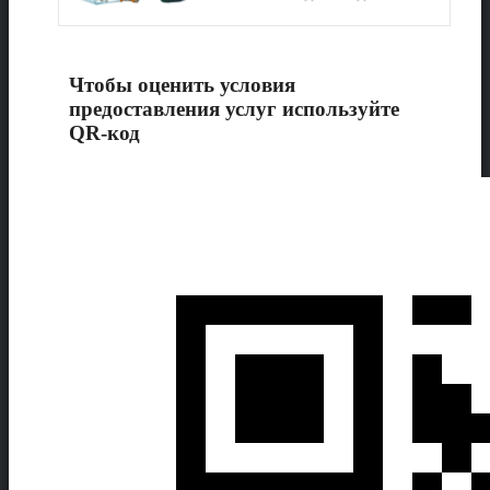
Чтобы оценить условия
предоставления услуг используйте
QR-код