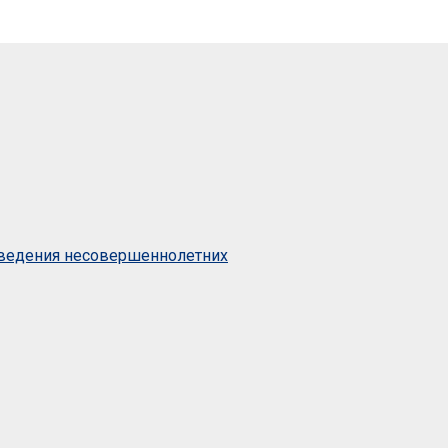
оведения несовершеннолетних