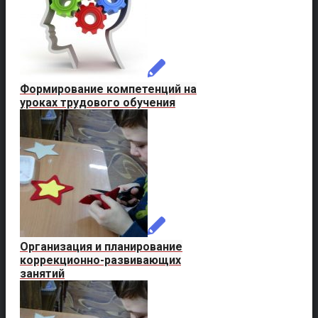
Формирование компетенций на
уроках трудового обучения
Организация и планирование
коррекционно-развивающих
занятий