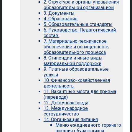
2. Структура и органы управления
образовательной организацией
3. Документы
4. Образование
5. Образовательные стандарты
6. Руководство. Педагогический
состав.
7. Материально-техническое
обеспечение и оснащенность
образовательного процесса
8. Стипендии и иные виды
материальной поддержки
9. Платные образовательные
услуги
10. Финансово-хозяйственная
деятельность
11. Вакантные места для приема
(перевода)
12. Доступная среда
13. Международное
сотрудничество
14. Организация питания
Меню ежедневного горячего
питания обучающихся