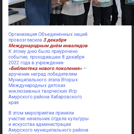
Организация Объединённых наций
провозгласила
3 декабря
Международным днём инвалидов
.
К этому дню было приурочено
событие, проходившее 8 декабря
2022 года в учреждении
«Библиотека нового поколения»
—
вручение наград победителям
Муниципального этапа Вторых
Международных детских
инклюзивных творческих Игр
Амурского района Хабаровского
края.
В этом мероприятии приняли
участие начальник отдела культуры
и искусства администрации
Амурского муниципального района