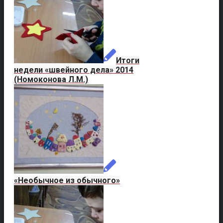
Итоги
недели «швейного дела» 2014
(Номоконова Л.М.)
«Необычное из обычного»