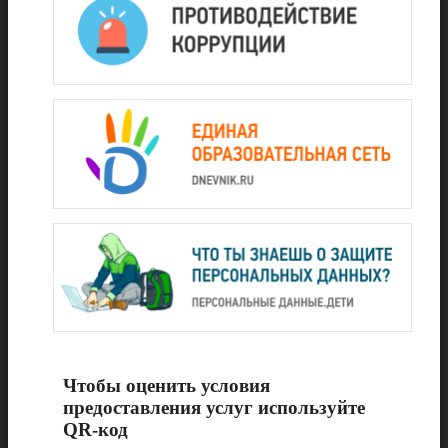
Чтобы оценить условия
предоставления услуг используйте
QR-код