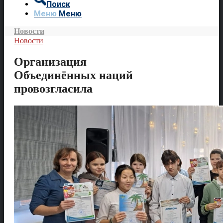
Поиск
Меню
Меню
Новости
Новости
Организация
Объединённых наций
провозгласила