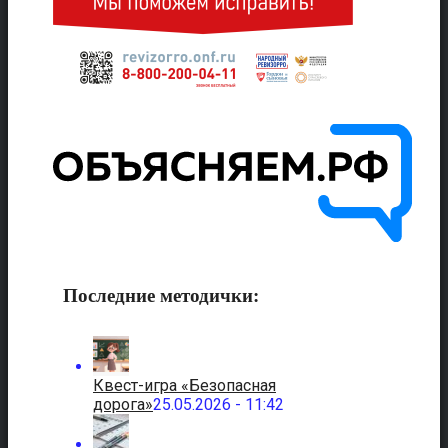
Последние методички:
Квест-игра «Безопасная
дорога»
25.05.2026 - 11:42