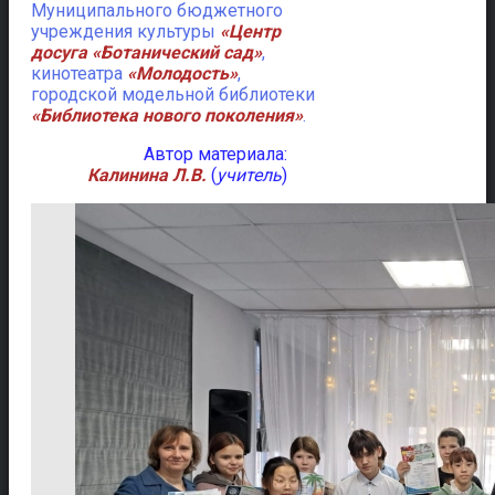
Муниципального бюджетного
учреждения культуры
«Центр
досуга «Ботанический сад»
,
кинотеатра
«Молодость»
,
городской модельной библиотеки
«Библиотека нового поколения»
.
Автор материала:
Калинина Л.В.
(
учитель
)