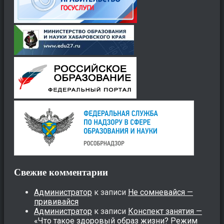
Свежие комментарии
Администратор
к записи
Не сомневайся —
прививайся
Администратор
к записи
Конспект занятия —
«Что такое здоровый образ жизни? Режим