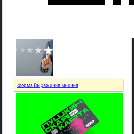
Форма Выражения мнения