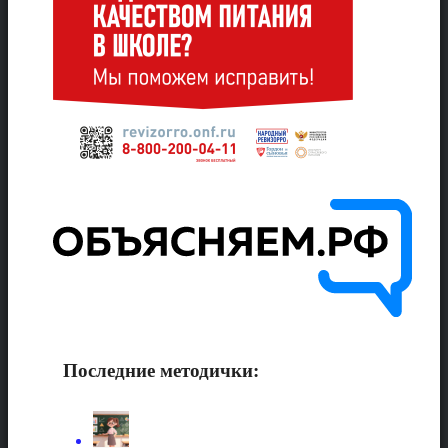
Последние методички: