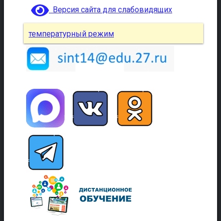
Версия сайта для слабовидящих
температурный режим