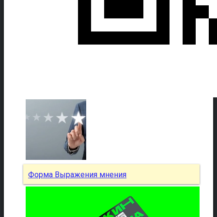
Форма Выражения мнения