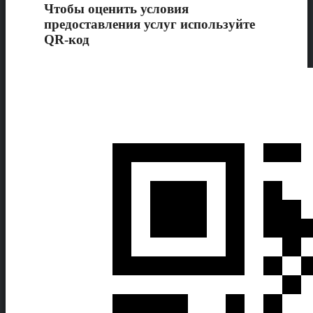
Чтобы оценить условия
предоставления услуг используйте
QR-код