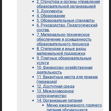
2. Структура и органы управления
образовательной организацией
3. Документы
4. Образование
5. Образовательные стандарты
6. Руководство. Педагогический
состав.
7. Материально-техническое
обеспечение и оснащенность
образовательного процесса
8. Стипендии и иные виды
материальной поддержки
9. Платные образовательные
услуги
10. Финансово-хозяйственная
деятельность
11. Вакантные места для приема
(перевода)
12. Доступная среда
13. Международное
сотрудничество
14. Организация питания
Меню ежедневного горячего
питания обучающихся