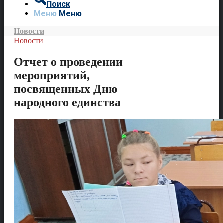
Поиск
Меню
Меню
Новости
Новости
Отчет о проведении
мероприятий,
посвященных Дню
народного единства