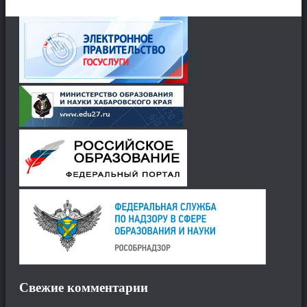
Свежие комментарии