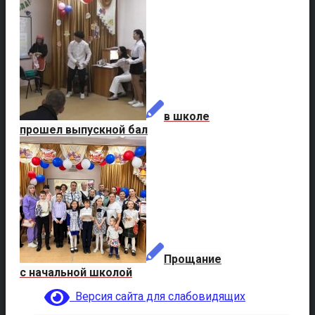
в школе
прошел выпускной бал
Прощание
с начальной школой
Версия сайта для слабовидящих