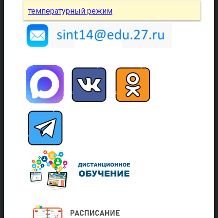
температурный режим