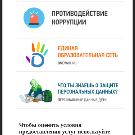
Чтобы оценить условия
предоставления услуг используйте