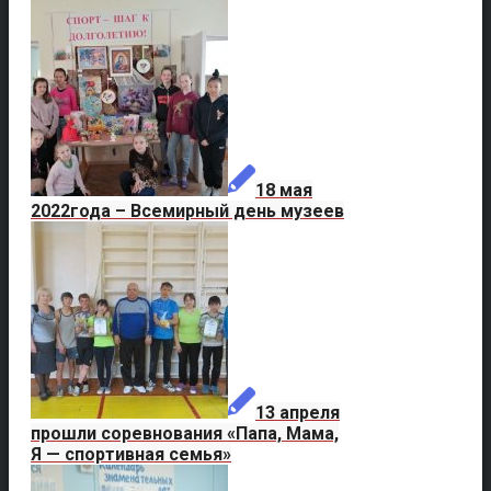
18 мая
2022года – Всемирный день музеев
13 апреля
прошли соревнования «Папа, Мама,
Я — спортивная семья»