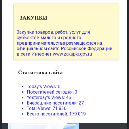
ЗАКУПКИ
Закупки товаров, работ, услуг для
субъектов малого и среднего
предпринимательства размещаются на
официальном сайте Российской Федерации
в сети Интернет
www.zakupki.gov.ru
Статистика сайта
Today's Views:
0
Посетителей сегодня:
0
Yesterday's Views:
46
Вчерашние посетители:
27
Total Views:
71 836
Всего посетителей:
179 019