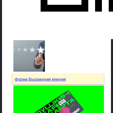
Форма Выражения мнения