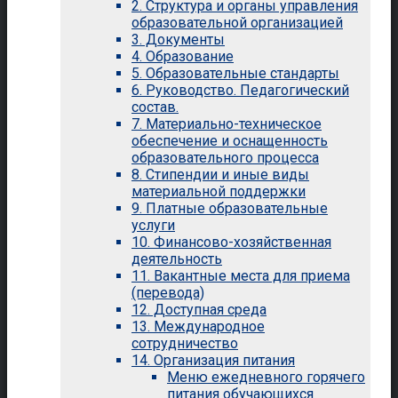
2. Структура и органы управления
образовательной организацией
3. Документы
4. Образование
5. Образовательные стандарты
6. Руководство. Педагогический
состав.
7. Материально-техническое
обеспечение и оснащенность
образовательного процесса
8. Стипендии и иные виды
материальной поддержки
9. Платные образовательные
услуги
10. Финансово-хозяйственная
деятельность
11. Вакантные места для приема
(перевода)
12. Доступная среда
13. Международное
сотрудничество
14. Организация питания
Меню ежедневного горячего
питания обучающихся