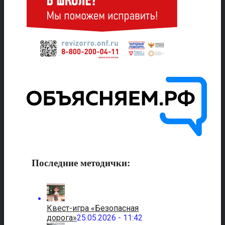
Последние методички:
Квест-игра «Безопасная
дорога»
25.05.2026 - 11:42