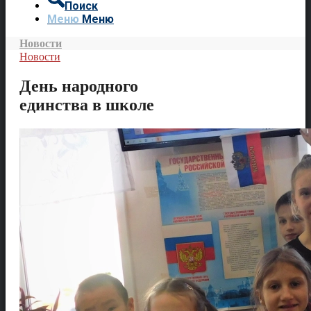
Поиск
Меню
Меню
Новости
Новости
День народного
единства в школе