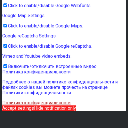
Click to enable/disable Google Webfonts.
Google Map Settings:
Click to enable/disable Google Maps.
Google reCaptcha Settings:
Click to enable/disable Google reCaptcha.
Vimeo and Youtube video embeds:
Включить/отключить встроенные видео.
Политика конфиденциальности
Подробнее о нашей политике конфиденциальности и
файлах cookies вы можете прочесть на странице
Политики конфиденциальности.
Политика конфиденциальности
Accept settings
Hide notification only