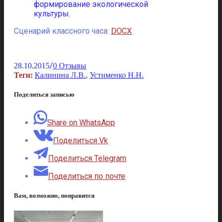
формирование экологической
культуры.
Сценарий классного часа:
DOCX
/
28.10.2015
0 Отзывы
Теги:
Калинина Л.В.
,
Устименко Н.Н.
Поделиться записью
Share on WhatsApp
Поделиться Vk
Поделиться Telegram
Поделиться по почте
Вам, возможно, понравится