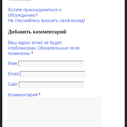
Хотите присоединиться к
обсуждению?
Не стесняйтесь вносить свой вклад!
Добавить комментарий
Ваш адрес email не будет
опубликован.
Обязательные поля
помечены
*
Имя
Email
Сайт
Комментарий
*