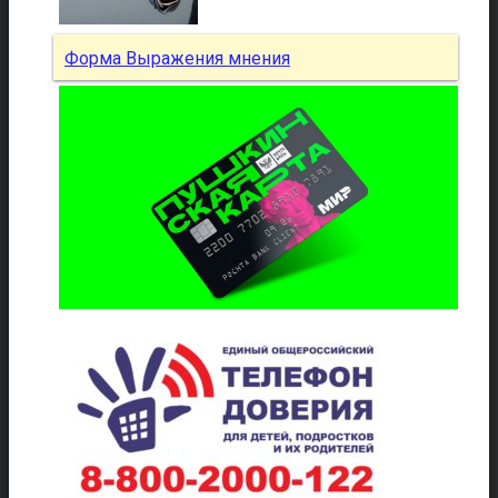
Форма Выражения мнения