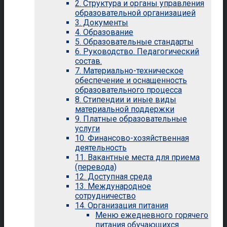
2. Структура и органы управления
образовательной организацией
3. Документы
4. Образование
5. Образовательные стандарты
6. Руководство. Педагогический
состав.
7. Материально-техническое
обеспечение и оснащенность
образовательного процесса
8. Стипендии и иные виды
материальной поддержки
9. Платные образовательные
услуги
10. Финансово-хозяйственная
деятельность
11. Вакантные места для приема
(перевода)
12. Доступная среда
13. Международное
сотрудничество
14. Организация питания
Меню ежедневного горячего
питания обучающихся