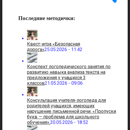
Последние методички:
Квест-игра «Безопасная
дорога»
25.05.2026 - 11:42
Конспект логопедического занятия по
развитию навыка анализа текста на
предложения у учащихся 3
классов
21.05.2026 - 09:06
Консультация учителя-логопеда для
родителей учащихся, имеющих
нарушение письменной речи. «Пропуски
букв — проблема для школьного
обучения».
20.05.2026 - 18:52