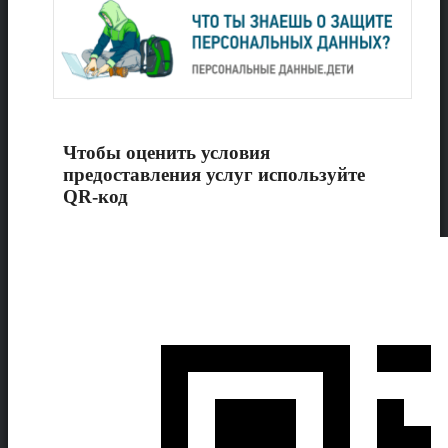
Чтобы оценить условия
предоставления услуг используйте
QR-код