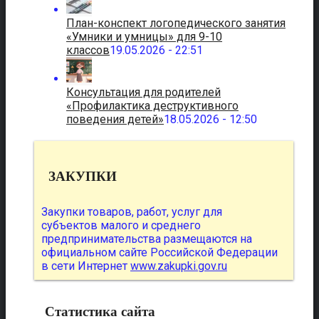
План-конспект логопедического занятия
«Умники и умницы» для 9-10
классов
19.05.2026 - 22:51
Консультация для родителей
«Профилактика деструктивного
поведения детей»
18.05.2026 - 12:50
ЗАКУПКИ
Закупки товаров, работ, услуг для
субъектов малого и среднего
предпринимательства размещаются на
официальном сайте Российской Федерации
в сети Интернет
www.zakupki.gov.ru
Статистика сайта