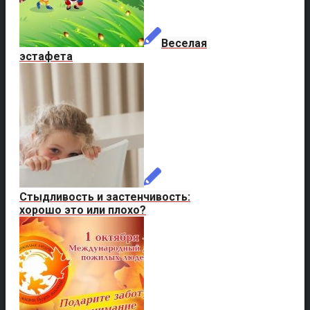
Веселая
эстафета
Стыдливость и застенчивость:
хорошо это или плохо?