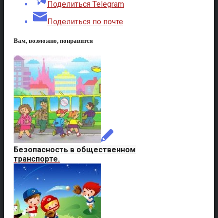
Поделиться Telegram
Поделиться по почте
Вам, возможно, понравится
Безопасность в общественном
транспорте.