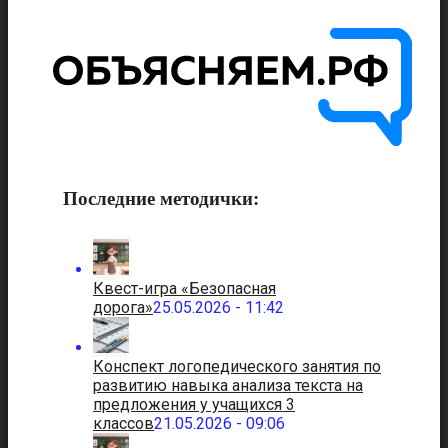
Последние методички:
Квест-игра «Безопасная
дорога»
25.05.2026 - 11:42
Конспект логопедического занятия по
развитию навыка анализа текста на
предложения у учащихся 3
классов
21.05.2026 - 09:06