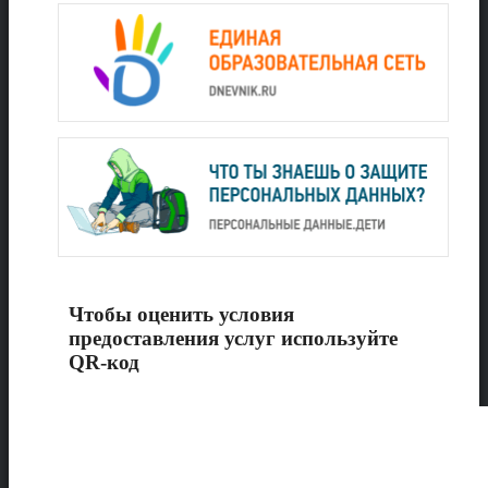
Чтобы оценить условия
предоставления услуг используйте
QR-код