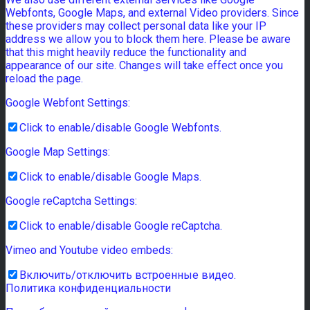
Webfonts, Google Maps, and external Video providers. Since
these providers may collect personal data like your IP
address we allow you to block them here. Please be aware
that this might heavily reduce the functionality and
appearance of our site. Changes will take effect once you
reload the page.
Google Webfont Settings:
Click to enable/disable Google Webfonts.
Google Map Settings:
Click to enable/disable Google Maps.
Google reCaptcha Settings:
Click to enable/disable Google reCaptcha.
Vimeo and Youtube video embeds:
Включить/отключить встроенные видео.
Политика конфиденциальности