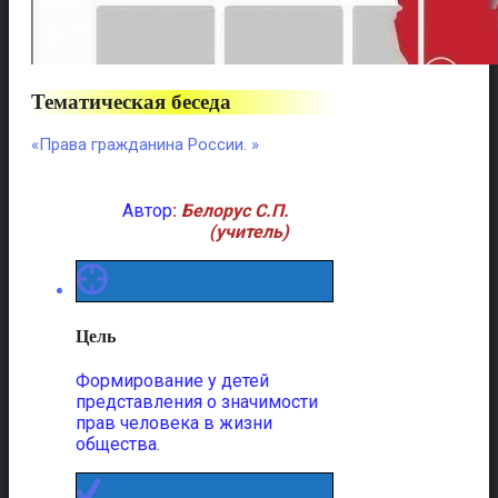
Тематическая беседа
«Права гражданина России.
»
Автор
:
Белорус С.П.
(учитель)
Цель
Формирование у детей
представления о значимости
прав человека в жизни
общества.