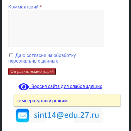
Комментарий
*
Даю согласие на обработку
персональных данных
Версия сайта для слабовидящих
температурный режим