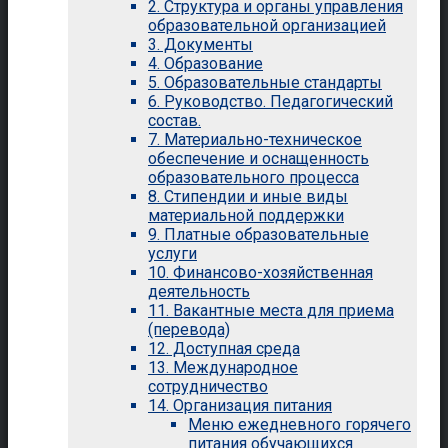
2. Структура и органы управления
образовательной организацией
3. Документы
4. Образование
5. Образовательные стандарты
6. Руководство. Педагогический
состав.
7. Материально-техническое
обеспечение и оснащенность
образовательного процесса
8. Стипендии и иные виды
материальной поддержки
9. Платные образовательные
услуги
10. Финансово-хозяйственная
деятельность
11. Вакантные места для приема
(перевода)
12. Доступная среда
13. Международное
сотрудничество
14. Организация питания
Меню ежедневного горячего
питания обучающихся