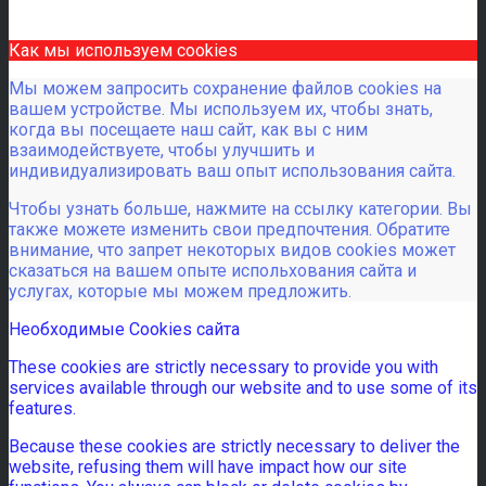
Как мы используем cookies
Мы можем запросить сохранение файлов cookies на
вашем устройстве. Мы используем их, чтобы знать,
когда вы посещаете наш сайт, как вы с ним
взаимодействуете, чтобы улучшить и
индивидуализировать ваш опыт использования сайта.
Чтобы узнать больше, нажмите на ссылку категории. Вы
также можете изменить свои предпочтения. Обратите
внимание, что запрет некоторых видов cookies может
сказаться на вашем опыте испольхования сайта и
услугах, которые мы можем предложить.
Необходимые Cookies сайта
These cookies are strictly necessary to provide you with
services available through our website and to use some of its
features.
Because these cookies are strictly necessary to deliver the
website, refusing them will have impact how our site