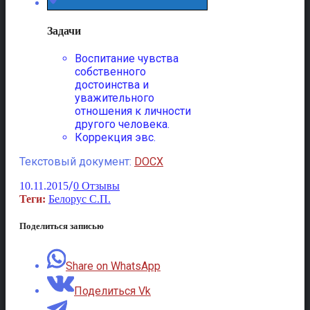
Задачи
Воспитание чувства
собственного
достоинства и
уважительного
отношения к личности
другого человека.
Коррекция эвс.
Текстовый документ:
DOCX
/
10.11.2015
0 Отзывы
Теги:
Белорус С.П.
Поделиться записью
Share on WhatsApp
Поделиться Vk