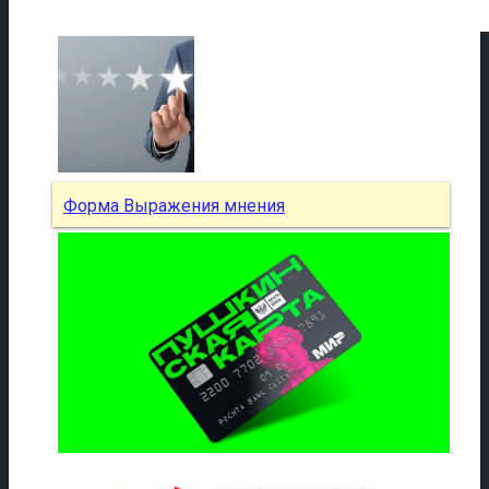
Форма Выражения мнения