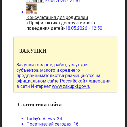
классов
19.05.2026 - 22:51
Консультация для родителей
«Профилактика деструктивного
поведения детей»
18.05.2026 - 12:50
ЗАКУПКИ
Закупки товаров, работ, услуг для
субъектов малого и среднего
предпринимательства размещаются на
официальном сайте Российской Федерации
в сети Интернет
www.zakupki.gov.ru
Статистика сайта
Today's Views:
24
Посетителей сегодня:
16