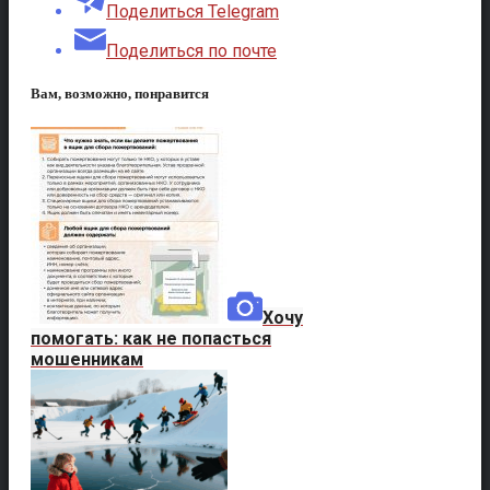
Поделиться Telegram
Поделиться по почте
Вам, возможно, понравится
Хочу
помогать: как не попасться
мошенникам