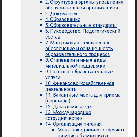
2. Структура и органы управления
образовательной организацией
3. Документы
4. Образование
5. Образовательные стандарты
6. Руководство. Педагогический
состав.
7. Материально-техническое
обеспечение и оснащенность
образовательного процесса
8. Стипендии и иные виды
материальной поддержки
9. Платные образовательные
услуги
10. Финансово-хозяйственная
деятельность
11. Вакантные места для приема
(перевода)
12. Доступная среда
13. Международное
сотрудничество
14. Организация питания
Меню ежедневного горячего
питания обучающихся