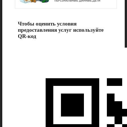
Чтобы оценить условия
предоставления услуг используйте
QR-код