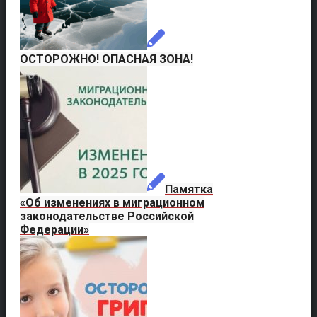
ОСТОРОЖНО! ОПАСНАЯ ЗОНА!
Памятка
«Об изменениях в миграционном
законодательстве Российской
Федерации»