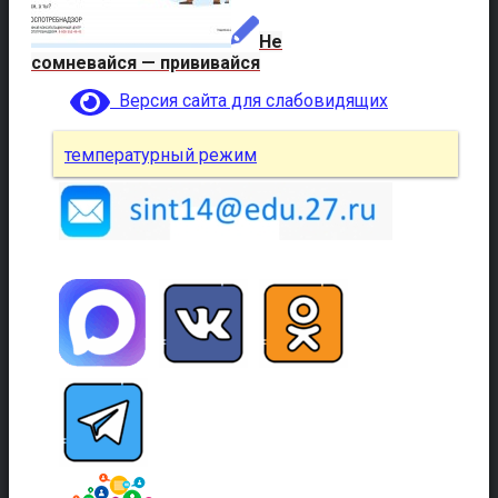
Не
сомневайся — прививайся
Версия сайта для слабовидящих
температурный режим