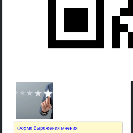
Форма Выражения мнения