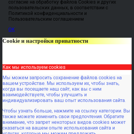
согласие на обработку файлов Cookies и других
пользовательских данных, в соответствии с
Политикой конфиденциальности и
Пользовательским соглашением
OK
Cookie и настройки приватности
Как мы используем cookies
Мы можем запросить сохранение файлов cookies на
вашем устройстве. Мы используем их, чтобы знать,
когда вы посещаете наш сайт, как вы с ним
взаимодействуете, чтобы улучшить и
индивидуализировать ваш опыт использования сайта.
Чтобы узнать больше, нажмите на ссылку категории. Вы
также можете изменить свои предпочтения. Обратите
внимание, что запрет некоторых видов cookies может
сказаться на вашем опыте испольхования сайта и
услугах, которые мы можем предложить.