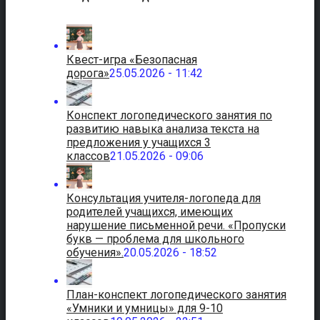
Квест-игра «Безопасная
дорога»
25.05.2026 - 11:42
Конспект логопедического занятия по
развитию навыка анализа текста на
предложения у учащихся 3
классов
21.05.2026 - 09:06
Консультация учителя-логопеда для
родителей учащихся, имеющих
нарушение письменной речи. «Пропуски
букв — проблема для школьного
обучения».
20.05.2026 - 18:52
План-конспект логопедического занятия
«Умники и умницы» для 9-10