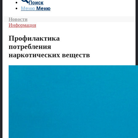
Поиск
Меню
Меню
Новости
Информация
Профилактика
потребления
наркотических веществ