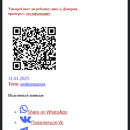
Употребляет ли ребенок снюс («Доверяя,
проверь!»
тестирование
)
31.01.2025
Теги:
информация
Поделиться записью
Share on WhatsApp
Поделиться Vk