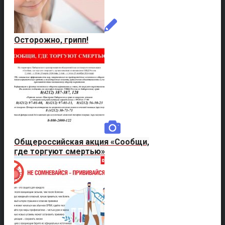
Осторожно, грипп!
Общероссийская акция «Сообщи,
где торгуют смертью»