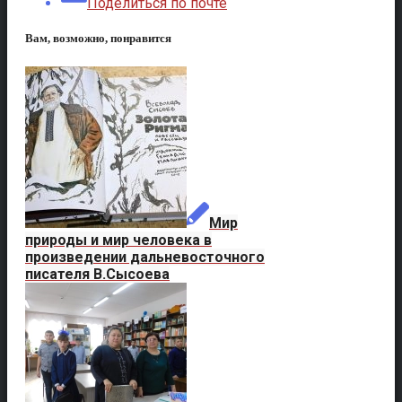
Поделиться по почте
Вам, возможно, понравится
Мир
природы и мир человека в
произведении дальневосточного
писателя В.Сысоева