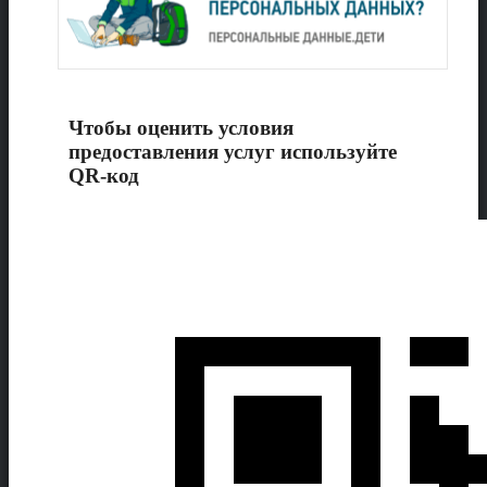
Чтобы оценить условия
предоставления услуг используйте
QR-код