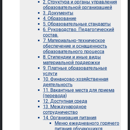
2. Структура и органы управления
образовательной организацией
3. Документы
4. Образование
5. Образовательные стандарты
6. Руководство. Педагогический
состав.
7. Материально-техническое
обеспечение и оснащенность
образовательного процесса
8. Стипендии и иные виды
материальной поддержки
9. Платные образовательные
услуги
10. Финансово-хозяйственная
деятельность
11. Вакантные места для приема
(перевода)
12. Доступная среда
13. Международное
сотрудничество
14. Организация питания
Меню ежедневного горячего
питания обучающихся