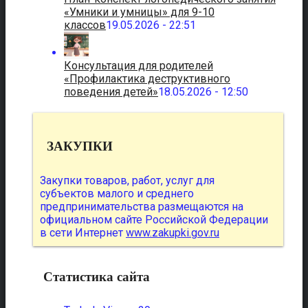
«Умники и умницы» для 9-10
классов
19.05.2026 - 22:51
Консультация для родителей
«Профилактика деструктивного
поведения детей»
18.05.2026 - 12:50
ЗАКУПКИ
Закупки товаров, работ, услуг для
субъектов малого и среднего
предпринимательства размещаются на
официальном сайте Российской Федерации
в сети Интернет
www.zakupki.gov.ru
Статистика сайта