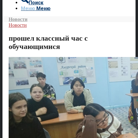
Поиск
Меню
Меню
Новости
Новости
прошел классный час с
обучающимися