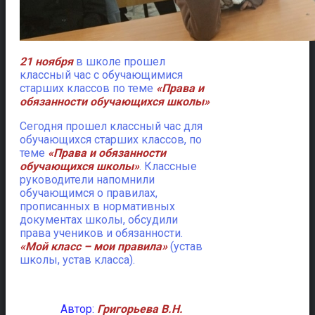
21 ноября
в школе прошел
классный час с обучающимися
старших классов по теме
«Права и
обязанности обучающихся школы»
Сегодня прошел классный час для
обучающихся старших классов, по
теме
«Права и обязанности
обучающихся школы»
. Классные
руководители напомнили
обучающимся о правилах,
прописанных в нормативных
документах школы, обсудили
права учеников и обязанности.
«Мой класс – мои правила»
(устав
школы, устав класса).
Автор:
Григорьева В.Н.