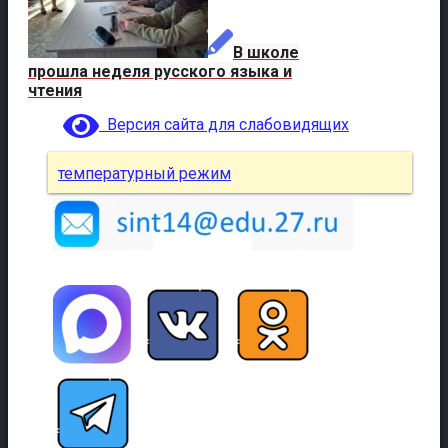
В школе
прошла неделя русского языка и
чтения
Версия сайта для слабовидящих
температурный режим