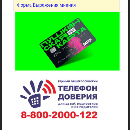
Форма Выражения мнения