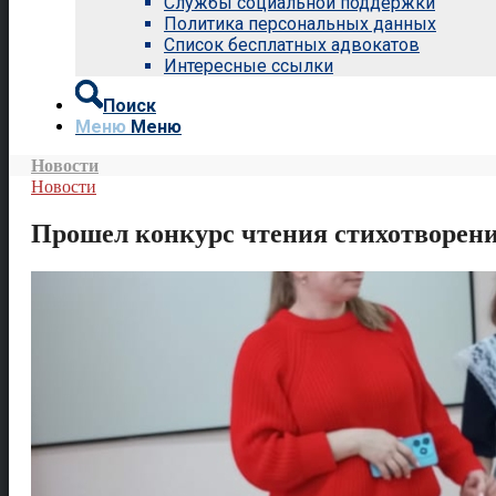
Службы социальной поддержки
Политика персональных данных
Список бесплатных адвокатов
Интересные ссылки
Поиск
Меню
Меню
Новости
Новости
Прошел конкурс чтения стихотворен