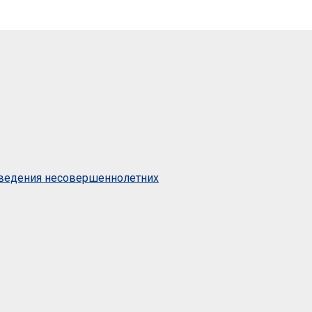
оведения несовершеннолетних