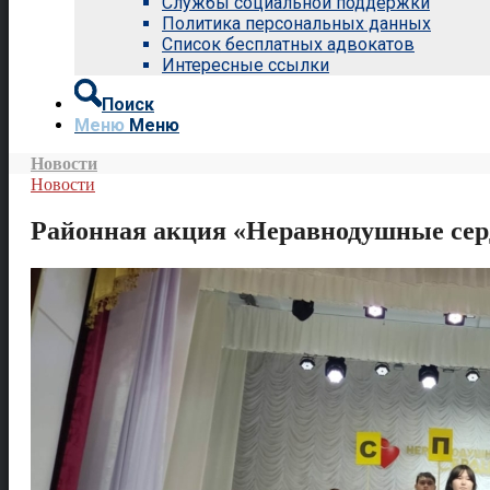
Службы социальной поддержки
Политика персональных данных
Список бесплатных адвокатов
Интересные ссылки
Поиск
Меню
Меню
Новости
Новости
Районная акция «Неравнодушные сер