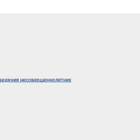
оведения несовершеннолетних