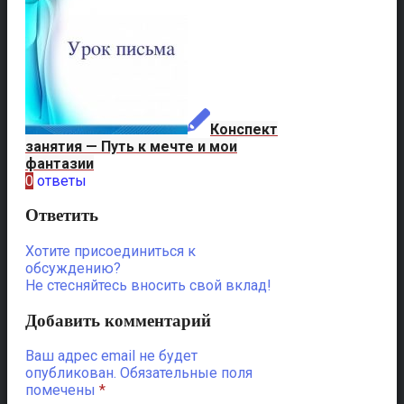
Конспект
занятия — Путь к мечте и мои
фантазии
0
ответы
Ответить
Хотите присоединиться к
обсуждению?
Не стесняйтесь вносить свой вклад!
Добавить комментарий
Ваш адрес email не будет
опубликован.
Обязательные поля
помечены
*