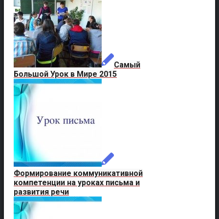
Самый
Большой Урок в Мире 2015
Формирование коммуникативной
компетенции на уроках письма и
развития речи