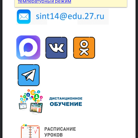
температурный режим