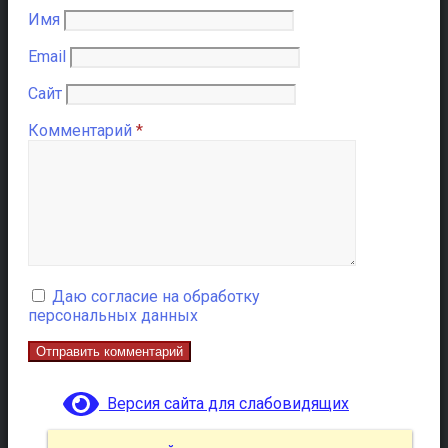
Имя
Email
Сайт
Комментарий
*
Даю согласие на обработку
персональных данных
Версия сайта для слабовидящих