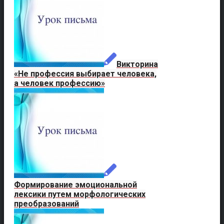
Викторина
«Не профессия выбирает человека,
а человек профессию»
Формирование эмоциональной
лексики путем морфологических
преобразований