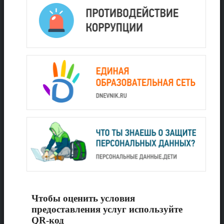
Чтобы оценить условия
предоставления услуг используйте
QR-код