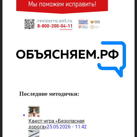
Последние методички:
Квест-игра «Безопасная
дорога»
25.05.2026 - 11:42