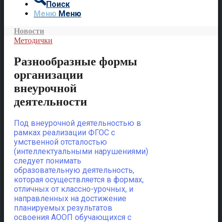
Поиск
Меню
Меню
Новости
Методички
Разнообразные формы
организации
внеурочной
деятельности
Под внеурочной деятельностью в
рамках реализации ФГОС с
умственной отсталостью
(интеллектуальными нарушениями)
следует понимать
образовательную деятельность,
которая осуществляется в формах,
отличных от классно-урочных, и
направленных на достижение
планируемых результатов
освоения АООП обучающихся с