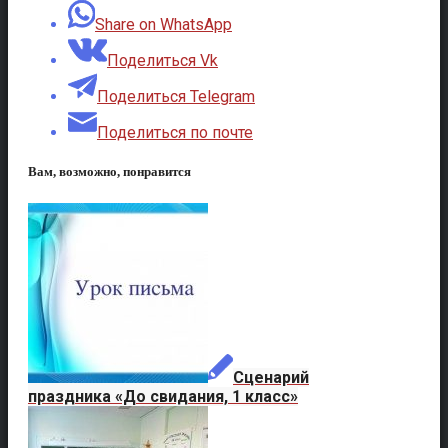
Share on WhatsApp
Поделиться Vk
Поделиться Telegram
Поделиться по почте
Вам, возможно, понравится
Сценарий
праздника «До свидания, 1 класс»