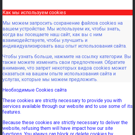
Как мы используем cookies
Мы можем запросить сохранение файлов cookies на
вашем устройстве. Мы используем их, чтобы знать,
когда вы посещаете наш сайт, как вы с ним
взаимодействуете, чтобы улучшить и
индивидуализировать ваш опыт использования сайта.
Чтобы узнать больше, нажмите на ссылку категории. Вы
также можете изменить свои предпочтения. Обратите
внимание, что запрет некоторых видов cookies может
сказаться на вашем опыте испольхования сайта и
услугах, которые мы можем предложить.
Необходимые Cookies сайта
These cookies are strictly necessary to provide you with
services available through our website and to use some of its
features.
Because these cookies are strictly necessary to deliver the
website, refusing them will have impact how our site
functions. You always can block or delete cookies by