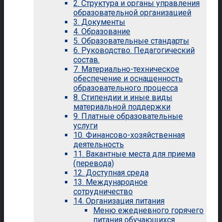
2. Структура и органы управления
образовательной организацией
3. Документы
4. Образование
5. Образовательные стандарты
6. Руководство. Педагогический
состав.
7. Материально-техническое
обеспечение и оснащенность
образовательного процесса
8. Стипендии и иные виды
материальной поддержки
9. Платные образовательные
услуги
10. Финансово-хозяйственная
деятельность
11. Вакантные места для приема
(перевода)
12. Доступная среда
13. Международное
сотрудничество
14. Организация питания
Меню ежедневного горячего
питания обучающихся