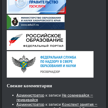
Свежие комментарии
Администратор
к записи
Не сомневайся —
прививайся
Администратор
к записи
Конспект занятия —