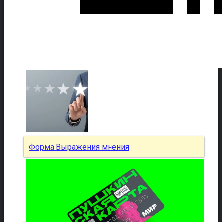
Форма Выражения мнения