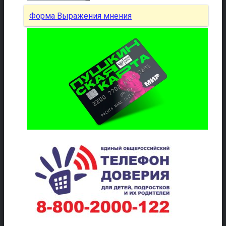
Форма Выражения мнения