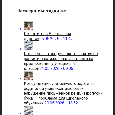
Последние методички:
Квест-игра «Безопасная
дорога»
25.05.2026 - 11:42
Конспект логопедического занятия по
развитию навыка анализа текста на
предложения у учащихся 3
классов
21.05.2026 - 09:06
Консультация учителя-логопеда для
родителей учащихся, имеющих
нарушение письменной речи. «Пропуски
букв — проблема для школьного
обучения».
20.05.2026 - 18:52