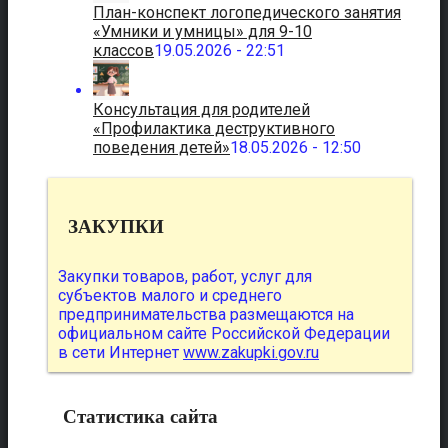
План-конспект логопедического занятия
«Умники и умницы» для 9-10
классов
19.05.2026 - 22:51
Консультация для родителей
«Профилактика деструктивного
поведения детей»
18.05.2026 - 12:50
ЗАКУПКИ
Закупки товаров, работ, услуг для
субъектов малого и среднего
предпринимательства размещаются на
официальном сайте Российской Федерации
в сети Интернет
www.zakupki.gov.ru
Статистика сайта