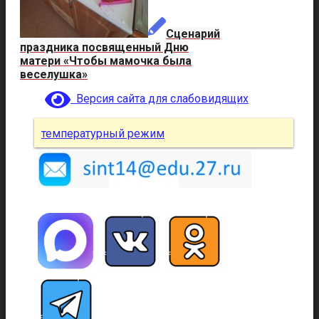
Сценарий
праздника посвященный Дню
матери «Чтобы мамочка была
веселушка»
Версия сайта для слабовидящих
температурный режим