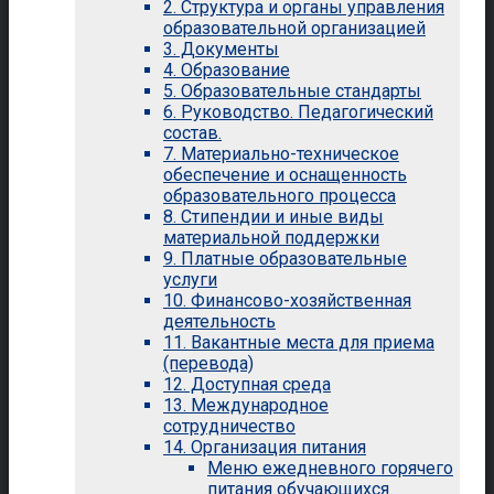
2. Структура и органы управления
образовательной организацией
3. Документы
4. Образование
5. Образовательные стандарты
6. Руководство. Педагогический
состав.
7. Материально-техническое
обеспечение и оснащенность
образовательного процесса
8. Стипендии и иные виды
материальной поддержки
9. Платные образовательные
услуги
10. Финансово-хозяйственная
деятельность
11. Вакантные места для приема
(перевода)
12. Доступная среда
13. Международное
сотрудничество
14. Организация питания
Меню ежедневного горячего
питания обучающихся