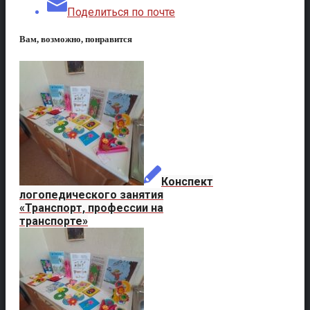
Поделиться по почте
Вам, возможно, понравится
Конспект
логопедического занятия
«Транспорт, профессии на
транспорте»