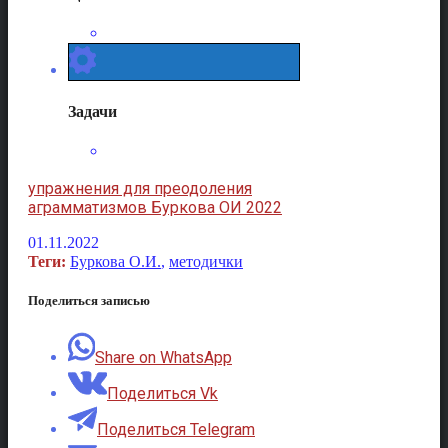
Задачи
упражнения для преодоления
аграмматизмов Буркова ОИ 2022
01.11.2022
Теги:
Буркова О.И.
,
методички
Поделиться записью
Share on WhatsApp
Поделиться Vk
Поделиться Telegram