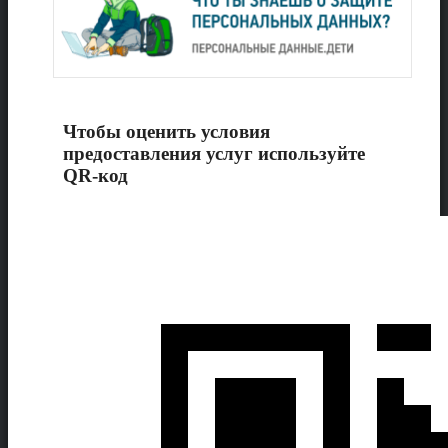
Чтобы оценить условия
предоставления услуг используйте
QR-код