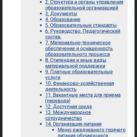
2. Структура и органы управления
образовательной организацией
3. Документы
4. Образование
5. Образовательные стандарты
6. Руководство. Педагогический
состав.
7. Материально-техническое
обеспечение и оснащенность
образовательного процесса
8. Стипендии и иные виды
материальной поддержки
9. Платные образовательные
услуги
10. Финансово-хозяйственная
деятельность
11. Вакантные места для приема
(перевода)
12. Доступная среда
13. Международное
сотрудничество
14. Организация питания
Меню ежедневного горячего
питания обучающихся