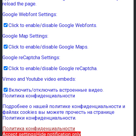
reload the page.
Google Webfont Settings:
Click to enable/disable Google Webfonts.
Google Map Settings:
Click to enable/disable Google Maps.
Google reCaptcha Settings:
Click to enable/disable Google reCaptcha.
Vimeo and Youtube video embeds:
Включить/отключить встроенные видео.
Политика конфиденциальности
Подробнее о нашей политике конфиденциальности и
файлах cookies вы можете прочесть на странице
Политики конфиденциальности.
Политика конфиденциальности
Accept settings
Hide notification only