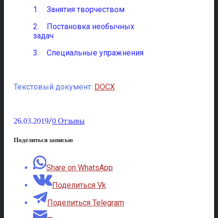
1. Занятия творчеством
2. Постановка необычных
задач
3. Специальные упражнения
Текстовый документ:
DOCX
/
26.03.2019
0 Отзывы
Поделиться записью
Share on WhatsApp
Поделиться Vk
Поделиться Telegram