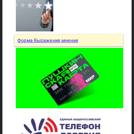
Форма Выражения мнения