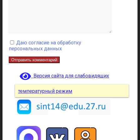
Даю согласие на обработку
персональных данных
Версия сайта для слабовидящих
температурный режим