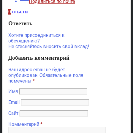
Поделиться по почте
0
ответы
Ответить
Хотите присоединиться к
обсуждению?
Не стесняйтесь вносить свой вклад!
Добавить комментарий
Ваш адрес email не будет
опубликован.
Обязательные поля
помечены
*
Имя
Email
Сайт
Комментарий
*