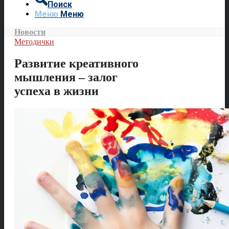
Поиск
Меню
Меню
Новости
Методички
Развитие креативного
мышления – залог
успеха в жизни