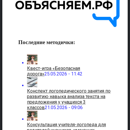
Последние методички:
Квест-игра «Безопасная
дорога»
25.05.2026 - 11:42
Конспект логопедического занятия по
развитию навыка анализа текста на
предложения у учащихся 3
классов
21.05.2026 - 09:06
Консультация учителя-логопеда для