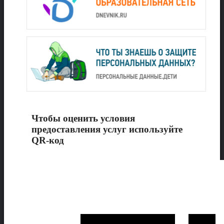
Чтобы оценить условия
предоставления услуг используйте
QR-код