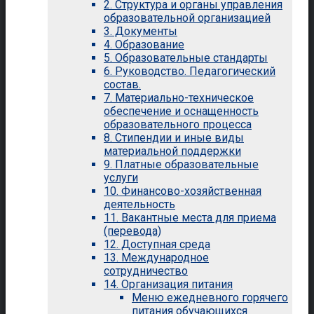
2. Структура и органы управления
образовательной организацией
3. Документы
4. Образование
5. Образовательные стандарты
6. Руководство. Педагогический
состав.
7. Материально-техническое
обеспечение и оснащенность
образовательного процесса
8. Стипендии и иные виды
материальной поддержки
9. Платные образовательные
услуги
10. Финансово-хозяйственная
деятельность
11. Вакантные места для приема
(перевода)
12. Доступная среда
13. Международное
сотрудничество
14. Организация питания
Меню ежедневного горячего
питания обучающихся