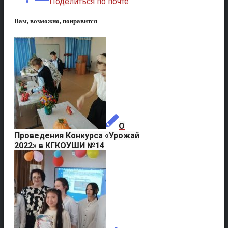
Поделиться по почте
Вам, возможно, понравится
О
Проведения Конкурса «Урожай
2022» в КГКОУШИ №14