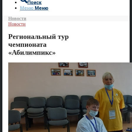
Поиск
Меню
Меню
Новости
Новости
Региональный тур
чемпионата
«Абилимпикс»