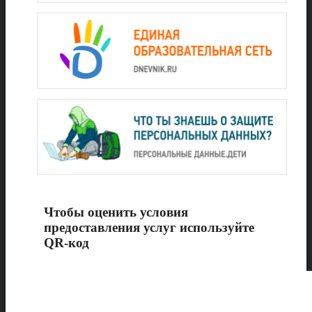
Чтобы оценить условия
предоставления услуг используйте
QR-код