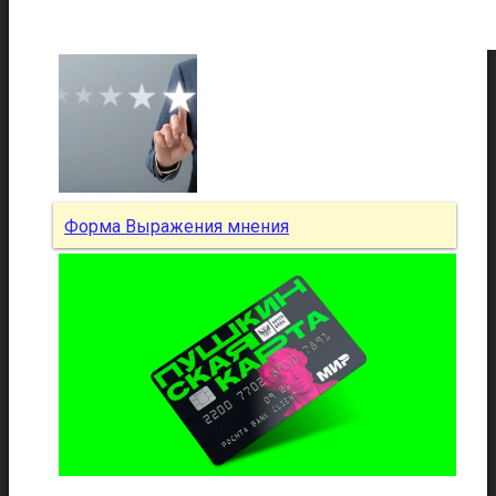
Форма Выражения мнения