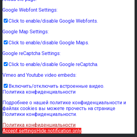
Google Webfont Settings:
Click to enable/disable Google Webfonts.
Google Map Settings:
Click to enable/disable Google Maps.
Google reCaptcha Settings:
Click to enable/disable Google reCaptcha.
Vimeo and Youtube video embeds:
Включить/отключить встроенные видео.
Политика конфиденциальности
Подробнее о нашей политике конфиденциальности и
файлах cookies вы можете прочесть на странице
Политики конфиденциальности.
Политика конфиденциальности
Accept settings
Hide notification only