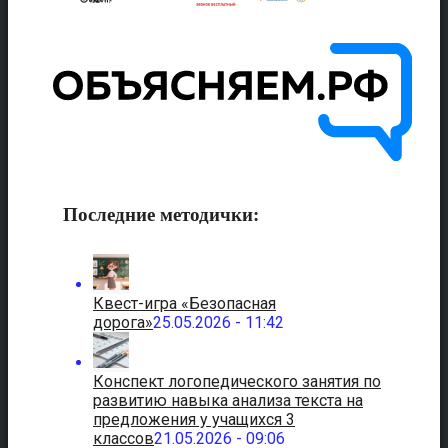
Последние методички:
Квест-игра «Безопасная
дорога»
25.05.2026 - 11:42
Конспект логопедического занятия по
развитию навыка анализа текста на
предложения у учащихся 3
классов
21.05.2026 - 09:06