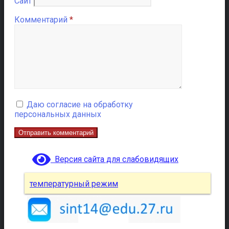
Сайт
Комментарий
*
Даю согласие на обработку
персональных данных
Версия сайта для слабовидящих
температурный режим