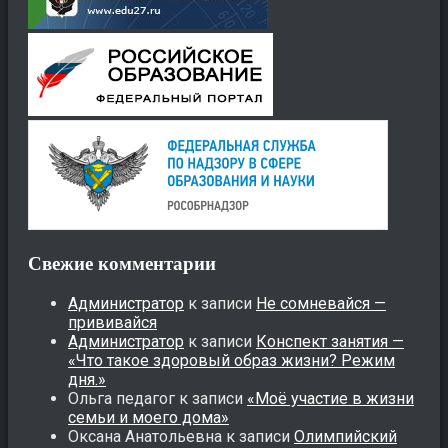
Свежие комментарии
Администратор
к записи
Не сомневайся —
прививайся
Администратор
к записи
Конспект занятия —
«Что такое здоровый образ жизни? Режим
дня.»
Ольга педагог
к записи
«Моё участие в жизни
семьи и моего дома»
Оксана Анатольевна
к записи
Олимпийский