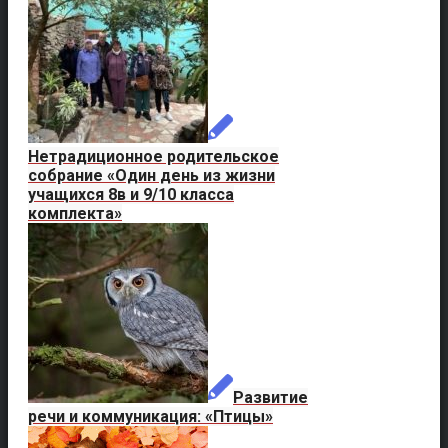
Нетрадиционное родительское
собрание «Один день из жизни
учащихся 8в и 9/10 класса
комплекта»
Развитие
речи и коммуникация: «Птицы»