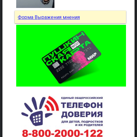
Форма Выражения мнения