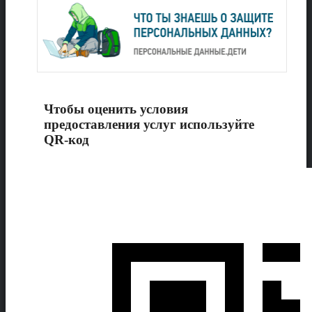
Чтобы оценить условия
предоставления услуг используйте
QR-код