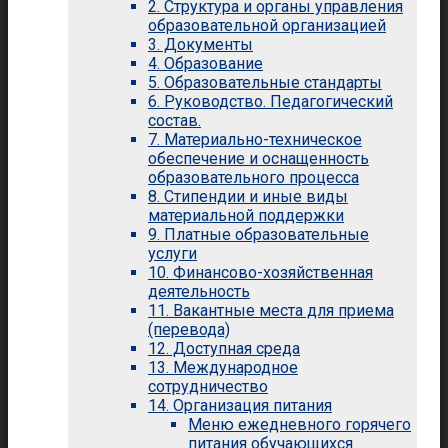
2. Структура и органы управления
образовательной организацией
3. Документы
4. Образование
5. Образовательные стандарты
6. Руководство. Педагогический
состав.
7. Материально-техническое
обеспечение и оснащенность
образовательного процесса
8. Стипендии и иные виды
материальной поддержки
9. Платные образовательные
услуги
10. Финансово-хозяйственная
деятельность
11. Вакантные места для приема
(перевода)
12. Доступная среда
13. Международное
сотрудничество
14. Организация питания
Меню ежедневного горячего
питания обучающихся