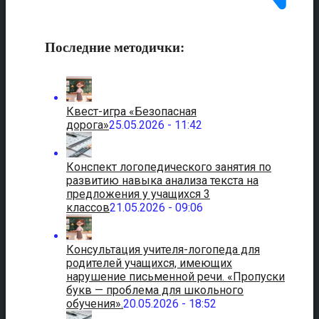
Последние методички:
Квест-игра «Безопасная
дорога»
25.05.2026 - 11:42
Конспект логопедического занятия по
развитию навыка анализа текста на
предложения у учащихся 3
классов
21.05.2026 - 09:06
Консультация учителя-логопеда для
родителей учащихся, имеющих
нарушение письменной речи. «Пропуски
букв — проблема для школьного
обучения».
20.05.2026 - 18:52