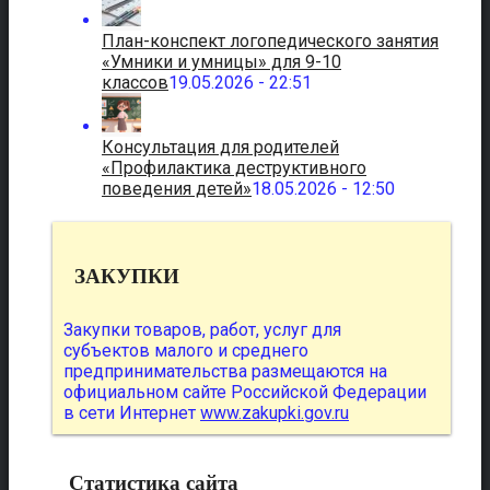
План-конспект логопедического занятия
«Умники и умницы» для 9-10
классов
19.05.2026 - 22:51
Консультация для родителей
«Профилактика деструктивного
поведения детей»
18.05.2026 - 12:50
ЗАКУПКИ
Закупки товаров, работ, услуг для
субъектов малого и среднего
предпринимательства размещаются на
официальном сайте Российской Федерации
в сети Интернет
www.zakupki.gov.ru
Статистика сайта