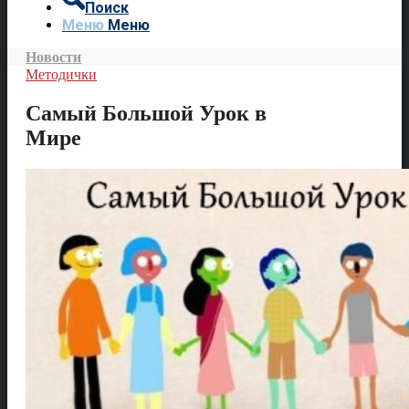
Поиск
Меню
Меню
Новости
Методички
Самый Большой Урок в
Мире