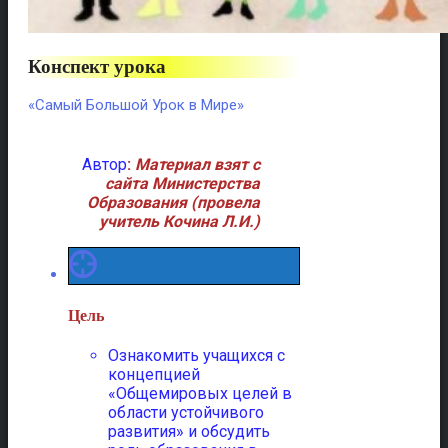
Конспект урока
«Самый Большой Урок в Мире»
Автор
:
Материал взят с
сайта Министерства
Образования (провела
учитель Кочина Л.И.)
Цель
Ознакомить учащихся с
концепцией
«Общемировых целей в
области устойчивого
развития» и обсудить