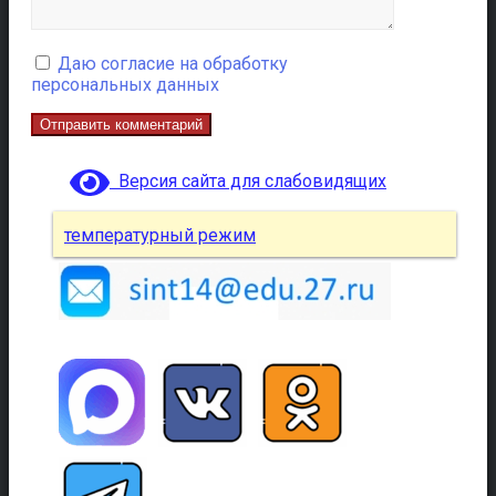
Даю согласие на обработку
персональных данных
Версия сайта для слабовидящих
температурный режим