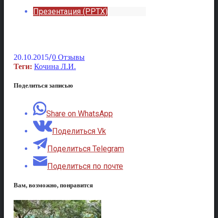
Презентация (PPTX)
/
20.10.2015
0 Отзывы
Теги:
Кочина Л.И.
Поделиться записью
Share on WhatsApp
Поделиться Vk
Поделиться Telegram
Поделиться по почте
Вам, возможно, понравится