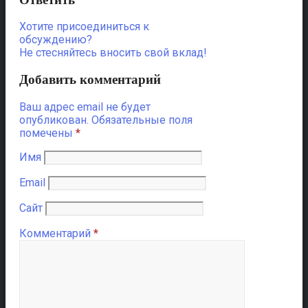
Хотите присоединиться к
обсуждению?
Не стесняйтесь вносить свой вклад!
Добавить комментарий
Ваш адрес email не будет
опубликован.
Обязательные поля
помечены
*
Имя
Email
Сайт
Комментарий
*