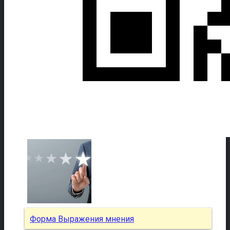
Форма Выражения мнения