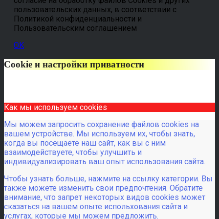
согласие на обработку файлов Cookies и других
пользовательских данных, в соответствии с
Политикой конфиденциальности и
Пользовательским соглашением
OK
Cookie и настройки приватности
Как мы используем cookies
Мы можем запросить сохранение файлов cookies на
вашем устройстве. Мы используем их, чтобы знать,
когда вы посещаете наш сайт, как вы с ним
взаимодействуете, чтобы улучшить и
индивидуализировать ваш опыт использования сайта.
Чтобы узнать больше, нажмите на ссылку категории. Вы
также можете изменить свои предпочтения. Обратите
внимание, что запрет некоторых видов cookies может
сказаться на вашем опыте испольхования сайта и
услугах, которые мы можем предложить.