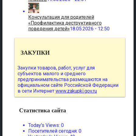
Консультация для родителей
«Профилактика деструктивного
поведения детей»
18.05.2026 - 12:50
ЗАКУПКИ
Закупки товаров, работ, услуг для
субъектов малого и среднего
предпринимательства размещаются на
официальном сайте Российской Федерации
в сети Интернет
www.zakupki.gov.ru
Статистика сайта
Today's Views:
0
Посетителей сегодня:
0