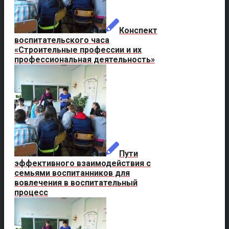
Конспект
воспитательского часа
«Строительные профессии и их
профессиональная деятельность»
Пути
эффективного взаимодействия с
семьями воспитанников для
вовлечения в воспитательный
процесс