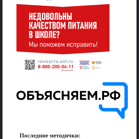
Последние методички: