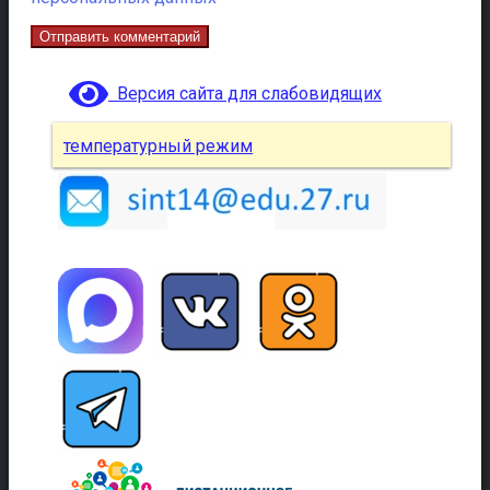
Версия сайта для слабовидящих
температурный режим