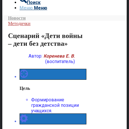
Поиск
Меню
Меню
Новости
Методички
Сценарий «Дети войны
– дети без детства»
Автор:
Коренева Е. В
.
(воспитатель)
Цель
Формирование
гражданской позиции
учащихся.