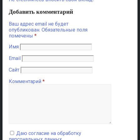
Добавить комментарий
Ваш адрес email не будет
опубликован.
Обязательные поля
помечены
*
Имя
Email
Сайт
Комментарий
*
Даю согласие на обработку
персональных данных