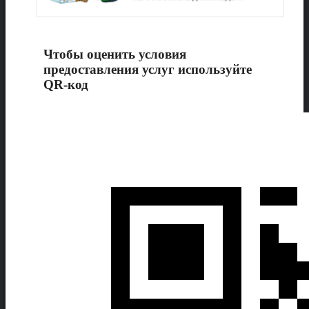
Чтобы оценить условия
предоставления услуг используйте
QR-код