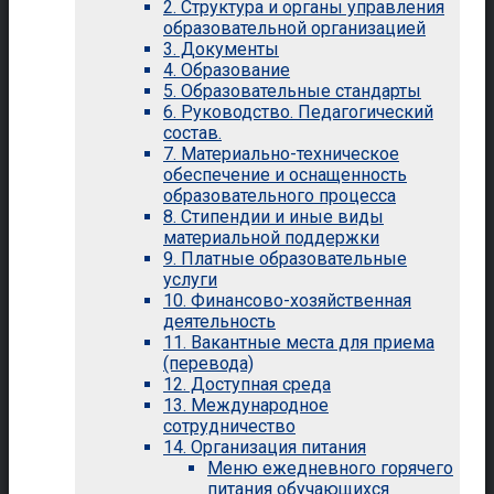
2. Структура и органы управления
образовательной организацией
3. Документы
4. Образование
5. Образовательные стандарты
6. Руководство. Педагогический
состав.
7. Материально-техническое
обеспечение и оснащенность
образовательного процесса
8. Стипендии и иные виды
материальной поддержки
9. Платные образовательные
услуги
10. Финансово-хозяйственная
деятельность
11. Вакантные места для приема
(перевода)
12. Доступная среда
13. Международное
сотрудничество
14. Организация питания
Меню ежедневного горячего
питания обучающихся