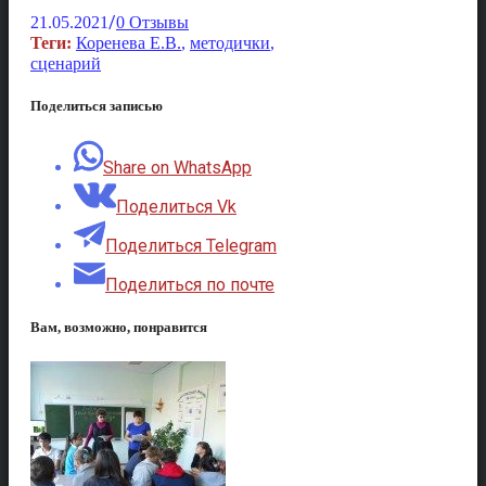
/
21.05.2021
0 Отзывы
Теги:
Коренева Е.В.
,
методички
,
сценарий
Поделиться записью
Share on WhatsApp
Поделиться Vk
Поделиться Telegram
Поделиться по почте
Вам, возможно, понравится