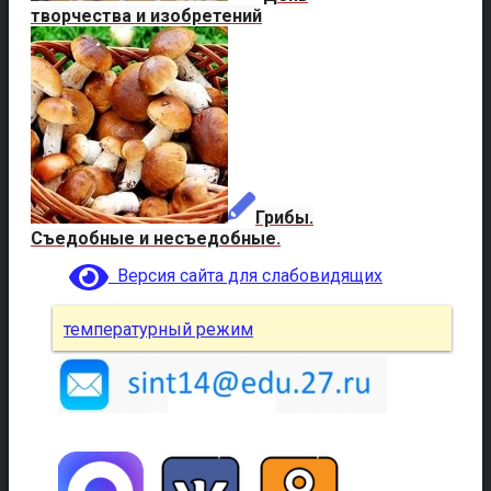
творчества и изобретений
Грибы.
Съедобные и несъедобные.
Версия сайта для слабовидящих
температурный режим