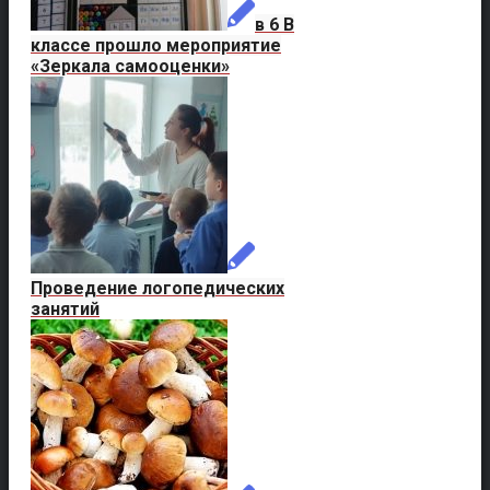
в 6 В
классе прошло мероприятие
«Зеркала самооценки»
Проведение логопедических
занятий