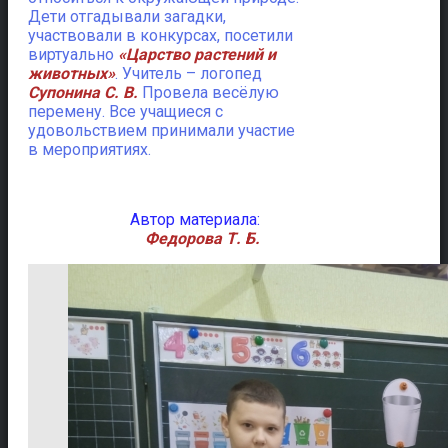
Дети отгадывали загадки,
участвовали в конкурсах, посетили
виртуально
«Царство растений и
животных»
. Учитель – логопед
Супонина С. В.
Провела весёлую
перемену. Все учащиеся с
удовольствием принимали участие
в мероприятиях.
Автор материала:
Федорова Т. Б.