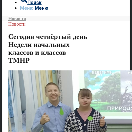
Поиск
Меню
Меню
Новости
Новости
Сегодня четвёртый день
Недели начальных
классов и классов
ТМНР