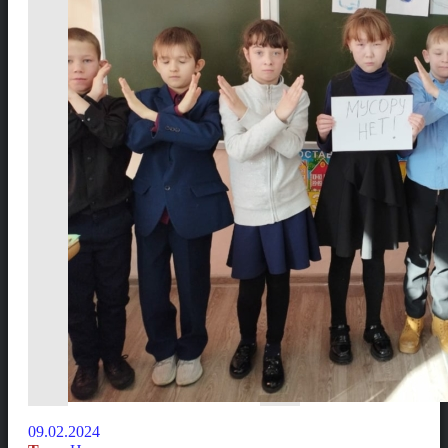
09.02.2024