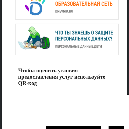
Чтобы оценить условия
предоставления услуг используйте
QR-код