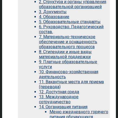
2. Структура и органы управления
образовательной организацией
3. Документы
4. Образование
5. Образовательные стандарты
6. Руководство. Педагогический
состав.
7. Материально-техническое
обеспечение и оснащенность
образовательного процесса
8. Стипендии и иные виды
материальной поддержки
9. Платные образовательные
услуги
10. Финансово-хозяйственная
деятельность
11. Вакантные места для приема
(перевода)
12. Доступная среда
13. Международное
сотрудничество
14. Организация питания
Меню ежедневного горячего
питания обучающихся