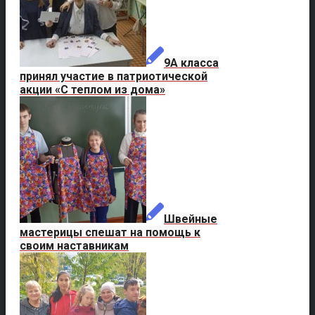
9А класса
принял участие в патриотической
акции «С теплом из дома»
Швейные
мастерицы спешат на помощь к
своим наставникам