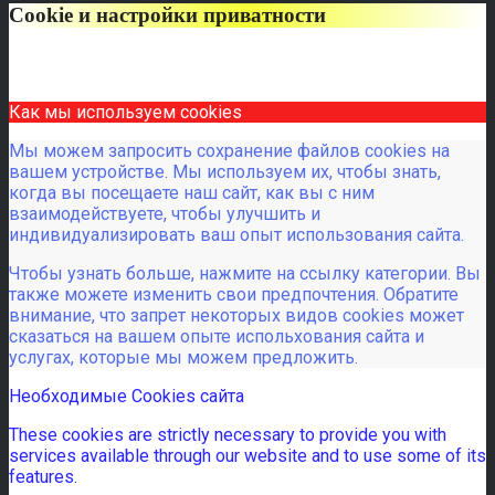
Cookie и настройки приватности
Как мы используем cookies
Мы можем запросить сохранение файлов cookies на
вашем устройстве. Мы используем их, чтобы знать,
когда вы посещаете наш сайт, как вы с ним
взаимодействуете, чтобы улучшить и
индивидуализировать ваш опыт использования сайта.
Чтобы узнать больше, нажмите на ссылку категории. Вы
также можете изменить свои предпочтения. Обратите
внимание, что запрет некоторых видов cookies может
сказаться на вашем опыте испольхования сайта и
услугах, которые мы можем предложить.
Необходимые Cookies сайта
These cookies are strictly necessary to provide you with
services available through our website and to use some of its
features.