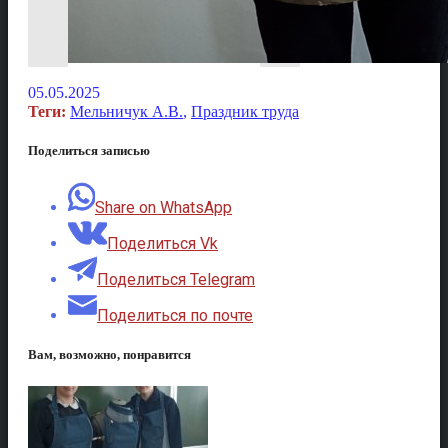
05.05.2025
Теги:
Мельничук А.В.
,
Праздник труда
Поделиться записью
Share on WhatsApp
Поделиться Vk
Поделиться Telegram
Поделиться по почте
Вам, возможно, понравится