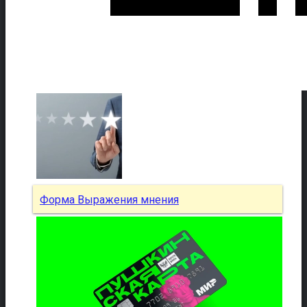
Форма Выражения мнения