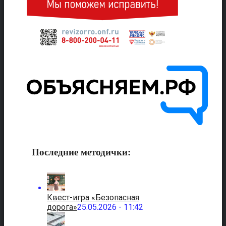
Последние методички:
Квест-игра «Безопасная
дорога»
25.05.2026 - 11:42