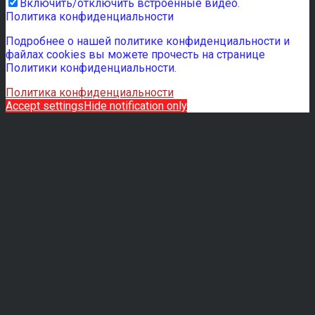
Включить/отключить встроенные видео.
Политика конфиденциальности
Подробнее о нашей политике конфиденциальности и
файлах cookies вы можете прочесть на странице
Политики конфиденциальности.
Политика конфиденциальности
Accept settings
Hide notification only