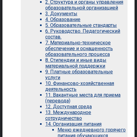
2. Структура и органы управления
образовательной организацией
3. Документы
4. Образование
5. Образовательные стандарты
6. Руководство. Педагогический
состав.
7. Материально-техническое
обеспечение и оснащенность
образовательного процесса
8. Стипендии и иные виды
материальной поддержки
9. Платные образовательные
услуги
10. Финансово-хозяйственная
деятельность
11. Вакантные места для приема
(перевода)
12. Доступная среда
13. Международное
сотрудничество
14. Организация питания
Меню ежедневного горячего
питания обучающихся