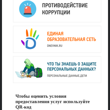
Чтобы оценить условия
предоставления услуг используйте
QR-код