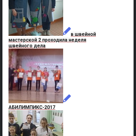
в швейной
мастерской 2 проходила неделя
швейного дела
АБИЛИМПИКС-2017