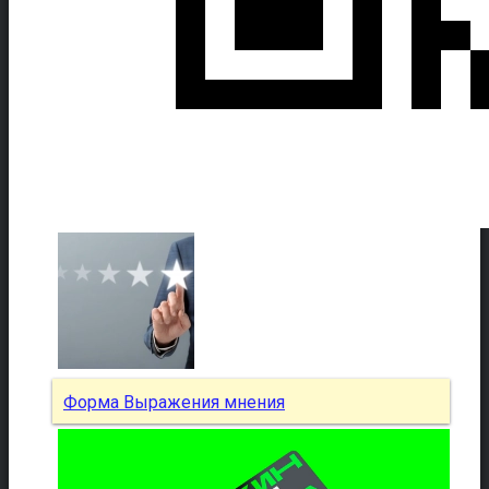
Форма Выражения мнения