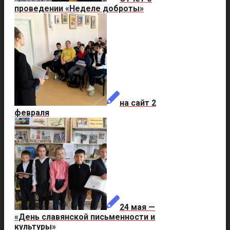
проведении «Неделе доброты»
на сайт 2
февраля
24 мая —
«День славянской письменности и
культуры»