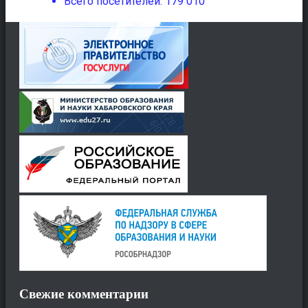
Всего посетителей:
179 010
Свежие комментарии