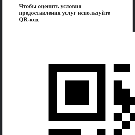
Чтобы оценить условия
предоставления услуг используйте
QR-код