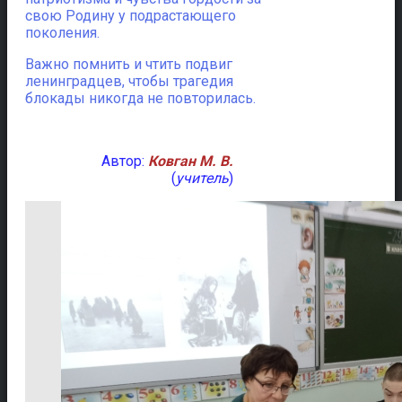
свою Родину у подрастающего
поколения.
Важно помнить и чтить подвиг
ленинградцев, чтобы трагедия
блокады никогда не повторилась.
Автор:
Ковган М. В.
(
учитель
)