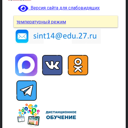
Версия сайта для слабовидящих
температурный режим