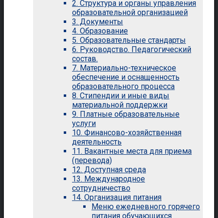
2. Структура и органы управления
образовательной организацией
3. Документы
4. Образование
5. Образовательные стандарты
6. Руководство. Педагогический
состав.
7. Материально-техническое
обеспечение и оснащенность
образовательного процесса
8. Стипендии и иные виды
материальной поддержки
9. Платные образовательные
услуги
10. Финансово-хозяйственная
деятельность
11. Вакантные места для приема
(перевода)
12. Доступная среда
13. Международное
сотрудничество
14. Организация питания
Меню ежедневного горячего
питания обучающихся