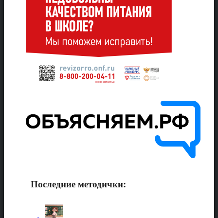
Последние методички: