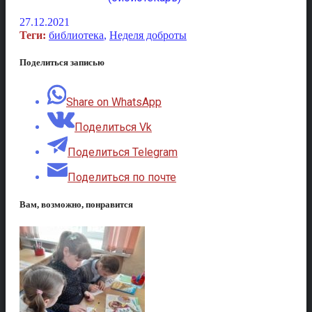
27.12.2021
Теги:
библиотека
,
Неделя доброты
Поделиться записью
Share on WhatsApp
Поделиться Vk
Поделиться Telegram
Поделиться по почте
Вам, возможно, понравится