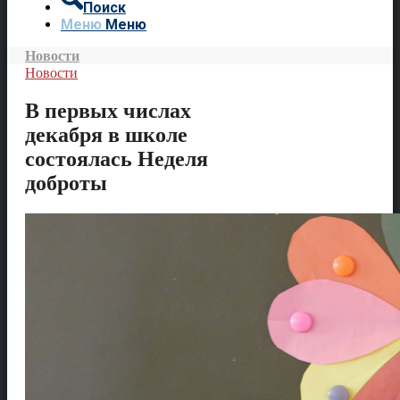
Поиск
Меню
Меню
Новости
Новости
В первых числах
декабря в школе
состоялась Неделя
доброты