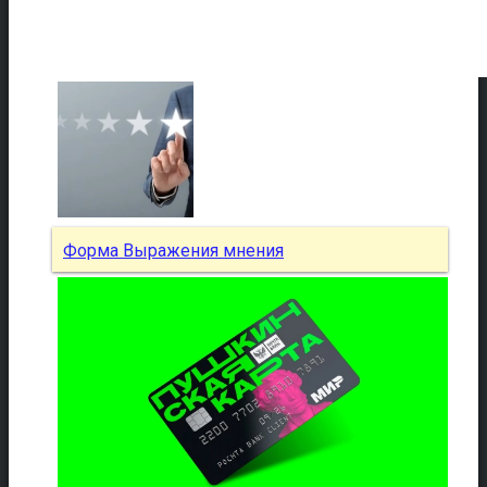
Форма Выражения мнения