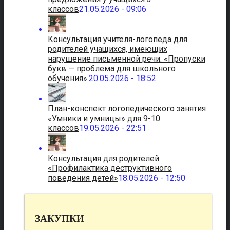
классов
21.05.2026 - 09:06
Консультация учителя-логопеда для
родителей учащихся, имеющих
нарушение письменной речи. «Пропуски
букв — проблема для школьного
обучения».
20.05.2026 - 18:52
План-конспект логопедического занятия
«Умники и умницы» для 9-10
классов
19.05.2026 - 22:51
Консультация для родителей
«Профилактика деструктивного
поведения детей»
18.05.2026 - 12:50
ЗАКУПКИ