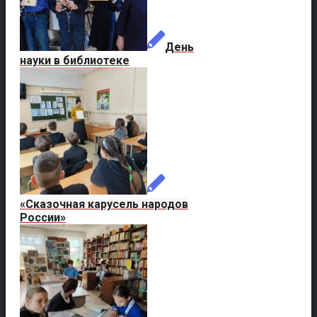
День
науки в библиотеке
«Сказочная карусель народов
России»