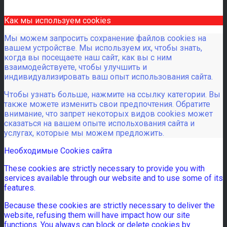
Как мы используем cookies
Мы можем запросить сохранение файлов cookies на
вашем устройстве. Мы используем их, чтобы знать,
когда вы посещаете наш сайт, как вы с ним
взаимодействуете, чтобы улучшить и
индивидуализировать ваш опыт использования сайта.
Чтобы узнать больше, нажмите на ссылку категории. Вы
также можете изменить свои предпочтения. Обратите
внимание, что запрет некоторых видов cookies может
сказаться на вашем опыте испольхования сайта и
услугах, которые мы можем предложить.
Необходимые Cookies сайта
These cookies are strictly necessary to provide you with
services available through our website and to use some of its
features.
Because these cookies are strictly necessary to deliver the
website, refusing them will have impact how our site
functions. You always can block or delete cookies by