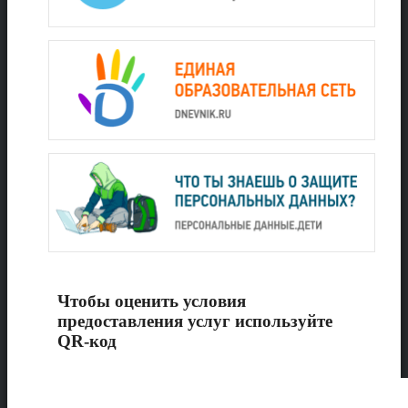
Чтобы оценить условия
предоставления услуг используйте
QR-код