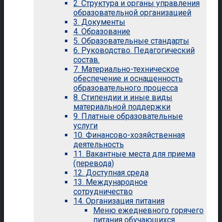
2. Структура и органы управления
образовательной организацией
3. Документы
4. Образование
5. Образовательные стандарты
6. Руководство. Педагогический
состав.
7. Материально-техническое
обеспечение и оснащенность
образовательного процесса
8. Стипендии и иные виды
материальной поддержки
9. Платные образовательные
услуги
10. Финансово-хозяйственная
деятельность
11. Вакантные места для приема
(перевода)
12. Доступная среда
13. Международное
сотрудничество
14. Организация питания
Меню ежедневного горячего
питания обучающихся