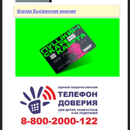
Форма Выражения мнения