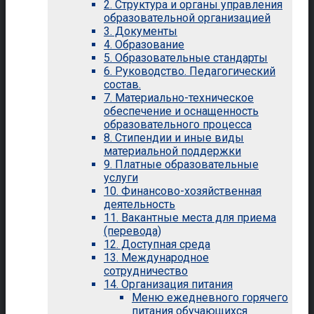
2. Структура и органы управления
образовательной организацией
3. Документы
4. Образование
5. Образовательные стандарты
6. Руководство. Педагогический
состав.
7. Материально-техническое
обеспечение и оснащенность
образовательного процесса
8. Стипендии и иные виды
материальной поддержки
9. Платные образовательные
услуги
10. Финансово-хозяйственная
деятельность
11. Вакантные места для приема
(перевода)
12. Доступная среда
13. Международное
сотрудничество
14. Организация питания
Меню ежедневного горячего
питания обучающихся