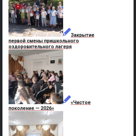
Закрытие
первой смены пришкольного
оздоровительного лагеря
«Чистое
поколение — 2026»