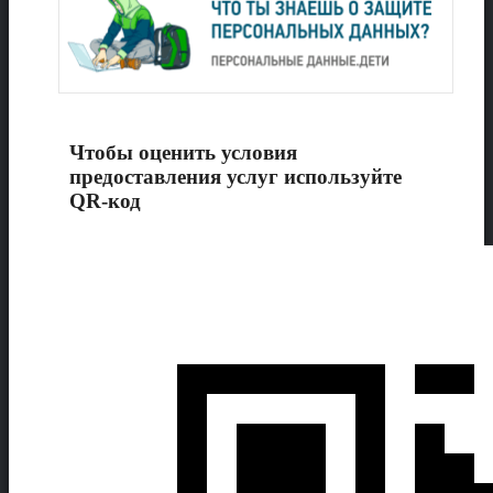
Чтобы оценить условия
предоставления услуг используйте
QR-код