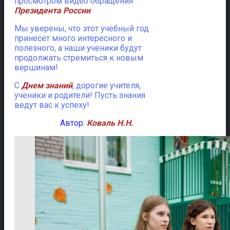
просмотром видео обращения
Президента России
.
Мы уверены, что этот учебный год
принесет много интересного и
полезного, а наши ученики будут
продолжать стремиться к новым
вершинам!
С
Днем знаний
, дорогие учителя,
ученики и родители! Пусть знания
ведут вас к успеху!
Автор:
Коваль Н.Н.