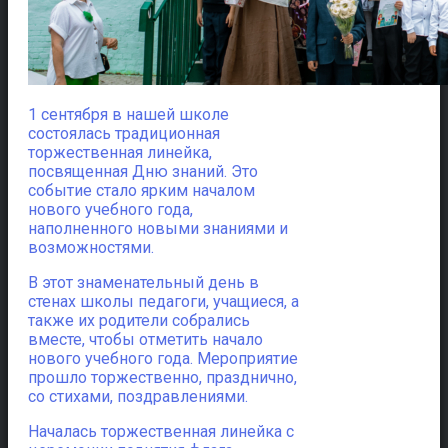
1 сентября в нашей школе
состоялась традиционная
торжественная линейка,
посвященная Дню знаний.
Это
событие стало ярким началом
нового учебного года,
наполненного новыми знаниями и
возможностями.
В этот знаменательный день в
стенах школы педагоги, учащиеся, а
также их родители собрались
вместе, чтобы отметить начало
нового учебного года. Мероприятие
прошло торжественно, празднично,
со стихами, поздравлениями.
Началась торжественная линейка с