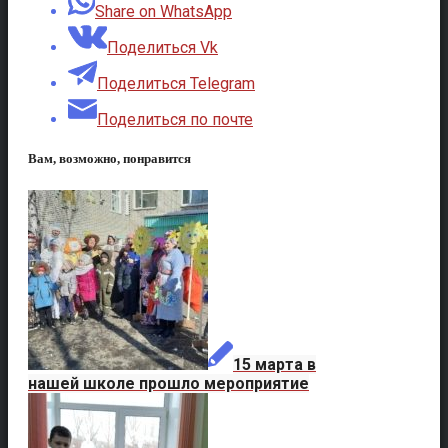
Share on WhatsApp
Поделиться Vk
Поделиться Telegram
Поделиться по почте
Вам, возможно, понравится
15 марта в
нашей школе прошло мероприятие