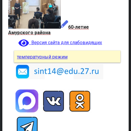
60-летие
Амурского района
Версия сайта для слабовидящих
температурный режим