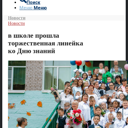
Поиск
Меню
Меню
Новости
Новости
в школе прошла
торжественная линейка
ко Дню знаний