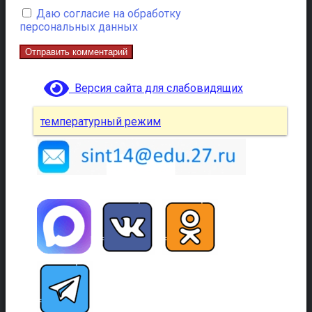
Даю согласие на обработку
персональных данных
Версия сайта для слабовидящих
температурный режим