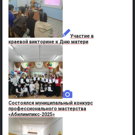
Участие в
краевой викторине к Дню матери
Состоялся муниципальный конкурс
профессионального мастерства
«Абилимпикс-2025»