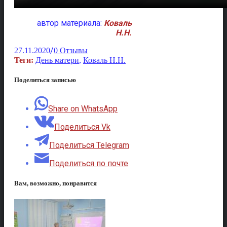
автор материала:
Коваль
Н.Н.
/
27.11.2020
0 Отзывы
Теги:
День матери
,
Коваль Н.Н.
Поделиться записью
Share on WhatsApp
Поделиться Vk
Поделиться Telegram
Поделиться по почте
Вам, возможно, понравится