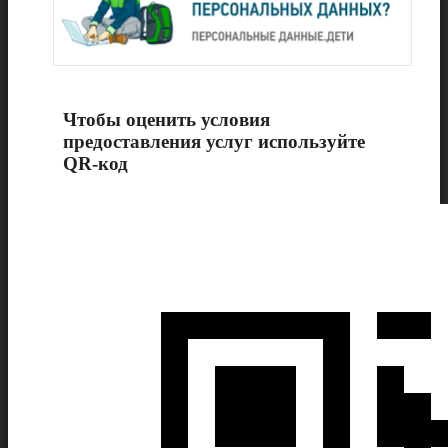
Чтобы оценить условия
предоставления услуг используйте
QR-код