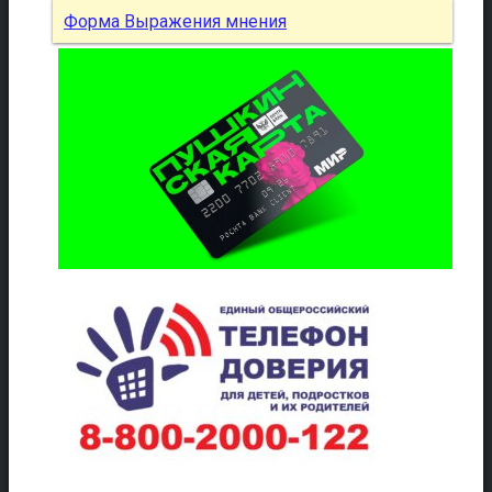
Форма Выражения мнения