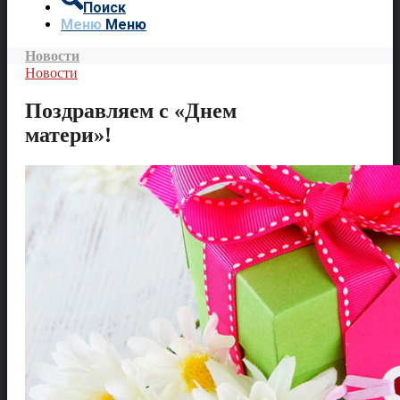
Поиск
Меню
Меню
Новости
Новости
Поздравляем с «Днем
матери»!