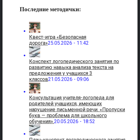
Последние методички:
Квест-игра «Безопасная
дорога»
25.05.2026 - 11:42
Конспект логопедического занятия по
развитию навыка анализа текста на
предложения у учащихся 3
классов
21.05.2026 - 09:06
Консультация учителя-логопеда для
родителей учащихся, имеющих
нарушение письменной речи. «Пропуски
букв — проблема для школьного
обучения».
20.05.2026 - 18:52
План-конспект логопедического занятия