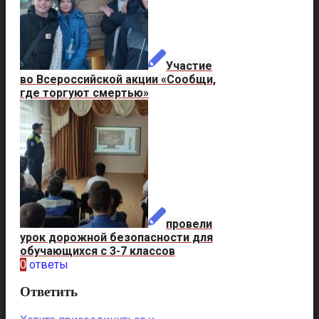
Участие
во Всероссийской акции «Сообщи,
где торгуют смертью»
провели
урок дорожной безопасности для
обучающихся с 3-7 классов
0
ответы
Ответить