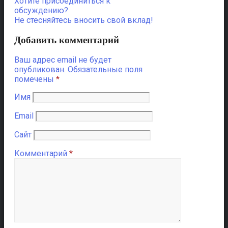
Хотите присоединиться к
обсуждению?
Не стесняйтесь вносить свой вклад!
Добавить комментарий
Ваш адрес email не будет
опубликован.
Обязательные поля
помечены
*
Имя
Email
Сайт
Комментарий
*