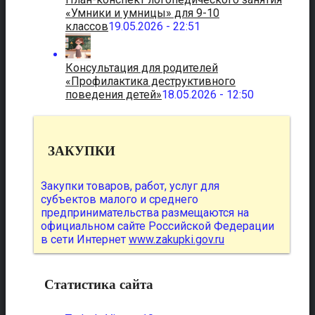
«Умники и умницы» для 9-10
классов
19.05.2026 - 22:51
Консультация для родителей
«Профилактика деструктивного
поведения детей»
18.05.2026 - 12:50
ЗАКУПКИ
Закупки товаров, работ, услуг для
субъектов малого и среднего
предпринимательства размещаются на
официальном сайте Российской Федерации
в сети Интернет
www.zakupki.gov.ru
Статистика сайта