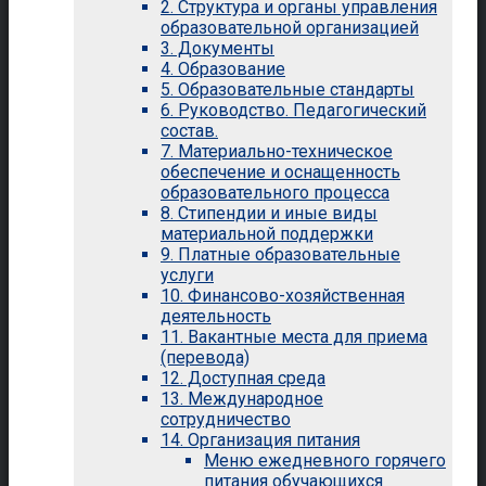
2. Структура и органы управления
образовательной организацией
3. Документы
4. Образование
5. Образовательные стандарты
6. Руководство. Педагогический
состав.
7. Материально-техническое
обеспечение и оснащенность
образовательного процесса
8. Стипендии и иные виды
материальной поддержки
9. Платные образовательные
услуги
10. Финансово-хозяйственная
деятельность
11. Вакантные места для приема
(перевода)
12. Доступная среда
13. Международное
сотрудничество
14. Организация питания
Меню ежедневного горячего
питания обучающихся