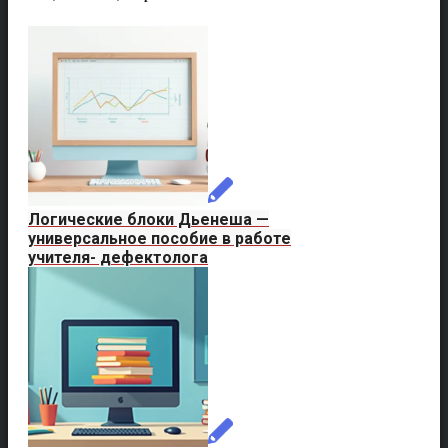
Логические блоки Дьенеша —
универсальное пособие в работе
учителя- дефектолога