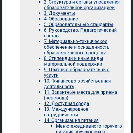
2. Структура и органы управления
образовательной организацией
3. Документы
4. Образование
5. Образовательные стандарты
6. Руководство. Педагогический
состав.
7. Материально-техническое
обеспечение и оснащенность
образовательного процесса
8. Стипендии и иные виды
материальной поддержки
9. Платные образовательные
услуги
10. Финансово-хозяйственная
деятельность
11. Вакантные места для приема
(перевода)
12. Доступная среда
13. Международное
сотрудничество
14. Организация питания
Меню ежедневного горячего
питания обучающихся