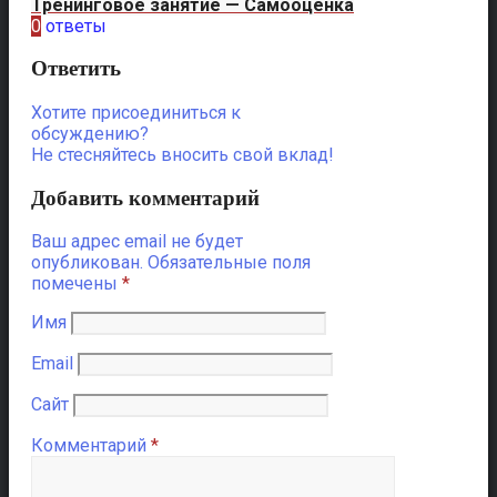
Тренинговое занятие — Самооценка
0
ответы
Ответить
Хотите присоединиться к
обсуждению?
Не стесняйтесь вносить свой вклад!
Добавить комментарий
Ваш адрес email не будет
опубликован.
Обязательные поля
помечены
*
Имя
Email
Сайт
Комментарий
*