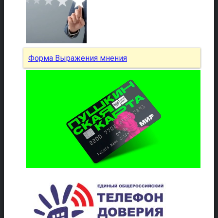
Форма Выражения мнения