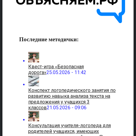
Последние методички:
Квест-игра «Безопасная
дорога»
25.05.2026 - 11:42
Конспект логопедического занятия по
развитию навыка анализа текста на
предложения у учащихся 3
классов
21.05.2026 - 09:06
Консультация учителя-логопеда для
родителей учащихся, имеющих