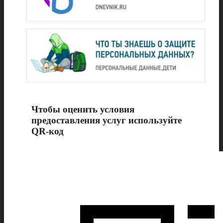
Чтобы оценить условия
предоставления услуг используйте
QR-код