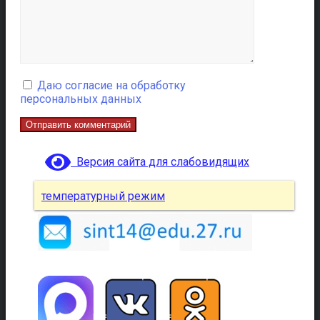
Даю согласие на обработку
персональных данных
Версия сайта для слабовидящих
температурный режим