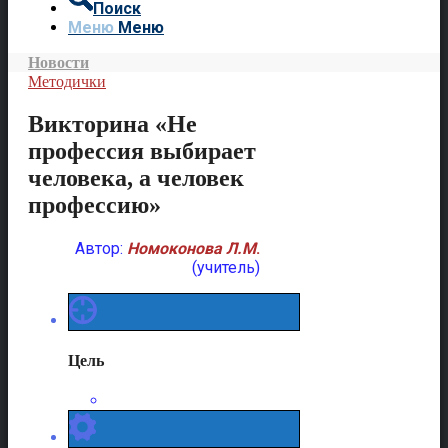
Поиск
Меню
Меню
Новости
Методички
Викторина «Не
профессия выбирает
человека, а человек
профессию»
Автор:
Номоконова Л.М
.
(учитель)
Цель