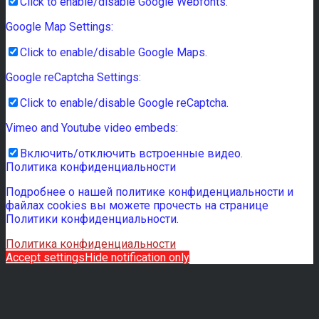
Click to enable/disable Google Webfonts.
Google Map Settings:
Click to enable/disable Google Maps.
Google reCaptcha Settings:
Click to enable/disable Google reCaptcha.
Vimeo and Youtube video embeds:
Включить/отключить встроенные видео.
Политика конфиденциальности
Подробнее о нашей политике конфиденциальности и
файлах cookies вы можете прочесть на странице
Политики конфиденциальности.
Политика конфиденциальности
Accept settings
Hide notification only