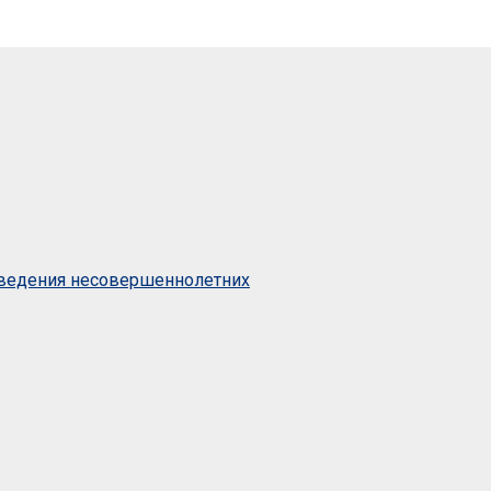
оведения несовершеннолетних