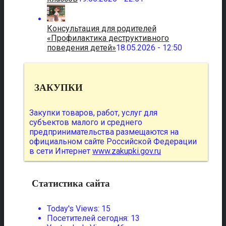
Консультация для родителей
«Профилактика деструктивного
поведения детей»
18.05.2026 - 12:50
ЗАКУПКИ
Закупки товаров, работ, услуг для
субъектов малого и среднего
предпринимательства размещаются на
официальном сайте Российской Федерации
в сети Интернет
www.zakupki.gov.ru
Статистика сайта
Today's Views:
15
Посетителей сегодня:
13