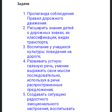
Задачи
Пропаганда соблюдения
Правил дорожного
движения.
Расширить знания детей
о дорожных знаках, их
классификации, видах
транспорта;
Воспитание у учащихся
культуры поведения на
дороге;
Развивать устную
связную речь, умение
выражать свои мысли
последовательно,
используя в речи
распространенные
предложения;
Создавать ситуацию
радостного
эмоционального
настроения, воспитывать