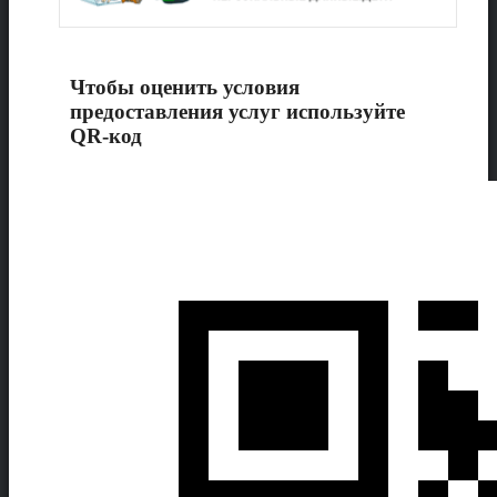
Чтобы оценить условия
предоставления услуг используйте
QR-код