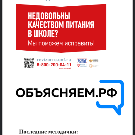
Последние методички: