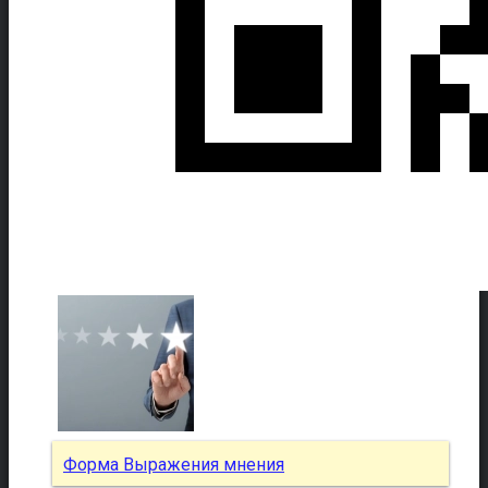
Форма Выражения мнения