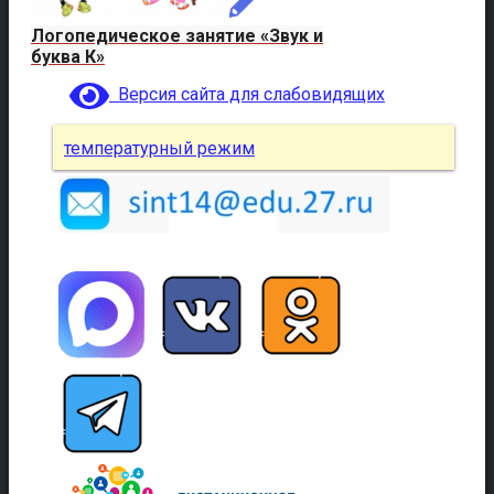
Логопедическое занятие «Звук и
буква К»
Версия сайта для слабовидящих
температурный режим