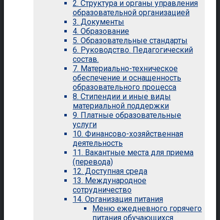
2. Структура и органы управления
образовательной организацией
3. Документы
4. Образование
5. Образовательные стандарты
6. Руководство. Педагогический
состав.
7. Материально-техническое
обеспечение и оснащенность
образовательного процесса
8. Стипендии и иные виды
материальной поддержки
9. Платные образовательные
услуги
10. Финансово-хозяйственная
деятельность
11. Вакантные места для приема
(перевода)
12. Доступная среда
13. Международное
сотрудничество
14. Организация питания
Меню ежедневного горячего
питания обучающихся