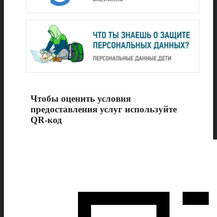
Чтобы оценить условия
предоставления услуг используйте
QR-код