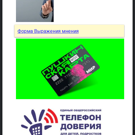
Форма Выражения мнения