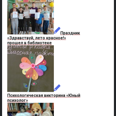
Праздник
«Здравствуй, лето красное!»
прошел в библиотеке
Психологическая викторина «Юный
психолог»