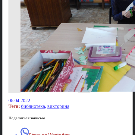
06.04.2022
Теги:
библиотека
,
викторина
Поделиться записью