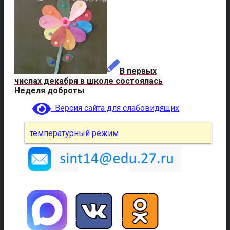
В первых
числах декабря в школе состоялась
Неделя доброты
Версия сайта для слабовидящих
температурный режим