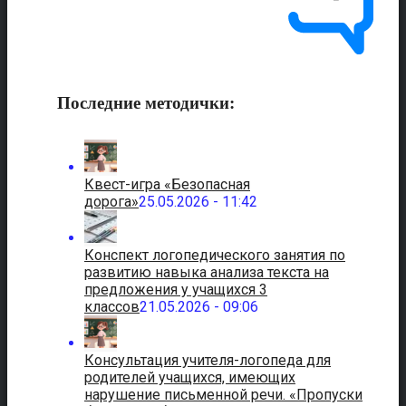
Последние методички:
Квест-игра «Безопасная
дорога»
25.05.2026 - 11:42
Конспект логопедического занятия по
развитию навыка анализа текста на
предложения у учащихся 3
классов
21.05.2026 - 09:06
Консультация учителя-логопеда для
родителей учащихся, имеющих
нарушение письменной речи. «Пропуски