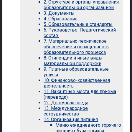
2. Структура и органы управления
образовательной организацией
3. Документы
4. Образование
5. Образовательные стандарты
6. Руководство. Педагогический
состав.
7. Материально-техническое
обеспечение и оснащенность
образовательного процесса
8. Стипендии и иные виды
материальной поддержки
9. Платные образовательные
услуги
10. Финансово-хозяйственная
деятельность
11. Вакантные места для приема
(перевода)
12. Доступная среда
13. Международное
сотрудничество
14. Организация питания
Меню ежедневного горячего
питания обучающихся