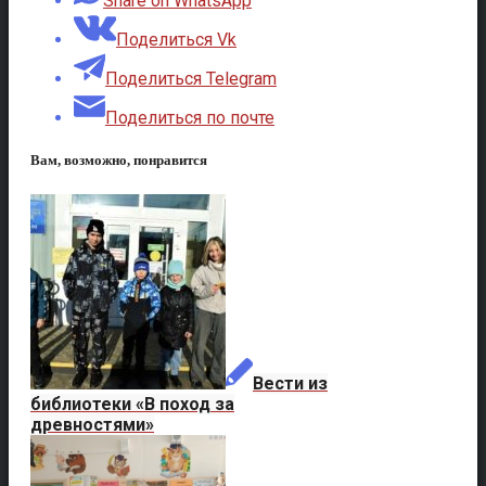
Share on WhatsApp
Поделиться Vk
Поделиться Telegram
Поделиться по почте
Вам, возможно, понравится
Вести из
библиотеки «В поход за
древностями»