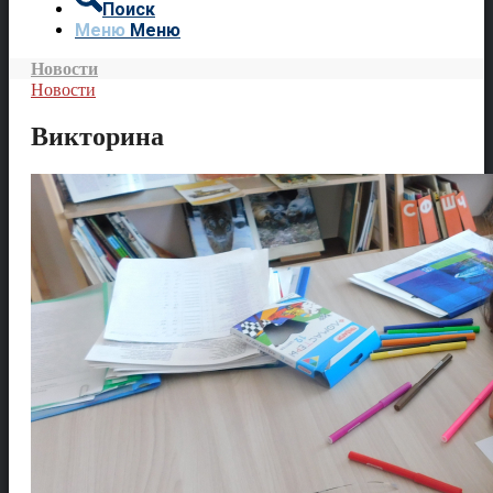
Поиск
Меню
Меню
Новости
Новости
Викторина