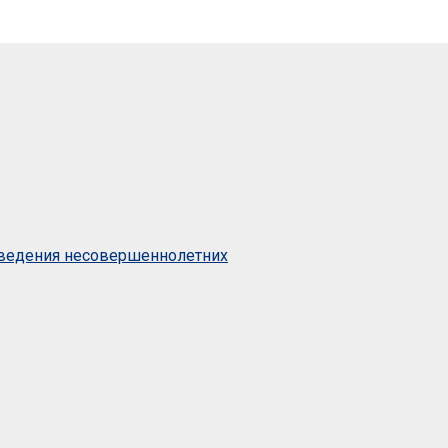
оведения несовершеннолетних