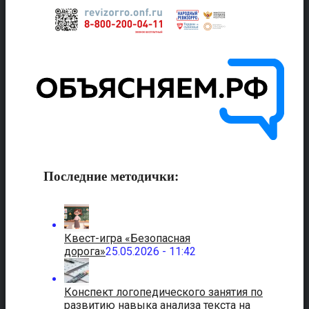
Последние методички:
Квест-игра «Безопасная
дорога»
25.05.2026 - 11:42
Конспект логопедического занятия по
развитию навыка анализа текста на