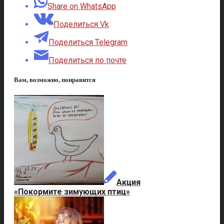
Share on WhatsApp
Поделиться Vk
Поделиться Telegram
Поделиться по почте
Вам, возможно, понравится
Акция
«Покормите зимующих птиц»