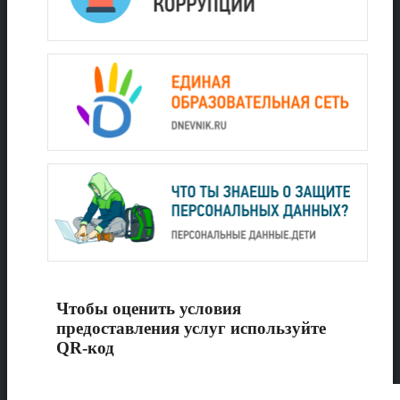
Чтобы оценить условия
предоставления услуг используйте
QR-код