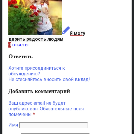
Я могу
дарить радость людям
0
ответы
Ответить
Хотите присоединиться к
обсуждению?
Не стесняйтесь вносить свой вклад!
Добавить комментарий
Ваш адрес email не будет
опубликован.
Обязательные поля
помечены
*
Имя