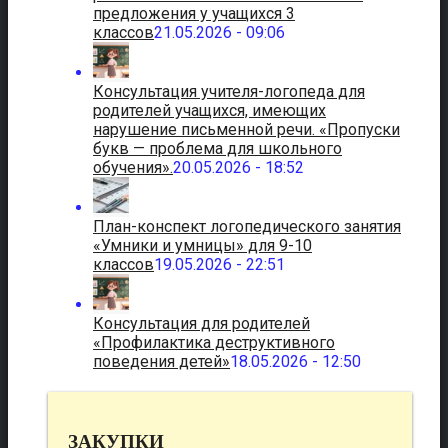
предложения у учащихся 3
классов
21.05.2026 - 09:06
Консультация учителя-логопеда для
родителей учащихся, имеющих
нарушение письменной речи. «Пропуски
букв — проблема для школьного
обучения».
20.05.2026 - 18:52
План-конспект логопедического занятия
«Умники и умницы» для 9-10
классов
19.05.2026 - 22:51
Консультация для родителей
«Профилактика деструктивного
поведения детей»
18.05.2026 - 12:50
ЗАКУПКИ