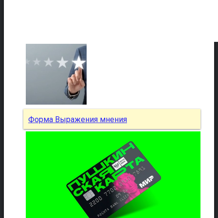
Форма Выражения мнения