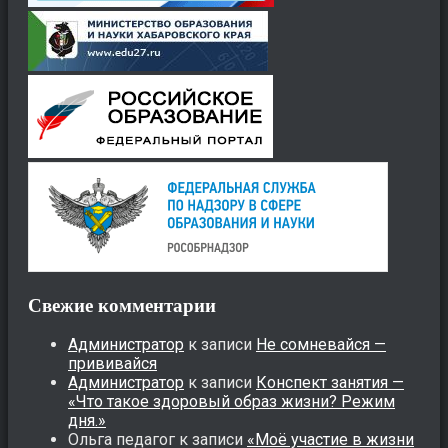
Свежие комментарии
Администратор
к записи
Не сомневайся —
прививайся
Администратор
к записи
Конспект занятия —
«Что такое здоровый образ жизни? Режим
дня.»
Ольга педагог
к записи
«Моё участие в жизни