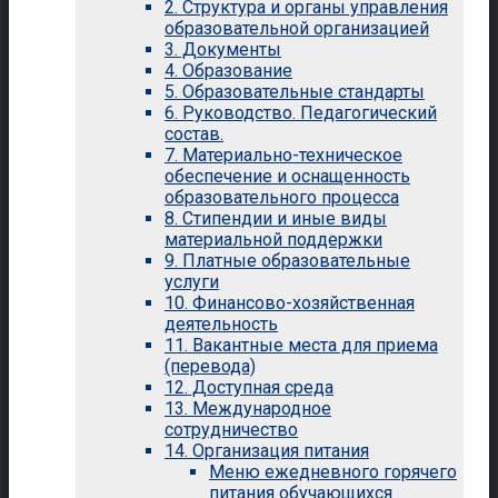
2. Структура и органы управления
образовательной организацией
3. Документы
4. Образование
5. Образовательные стандарты
6. Руководство. Педагогический
состав.
7. Материально-техническое
обеспечение и оснащенность
образовательного процесса
8. Стипендии и иные виды
материальной поддержки
9. Платные образовательные
услуги
10. Финансово-хозяйственная
деятельность
11. Вакантные места для приема
(перевода)
12. Доступная среда
13. Международное
сотрудничество
14. Организация питания
Меню ежедневного горячего
питания обучающихся