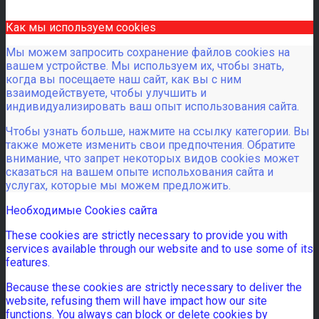
Как мы используем cookies
Мы можем запросить сохранение файлов cookies на
вашем устройстве. Мы используем их, чтобы знать,
когда вы посещаете наш сайт, как вы с ним
взаимодействуете, чтобы улучшить и
индивидуализировать ваш опыт использования сайта.
Чтобы узнать больше, нажмите на ссылку категории. Вы
также можете изменить свои предпочтения. Обратите
внимание, что запрет некоторых видов cookies может
сказаться на вашем опыте испольхования сайта и
услугах, которые мы можем предложить.
Необходимые Cookies сайта
These cookies are strictly necessary to provide you with
services available through our website and to use some of its
features.
Because these cookies are strictly necessary to deliver the
website, refusing them will have impact how our site
functions. You always can block or delete cookies by