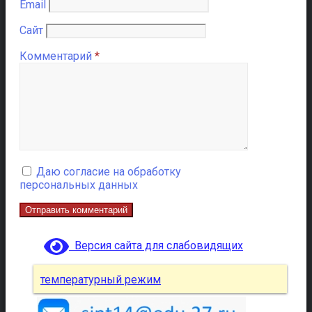
Email
Сайт
Комментарий
*
Даю согласие на обработку
персональных данных
Версия сайта для слабовидящих
температурный режим