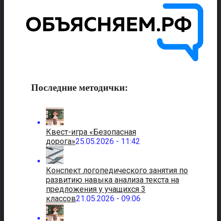
Последние методички:
Квест-игра «Безопасная
дорога»
25.05.2026 - 11:42
Конспект логопедического занятия по
развитию навыка анализа текста на
предложения у учащихся 3
классов
21.05.2026 - 09:06