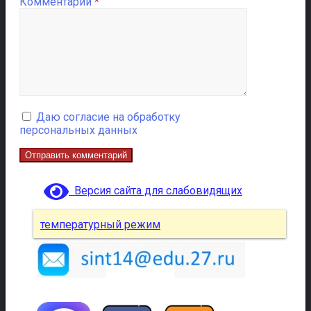
Комментарий
*
Даю согласие на обработку
персональных данных
Версия сайта для слабовидящих
температурный режим