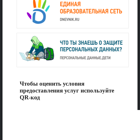
Чтобы оценить условия
предоставления услуг используйте
QR-код