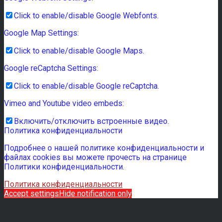
Click to enable/disable Google Webfonts.
Google Map Settings:
Click to enable/disable Google Maps.
Google reCaptcha Settings:
Click to enable/disable Google reCaptcha.
Vimeo and Youtube video embeds:
Включить/отключить встроенные видео.
Политика конфиденциальности
Подробнее о нашей политике конфиденциальности и
файлах cookies вы можете прочесть на странице
Политики конфиденциальности.
Политика конфиденциальности
Accept settings
Hide notification only