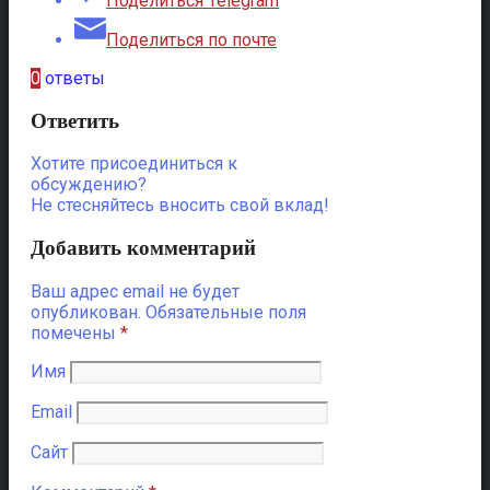
Поделиться Telegram
Поделиться по почте
0
ответы
Ответить
Хотите присоединиться к
обсуждению?
Не стесняйтесь вносить свой вклад!
Добавить комментарий
Ваш адрес email не будет
опубликован.
Обязательные поля
помечены
*
Имя
Email
Сайт