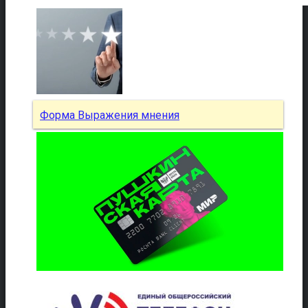
Форма Выражения мнения