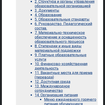
2. Структура и органы управления
образовательной организацией
3. Документы
4. Образование
5. Образовательные стандарты
6. Руководство. Педагогический
состав.
7. Материально-техническое
обеспечение и оснащенность
образовательного процесса
8. Стипендии и иные виды
материальной поддержки
9. Платные образовательные
услуги
10. Финансово-хозяйственная
деятельность
11. Вакантные места для приема
(перевода)
12. Доступная среда
13. Международное
сотрудничество
14. Организация питания
Меню ежедневного горячего
питания обучающихся