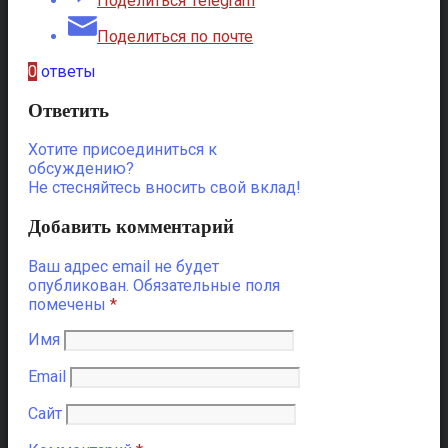
Поделиться Telegram
Поделиться по почте
0
ответы
Ответить
Хотите присоединиться к
обсуждению?
Не стесняйтесь вносить свой вклад!
Добавить комментарий
Ваш адрес email не будет
опубликован.
Обязательные поля
помечены
*
Имя
Email
Сайт