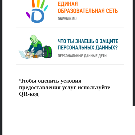
Чтобы оценить условия
предоставления услуг используйте
QR-код