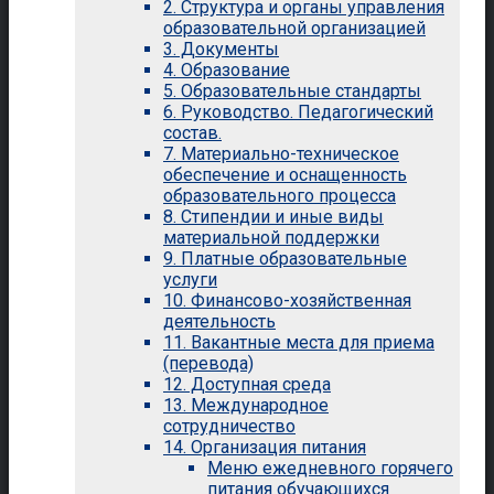
2. Структура и органы управления
образовательной организацией
3. Документы
4. Образование
5. Образовательные стандарты
6. Руководство. Педагогический
состав.
7. Материально-техническое
обеспечение и оснащенность
образовательного процесса
8. Стипендии и иные виды
материальной поддержки
9. Платные образовательные
услуги
10. Финансово-хозяйственная
деятельность
11. Вакантные места для приема
(перевода)
12. Доступная среда
13. Международное
сотрудничество
14. Организация питания
Меню ежедневного горячего
питания обучающихся