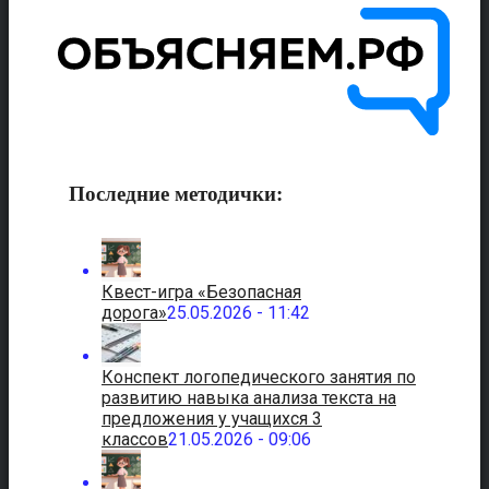
Последние методички:
Квест-игра «Безопасная
дорога»
25.05.2026 - 11:42
Конспект логопедического занятия по
развитию навыка анализа текста на
предложения у учащихся 3
классов
21.05.2026 - 09:06