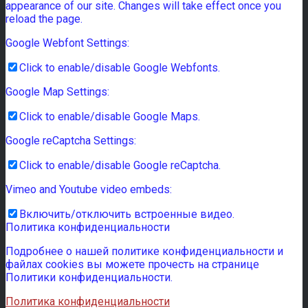
appearance of our site. Changes will take effect once you
reload the page.
Google Webfont Settings:
Click to enable/disable Google Webfonts.
Google Map Settings:
Click to enable/disable Google Maps.
Google reCaptcha Settings:
Click to enable/disable Google reCaptcha.
Vimeo and Youtube video embeds:
Включить/отключить встроенные видео.
Политика конфиденциальности
Подробнее о нашей политике конфиденциальности и
файлах cookies вы можете прочесть на странице
Политики конфиденциальности.
Политика конфиденциальности