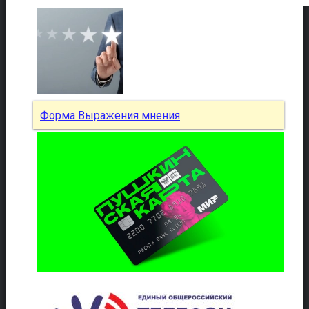
Форма Выражения мнения