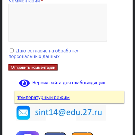
Комментарий
*
Даю согласие на обработку
персональных данных
Версия сайта для слабовидящих
температурный режим