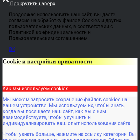
Прокрутить наверх
Продолжая использовать наш сайт, вы даете
согласие на обработку файлов Cookies и других
пользовательских данных, в соответствии с
Политикой конфиденциальности и
Пользовательским соглашением
OK
Cookie и настройки приватности
Как мы используем cookies
Мы можем запросить сохранение файлов cookies на
вашем устройстве. Мы используем их, чтобы знать,
когда вы посещаете наш сайт, как вы с ним
взаимодействуете, чтобы улучшить и
индивидуализировать ваш опыт использования сайта.
Чтобы узнать больше, нажмите на ссылку категории. Вы