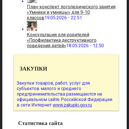
План-конспект логопедического занятия
«Умники и умницы» для 9-10
классов
19.05.2026 - 22:51
Консультация для родителей
«Профилактика деструктивного
поведения детей»
18.05.2026 - 12:50
ЗАКУПКИ
Закупки товаров, работ, услуг для
субъектов малого и среднего
предпринимательства размещаются на
официальном сайте Российской Федерации
в сети Интернет
www.zakupki.gov.ru
Статистика сайта