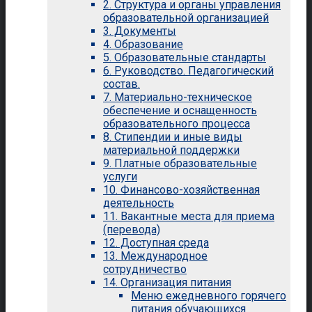
2. Структура и органы управления
образовательной организацией
3. Документы
4. Образование
5. Образовательные стандарты
6. Руководство. Педагогический
состав.
7. Материально-техническое
обеспечение и оснащенность
образовательного процесса
8. Стипендии и иные виды
материальной поддержки
9. Платные образовательные
услуги
10. Финансово-хозяйственная
деятельность
11. Вакантные места для приема
(перевода)
12. Доступная среда
13. Международное
сотрудничество
14. Организация питания
Меню ежедневного горячего
питания обучающихся