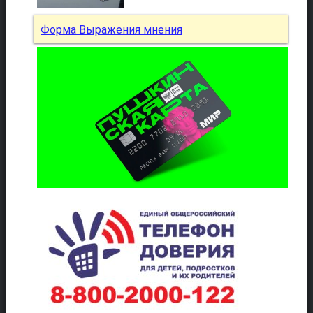
Форма Выражения мнения