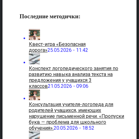
Последние методички:
Квест-игра «Безопасная
дорога»
25.05.2026 - 11:42
Конспект логопедического занятия по
развитию навыка анализа текста на
предложения у учащихся 3
классов
21.05.2026 - 09:06
Консультация учителя-логопеда для
родителей учащихся, имеющих
нарушение письменной речи. «Пропуски
букв — проблема для школьного
обучения».
20.05.2026 - 18:52