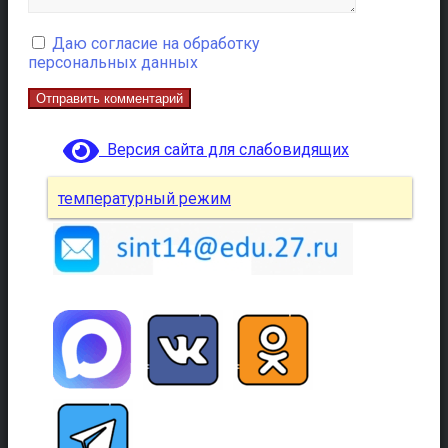
Даю согласие на обработку
персональных данных
Версия сайта для слабовидящих
температурный режим