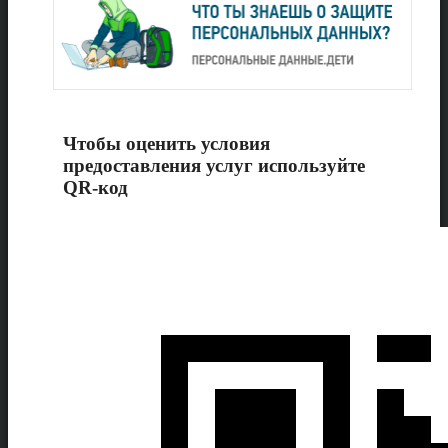
Чтобы оценить условия
предоставления услуг используйте
QR-код