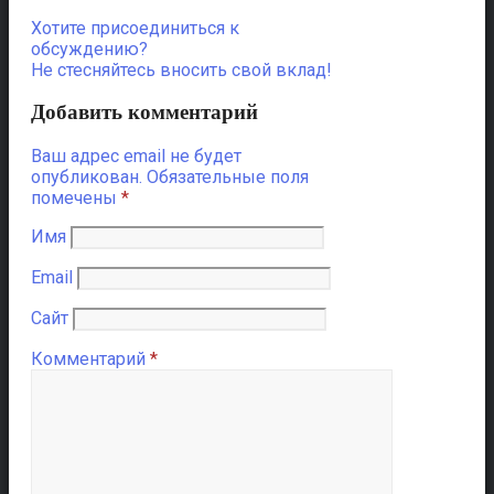
Хотите присоединиться к
обсуждению?
Не стесняйтесь вносить свой вклад!
Добавить комментарий
Ваш адрес email не будет
опубликован.
Обязательные поля
помечены
*
Имя
Email
Сайт
Комментарий
*