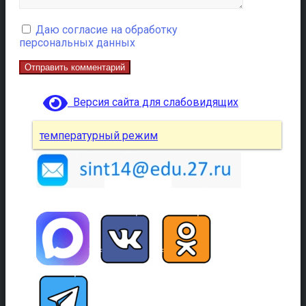
Даю согласие на обработку
персональных данных
Версия сайта для слабовидящих
температурный режим