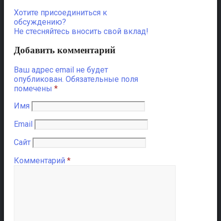
Хотите присоединиться к
обсуждению?
Не стесняйтесь вносить свой вклад!
Добавить комментарий
Ваш адрес email не будет
опубликован.
Обязательные поля
помечены
*
Имя
Email
Сайт
Комментарий
*