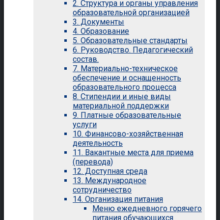
2. Структура и органы управления
образовательной организацией
3. Документы
4. Образование
5. Образовательные стандарты
6. Руководство. Педагогический
состав.
7. Материально-техническое
обеспечение и оснащенность
образовательного процесса
8. Стипендии и иные виды
материальной поддержки
9. Платные образовательные
услуги
10. Финансово-хозяйственная
деятельность
11. Вакантные места для приема
(перевода)
12. Доступная среда
13. Международное
сотрудничество
14. Организация питания
Меню ежедневного горячего
питания обучающихся