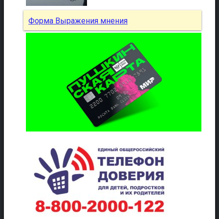
Форма Выражения мнения