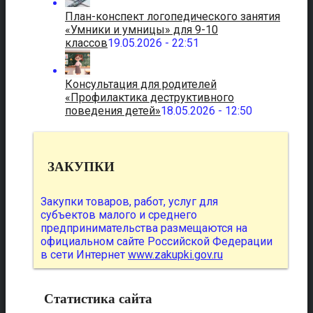
План-конспект логопедического занятия
«Умники и умницы» для 9-10
классов
19.05.2026 - 22:51
Консультация для родителей
«Профилактика деструктивного
поведения детей»
18.05.2026 - 12:50
ЗАКУПКИ
Закупки товаров, работ, услуг для
субъектов малого и среднего
предпринимательства размещаются на
официальном сайте Российской Федерации
в сети Интернет
www.zakupki.gov.ru
Статистика сайта