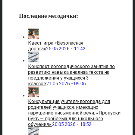
Последние методички:
Квест-игра «Безопасная
дорога»
25.05.2026 - 11:42
Конспект логопедического занятия по
развитию навыка анализа текста на
предложения у учащихся 3
классов
21.05.2026 - 09:06
Консультация учителя-логопеда для
родителей учащихся, имеющих
нарушение письменной речи. «Пропуски
букв — проблема для школьного
обучения».
20.05.2026 - 18:52