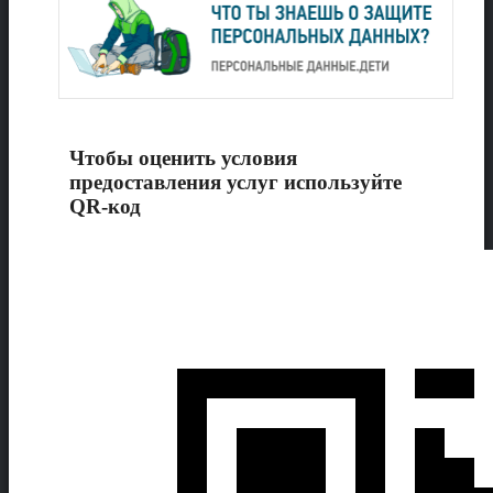
Чтобы оценить условия
предоставления услуг используйте
QR-код