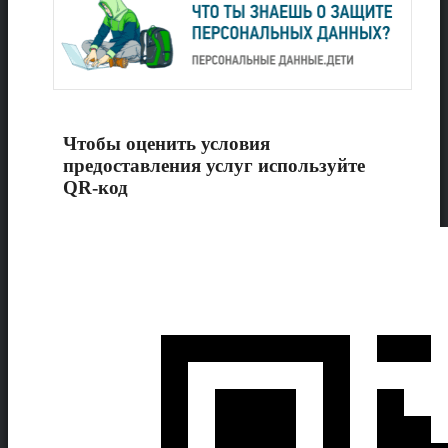
Чтобы оценить условия
предоставления услуг используйте
QR-код