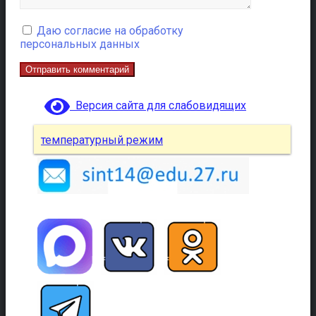
Даю согласие на обработку
персональных данных
Версия сайта для слабовидящих
температурный режим