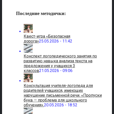
Последние методички:
Квест-игра «Безопасная
дорога»
25.05.2026 - 11:42
Конспект логопедического занятия по
развитию навыка анализа текста на
предложения у учащихся 3
классов
21.05.2026 - 09:06
Консультация учителя-логопеда для
родителей учащихся, имеющих
нарушение письменной речи. «Пропуски
букв — проблема для школьного
обучения».
20.05.2026 - 18:52