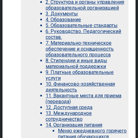
2. Структура и органы управления
образовательной организацией
3. Документы
4. Образование
5. Образовательные стандарты
6. Руководство. Педагогический
состав.
7. Материально-техническое
обеспечение и оснащенность
образовательного процесса
8. Стипендии и иные виды
материальной поддержки
9. Платные образовательные
услуги
10. Финансово-хозяйственная
деятельность
11. Вакантные места для приема
(перевода)
12. Доступная среда
13. Международное
сотрудничество
14. Организация питания
Меню ежедневного горячего
питания обучающихся