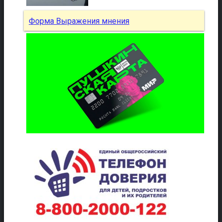
Форма Выражения мнения