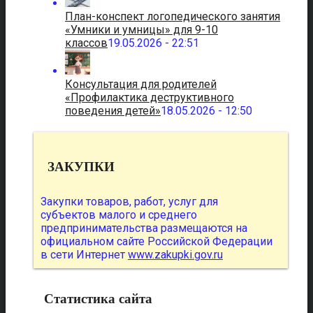
План-конспект логопедического занятия
«Умники и умницы» для 9-10
классов
19.05.2026 - 22:51
Консультация для родителей
«Профилактика деструктивного
поведения детей»
18.05.2026 - 12:50
ЗАКУПКИ
Закупки товаров, работ, услуг для
субъектов малого и среднего
предпринимательства размещаются на
официальном сайте Российской Федерации
в сети Интернет
www.zakupki.gov.ru
Статистика сайта