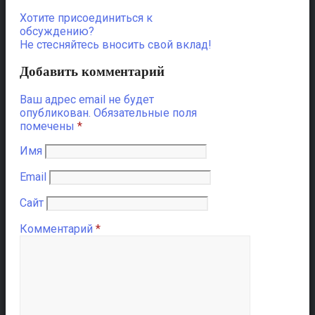
Хотите присоединиться к
обсуждению?
Не стесняйтесь вносить свой вклад!
Добавить комментарий
Ваш адрес email не будет
опубликован.
Обязательные поля
помечены
*
Имя
Email
Сайт
Комментарий
*