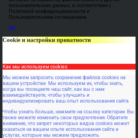
пользовательских данных, в соответствии с
Политикой конфиденциальности и
Пользовательским соглашением
OK
Cookie и настройки приватности
Как мы используем cookies
Мы можем запросить сохранение файлов cookies на
вашем устройстве. Мы используем их, чтобы знать,
когда вы посещаете наш сайт, как вы с ним
взаимодействуете, чтобы улучшить и
индивидуализировать ваш опыт использования сайта.
Чтобы узнать больше, нажмите на ссылку категории. Вы
также можете изменить свои предпочтения. Обратите
внимание, что запрет некоторых видов cookies может
сказаться на вашем опыте испольхования сайта и
услугах, которые мы можем предложить.