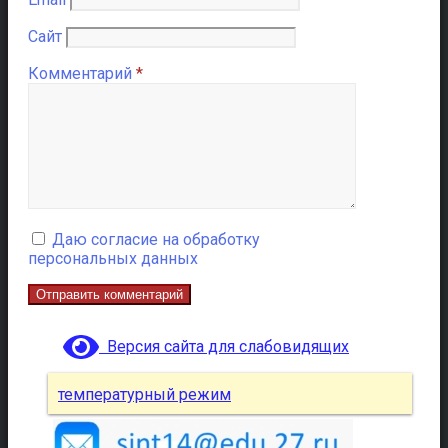
Сайт
Комментарий
*
Даю согласие на обработку
персональных данных
Версия сайта для слабовидящих
температурный режим