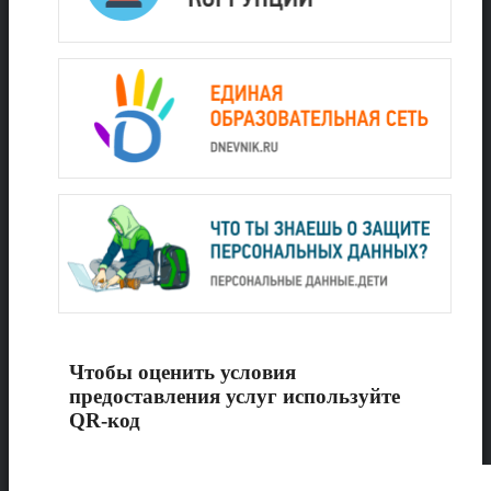
Чтобы оценить условия
предоставления услуг используйте
QR-код