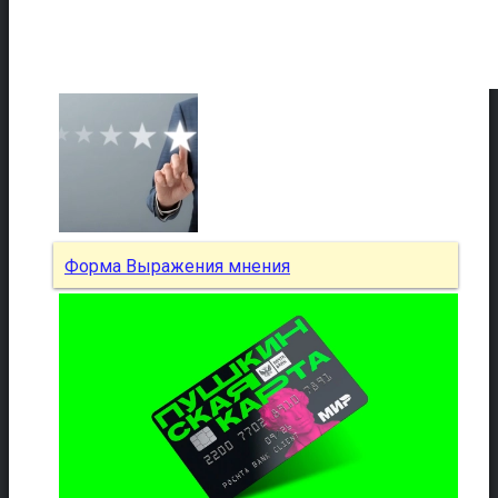
Форма Выражения мнения