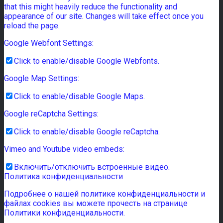
that this might heavily reduce the functionality and
appearance of our site. Changes will take effect once you
reload the page.
Google Webfont Settings:
Click to enable/disable Google Webfonts.
Google Map Settings:
Click to enable/disable Google Maps.
Google reCaptcha Settings:
Click to enable/disable Google reCaptcha.
Vimeo and Youtube video embeds:
Включить/отключить встроенные видео.
Политика конфиденциальности
Подробнее о нашей политике конфиденциальности и
файлах cookies вы можете прочесть на странице
Политики конфиденциальности.