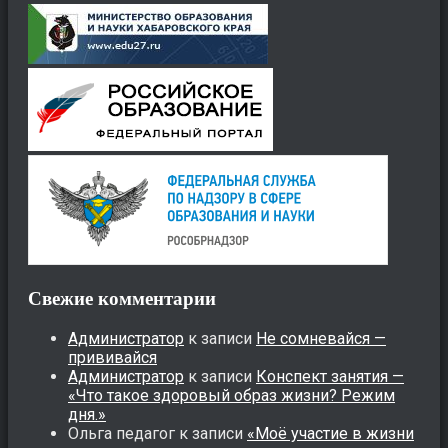
Свежие комментарии
Администратор
к записи
Не сомневайся —
прививайся
Администратор
к записи
Конспект занятия —
«Что такое здоровый образ жизни? Режим
дня.»
Ольга педагог
к записи
«Моё участие в жизни