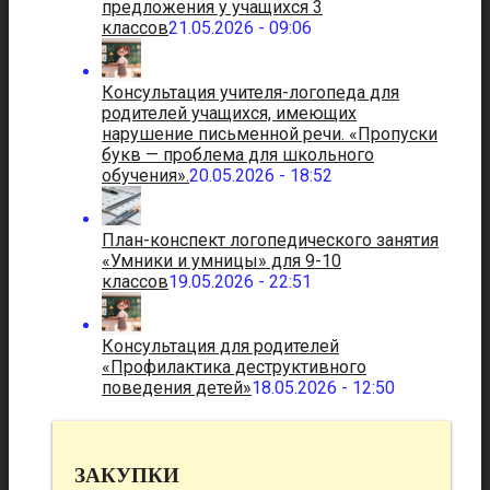
предложения у учащихся 3
классов
21.05.2026 - 09:06
Консультация учителя-логопеда для
родителей учащихся, имеющих
нарушение письменной речи. «Пропуски
букв — проблема для школьного
обучения».
20.05.2026 - 18:52
План-конспект логопедического занятия
«Умники и умницы» для 9-10
классов
19.05.2026 - 22:51
Консультация для родителей
«Профилактика деструктивного
поведения детей»
18.05.2026 - 12:50
ЗАКУПКИ