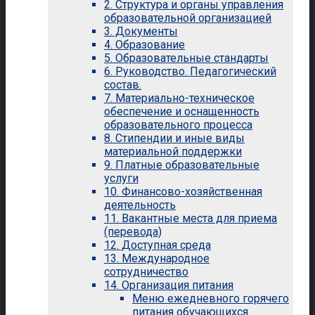
2. Структура и органы управления
образовательной организацией
3. Документы
4. Образование
5. Образовательные стандарты
6. Руководство. Педагогический
состав.
7. Материально-техническое
обеспечение и оснащенность
образовательного процесса
8. Стипендии и иные виды
материальной поддержки
9. Платные образовательные
услуги
10. Финансово-хозяйственная
деятельность
11. Вакантные места для приема
(перевода)
12. Доступная среда
13. Международное
сотрудничество
14. Организация питания
Меню ежедневного горячего
питания обучающихся