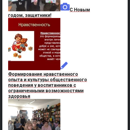
С Новым
годом, защитники!
Формирование нравственного
опыта и культуры общественного
поведения у воспитанников с
ограниченными возможностями
здоровья