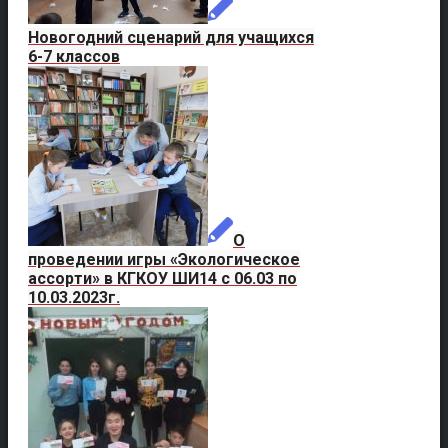
Новогодний сценарий для учащихся
6-7 классов
О
проведении игры «Экологическое
ассорти» в КГКОУ ШИ14 с 06.03 по
10.03.2023г.