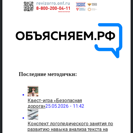
Последние методички:
Квест-игра «Безопасная
дорога»
25.05.2026 - 11:42
Конспект логопедического занятия по
развитию навыка анализа текста на