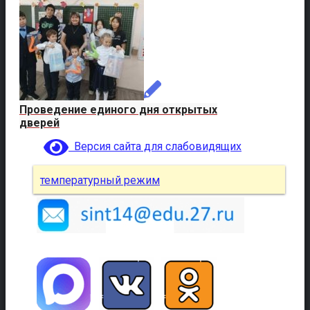
Проведение единого дня открытых
дверей
Версия сайта для слабовидящих
температурный режим