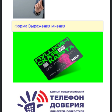
Форма Выражения мнения