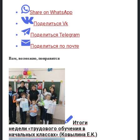
Share on WhatsApp
Поделиться Vk
Поделиться Telegram
Поделиться по почте
Вам, возможно, понравится
Итоги
недели «трудового обучения в
начальных классах» (Ковылина Е.К.)