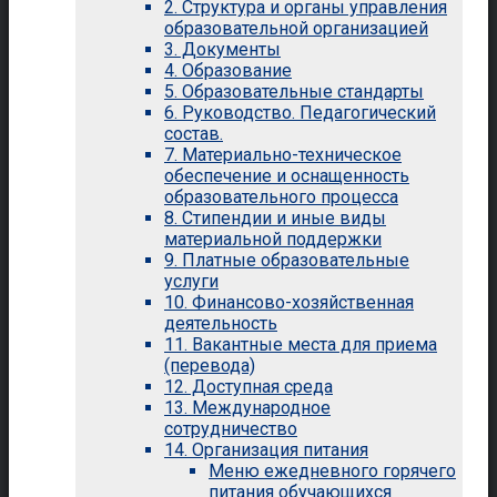
2. Структура и органы управления
образовательной организацией
3. Документы
4. Образование
5. Образовательные стандарты
6. Руководство. Педагогический
состав.
7. Материально-техническое
обеспечение и оснащенность
образовательного процесса
8. Стипендии и иные виды
материальной поддержки
9. Платные образовательные
услуги
10. Финансово-хозяйственная
деятельность
11. Вакантные места для приема
(перевода)
12. Доступная среда
13. Международное
сотрудничество
14. Организация питания
Меню ежедневного горячего
питания обучающихся