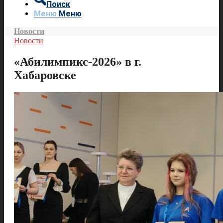
Поиск
Меню
Меню
Новости
Новости
«Абилимпикс-2026» в г.
Хабаровске