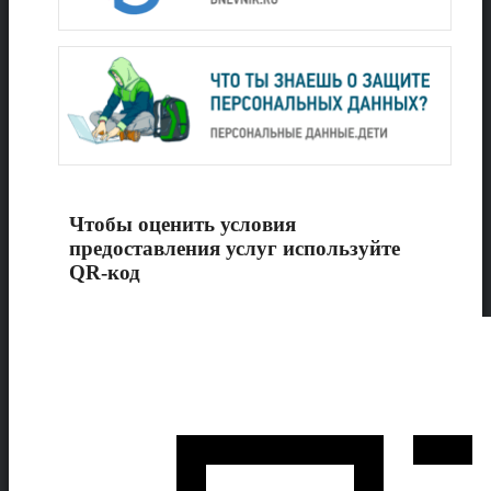
Чтобы оценить условия
предоставления услуг используйте
QR-код