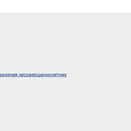
оведения несовершеннолетних