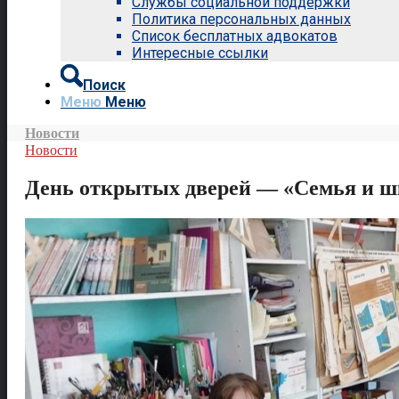
Службы социальной поддержки
Политика персональных данных
Список бесплатных адвокатов
Интересные ссылки
Поиск
Меню
Меню
Новости
Новости
День открытых дверей — «Семья и ш