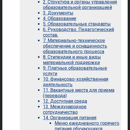
2. Структура и органы управления
образовательной организацией
3. Документы
4. Образование
5. Образовательные стандарты
6. Руководство. Педагогический
состав.
7. Материально-техническое
обеспечение и оснащенность
образовательного процесса
8. Стипендии и иные виды
материальной поддержки
9. Платные образовательные
услуги
10. Финансово-хозяйственная
деятельность
11. Вакантные места для приема
(перевода)
12. Доступная среда
13. Международное
сотрудничество
14. Организация питания
Меню ежедневного горячего
питания обучающихся