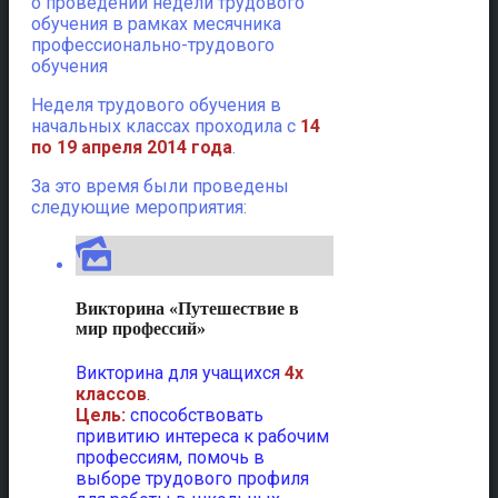
о проведении недели трудового
обучения в рамках месячника
профессионально-трудового
обучения
Неделя трудового обучения в
начальных классах проходила с
14
по 19 апреля 2014 года
.
За это время были проведены
следующие мероприятия:
Викторина «Путешествие в
мир профессий»
Викторина для учащихся
4х
классов
.
Цель:
способствовать
привитию интереса к рабочим
профессиям, помочь в
выборе трудового профиля