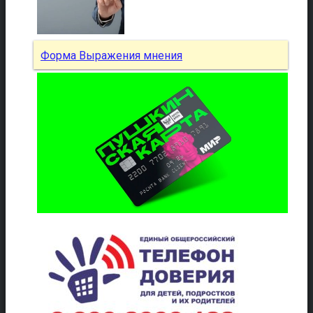
Форма Выражения мнения