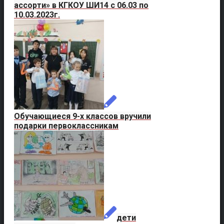
ассорти» в КГКОУ ШИ14 с 06.03 по
10.03.2023г.
Обучающиеся 9-х классов вручили
подарки первоклассникам
дети