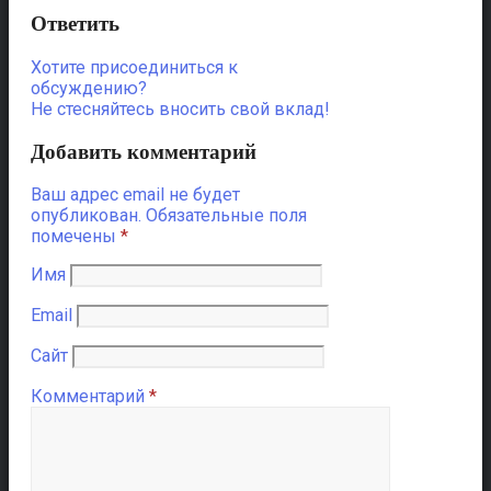
Ответить
Хотите присоединиться к
обсуждению?
Не стесняйтесь вносить свой вклад!
Добавить комментарий
Ваш адрес email не будет
опубликован.
Обязательные поля
помечены
*
Имя
Email
Сайт
Комментарий
*