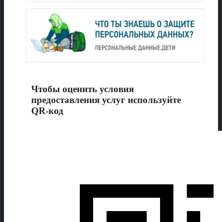
Чтобы оценить условия
предоставления услуг используйте
QR-код