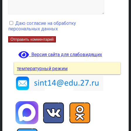
Даю согласие на обработку
персональных данных
Версия сайта для слабовидящих
температурный режим