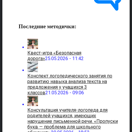
Последние методички:
Квест-игра «Безопасная
дорога»
25.05.2026 - 11:42
Конспект логопедического занятия по
развитию навыка анализа текста на
предложения у учащихся 3
классов
21.05.2026 - 09:06
Консультация учителя-логопеда для
родителей учащихся, имеющих
нарушение письменной речи. «Пропуски
букв — проблема для школьного