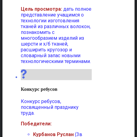
Цель просмотра:
дать полное
представление учащимся о
технологии изготовления
тканей из различных волокон,
познакомить с
многообразием изделий из
шерсти и х/б тканей,
расширить кругозор и
словарный запас новыми
технологическими терминами.
Конкурс ребусов
Конкурс ребусов,
посвященный празднику
труда.
Победители:
Курбанов Руслан
(3в