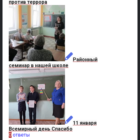
против террора
Районный
семинар в нашей школе
11 января
Всемирный день Спасибо
0
ответы