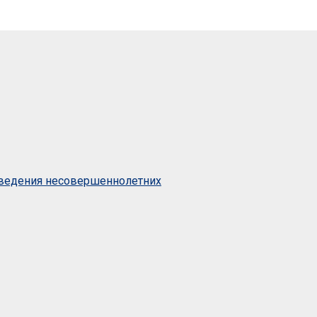
оведения несовершеннолетних