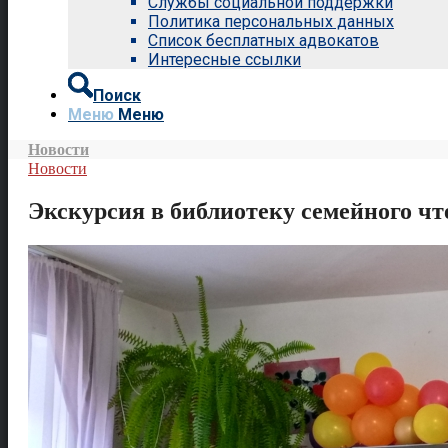
Службы социальной поддержки
Политика персональных данных
Список бесплатных адвокатов
Интересные ссылки
Поиск
Меню
Меню
Новости
Новости
Экскурсия в библиотеку семейного чт