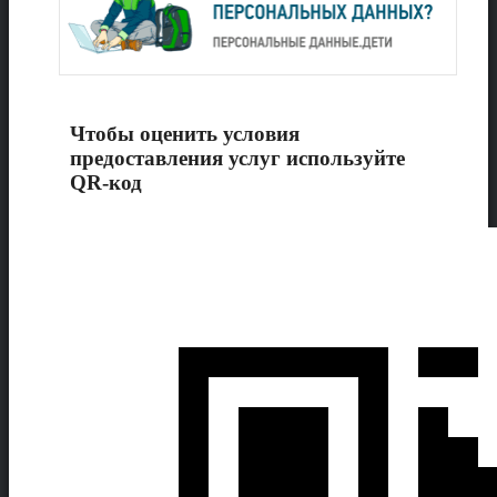
Чтобы оценить условия
предоставления услуг используйте
QR-код