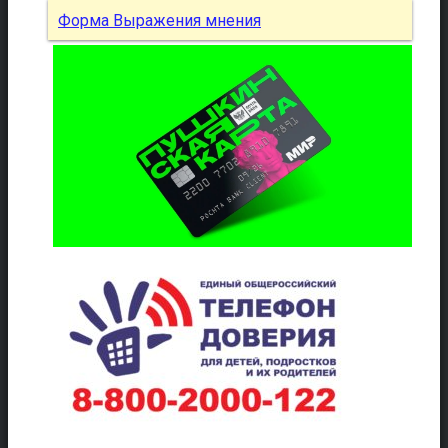
Форма Выражения мнения