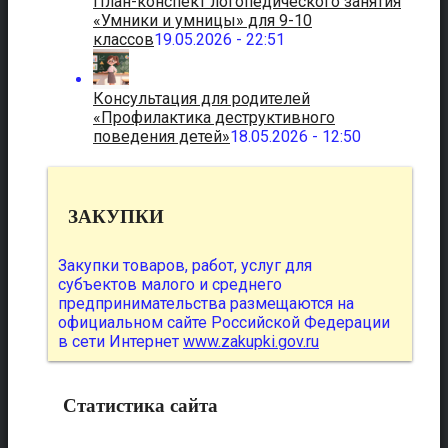
План-конспект логопедического занятия
«Умники и умницы» для 9-10
классов
19.05.2026 - 22:51
Консультация для родителей
«Профилактика деструктивного
поведения детей»
18.05.2026 - 12:50
ЗАКУПКИ
Закупки товаров, работ, услуг для
субъектов малого и среднего
предпринимательства размещаются на
официальном сайте Российской Федерации
в сети Интернет
www.zakupki.gov.ru
Статистика сайта