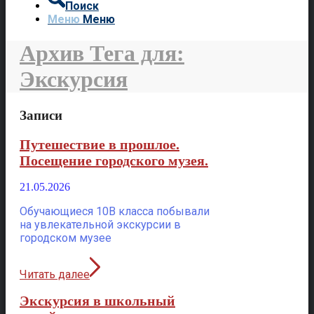
Поиск
Меню
Меню
Архив Тега для:
Экскурсия
Записи
Путешествие в прошлое.
Посещение городского музея.
21.05.2026
Обучающиеся 10В класса побывали
на увлекательной экскурсии в
городском музее
Читать далее
Экскурсия в школьный