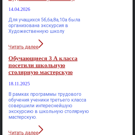
14.04.2026
Для учащихся 5б,6а,8а,10а была
организована экскурсия в
Художественную школу
Читать далее
Обучающиеся 3 А класса
посетили школьную
столярную мастерскую
18.11.2025
В рамках программы трудового
обучения ученики третьего класса
совершили интереснейшую
экскурсию в школьную столярную
мастерскую.
Читать далее