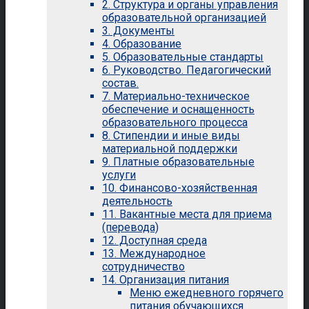
2. Структура и органы управления
образовательной организацией
3. Документы
4. Образование
5. Образовательные стандарты
6. Руководство. Педагогический
состав.
7. Материально-техническое
обеспечение и оснащенность
образовательного процесса
8. Стипендии и иные виды
материальной поддержки
9. Платные образовательные
услуги
10. Финансово-хозяйственная
деятельность
11. Вакантные места для приема
(перевода)
12. Доступная среда
13. Международное
сотрудничество
14. Организация питания
Меню ежедневного горячего
питания обучающихся