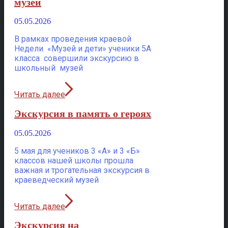
музей
05.05.2026
В рамках проведения краевой
Недели «Музей и дети» ученики 5А
класса совершили экскурсию в
школьный музей
Читать далее
Экскурсия в память о героях
05.05.2026
5 мая для учеников 3 «А» и 3 «Б»
классов нашей школы прошла
важная и трогательная экскурсия в
краеведческий музей
Читать далее
Экскурсия на