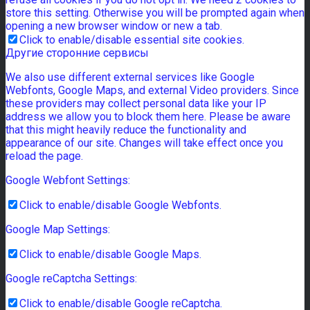
store this setting. Otherwise you will be prompted again when
opening a new browser window or new a tab.
Click to enable/disable essential site cookies.
Другие сторонние сервисы
We also use different external services like Google
Webfonts, Google Maps, and external Video providers. Since
these providers may collect personal data like your IP
address we allow you to block them here. Please be aware
that this might heavily reduce the functionality and
appearance of our site. Changes will take effect once you
reload the page.
Google Webfont Settings:
Click to enable/disable Google Webfonts.
Google Map Settings:
Click to enable/disable Google Maps.
Google reCaptcha Settings:
Click to enable/disable Google reCaptcha.