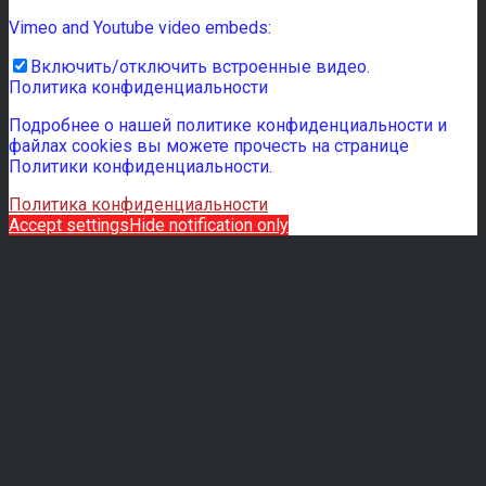
Vimeo and Youtube video embeds:
Включить/отключить встроенные видео.
Политика конфиденциальности
Подробнее о нашей политике конфиденциальности и
файлах cookies вы можете прочесть на странице
Политики конфиденциальности.
Политика конфиденциальности
Accept settings
Hide notification only