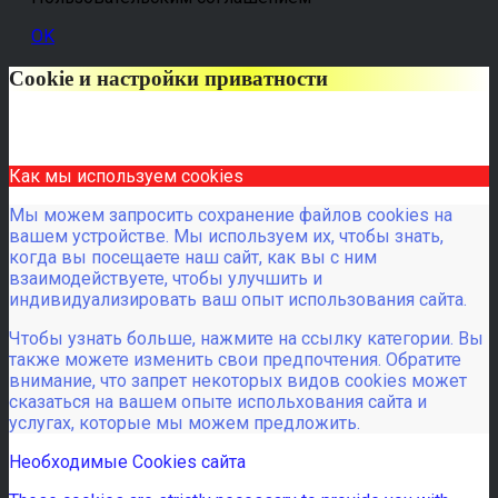
OK
Cookie и настройки приватности
Как мы используем cookies
Мы можем запросить сохранение файлов cookies на
вашем устройстве. Мы используем их, чтобы знать,
когда вы посещаете наш сайт, как вы с ним
взаимодействуете, чтобы улучшить и
индивидуализировать ваш опыт использования сайта.
Чтобы узнать больше, нажмите на ссылку категории. Вы
также можете изменить свои предпочтения. Обратите
внимание, что запрет некоторых видов cookies может
сказаться на вашем опыте испольхования сайта и
услугах, которые мы можем предложить.
Необходимые Cookies сайта