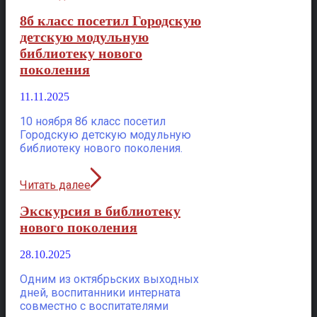
8б класс посетил Городскую
детскую модульную
библиотеку нового
поколения
11.11.2025
10 ноября 8б класс посетил
Городскую детскую модульную
библиотеку нового поколения.
Читать далее
Экскурсия в библиотеку
нового поколения
28.10.2025
Одним из октябрьских выходных
дней, воспитанники интерната
совместно с воспитателями