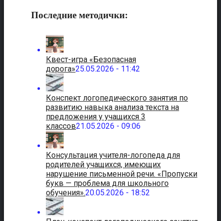
Последние методички:
Квест-игра «Безопасная
дорога»
25.05.2026 - 11:42
Конспект логопедического занятия по
развитию навыка анализа текста на
предложения у учащихся 3
классов
21.05.2026 - 09:06
Консультация учителя-логопеда для
родителей учащихся, имеющих
нарушение письменной речи. «Пропуски
букв — проблема для школьного
обучения».
20.05.2026 - 18:52