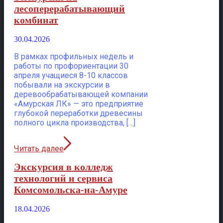
лесоперерабатывающий
комбинат
30.04.2026
В рамках профильных недель и
работы по профориентации 30
апреля учащиеся 8-10 классов
побывали на экскурсии в
деревообрабатывающей компании
«Амурская ЛК» — это предприятие
глубокой переработки древесины
полного цикла производства, […]
Читать далее
Экскурсия в колледж
технологий и сервиса
Комсомольска-на-Амуре
18.04.2026