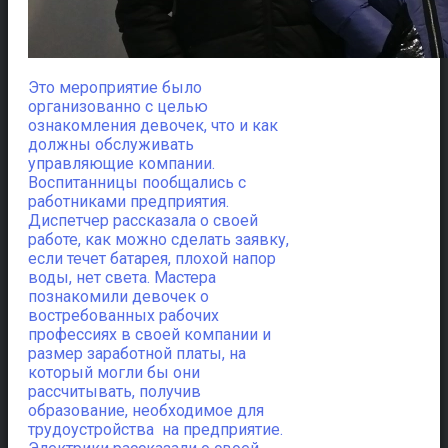
Это мероприятие было
организованно с целью
ознакомления девочек, что и как
должны обслуживать
управляющие компании.
Воспитанницы пообщались с
работниками предприятия.
Диспетчер рассказала о своей
работе, как можно сделать заявку,
если течет батарея, плохой напор
воды, нет света. Мастера
познакомили девочек о
востребованных рабочих
профессиях в своей компании и
размер заработной платы, на
который могли бы они
рассчитывать, получив
образование, необходимое для
трудоустройства на предприятие.