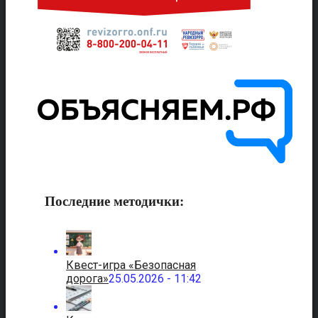
Последние методички:
Квест-игра «Безопасная
дорога»
25.05.2026 - 11:42