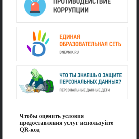
Чтобы оценить условия
предоставления услуг используйте
QR-код