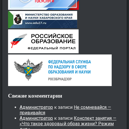
Свежие комментарии
Администратор
к записи
Не сомневайся —
прививайся
Администратор
к записи
Конспект занятия —
«Что такое здоровый образ жизни? Режим