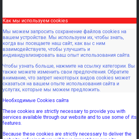
Как мы используем cookies
Мы можем запросить сохранение файлов cookies на
вашем устройстве. Мы используем их, чтобы знать,
когда вы посещаете наш сайт, как вы с ним
взаимодействуете, чтобы улучшить и
индивидуализировать ваш опыт использования сайта.
Чтобы узнать больше, нажмите на ссылку категории. Вы
также можете изменить свои предпочтения. Обратите
внимание, что запрет некоторых видов cookies может
сказаться на вашем опыте испольхования сайта и
услугах, которые мы можем предложить.
Необходимые Cookies сайта
These cookies are strictly necessary to provide you with
services available through our website and to use some of its
features.
Because these cookies are strictly necessary to deliver the