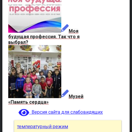
Моя
будущая профессия. Так что я
выбрал?
Музей
«Память сердца»
Версия сайта для слабовидящих
температурный режим