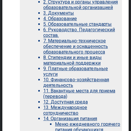
2. Структура и органы управления
образовательной организацией
3. Документы
4. Образование
5. Образовательные стандарты
6. Руководство. Педагогический
состав.
7. Материально-техническое
обеспечение и оснащенность
образовательного процесса
8. Стипендии и иные виды
материальной поддержки
9. Платные образовательные
услуги
10. Финансово-хозяйственная
деятельность
11. Вакантные места для приема
(перевода)
12. Доступная среда
13. Международное
сотрудничество
14. Организация питания
Меню ежедневного горячего
питания обучающихся