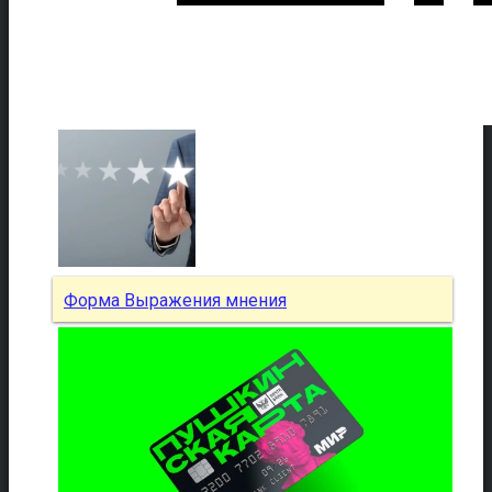
Форма Выражения мнения