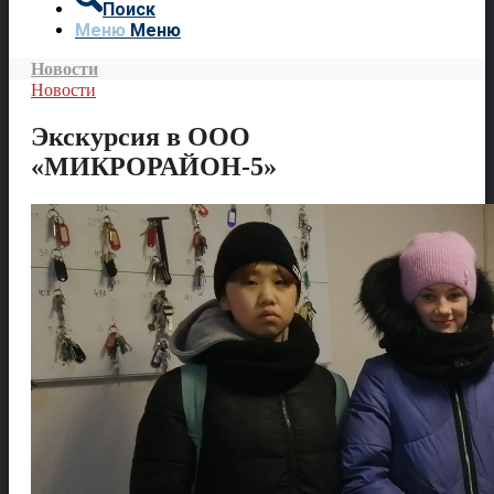
Поиск
Меню
Меню
Новости
Новости
Экскурсия в ООО
«МИКРОРАЙОН-5»