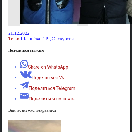
21.12.2022
Теги:
Шешнёва Е.В.
,
Экскурсия
Поделиться записью
Share on WhatsApp
Поделиться Vk
Поделиться Telegram
Поделиться по почте
Вам, возможно, понравится