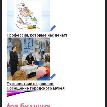
Профессии, которые нас лечат!
Путешествие в прошлое.
Посещение городского музея.